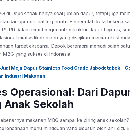
 di Depok tidak hanya soal jumlah dapur, tetapi juga mem
n standar operasional terpenuhi. Pemerintah kota bekerja 
 PUPR dalam membangun infrastruktur dapur higienis, se
Nasional memastikan menu yang disajikan memenuhi standar
engan target ekspansi, Depok berambisi menjadi salah satu
 MBG yang sukses di Indonesia.
 Jual Meja Dapur Stainless Food Grade Jabodetabek – C
an Industri Makanan
s Operasional: Dari Dapu
g Anak Sekolah
ebenarnya makanan MBG sampai ke piring anak sekolah?
i perencanaan menu mingguan yang disusun oleh ahli gizi. 