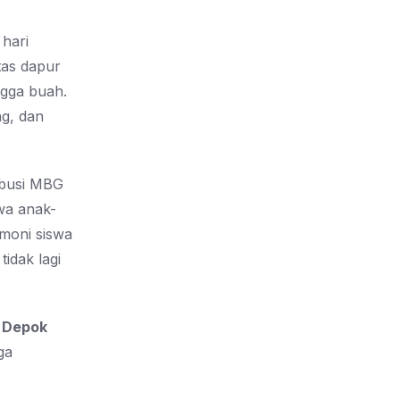
 hari
tas dapur
ngga buah.
ng, dan
ibusi MBG
wa anak-
imoni siswa
idak lagi
s Depok
ga