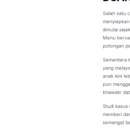
Salah satu 
menyiapkan r
dimulai seja
Menu bervar
potongan p
Sementara i
yang melaya
anak kini le
pun menggam
khawatir da
Studi kasus
memberi dam
semangat be