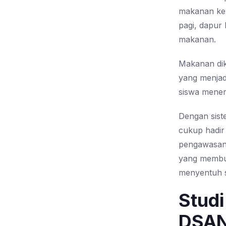
makanan kem
pagi, dapur
makanan.
Makanan dike
yang menjad
siswa mener
Dengan sist
cukup hadir
pengawasan j
yang memb
menyentuh s
Stud
DSAN