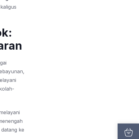
kaligus
k:
aran
gai
 Kebayunan,
elayani
ekolah-
melayani
h menengah
 datang ke