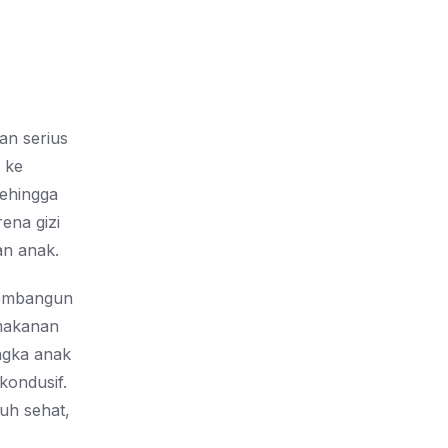
an serius
 ke
ehingga
rena gizi
n anak.
membangun
makanan
ngka anak
kondusif.
uh sehat,