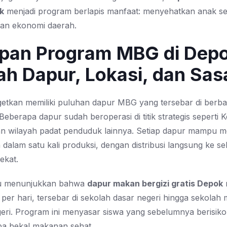
k
menjadi program berlapis manfaat: menyehatkan anak se
an ekonomi daerah.
pan Program MBG di Depo
h Dapur, Lokasi, dan Sas
getkan memiliki puluhan dapur MBG yang tersebar di berba
eberapa dapur sudah beroperasi di titik strategis seperti
n wilayah padat penduduk lainnya. Setiap dapur mampu m
 dalam satu kali produksi, dengan distribusi langsung ke s
ekat.
ru menunjukkan bahwa
dapur makan bergizi gratis Depok
 per hari, tersebar di sekolah dasar negeri hingga sekola
eri. Program ini menyasar siswa yang sebelumnya berisiko
pa bekal makanan sehat.