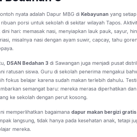
contoh nyata adalah Dapur MBG di
Kebayunan
yang setiap
ibuan porsi untuk sekolah di sekitar wilayah Tapos. Aktivi
k dini hari: memasak nasi, menyiapkan lauk pauk, sayur, hi
iasi, misalnya nasi dengan ayam suwir, capcay, tahu gore
epaya.
tu,
DSAN Bedahan 3
di Sawangan juga menjadi pusat distr
ni ratusan siswa. Guru di sekolah penerima mengakui bah
bih fokus belajar karena sudah makan terlebih dahulu. Test
barkan semangat baru: mereka merasa diperhatikan dan t
tang ke sekolah dengan perut kosong.
 ini memperlihatkan bagaimana
dapur makan bergizi grati
pak langsung, tidak hanya pada kesehatan anak, tetapi ju
lajar mereka.