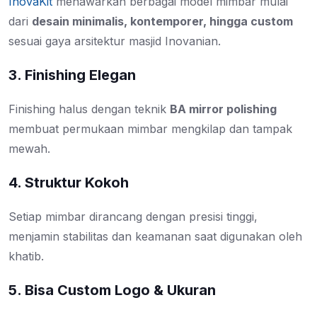
InovaKit
menawarkan berbagai model mimbar mulai
dari
desain minimalis, kontemporer, hingga custom
sesuai gaya arsitektur masjid Inovanian.
3. Finishing Elegan
Finishing halus dengan teknik
BA mirror polishing
membuat permukaan mimbar mengkilap dan tampak
mewah.
4. Struktur Kokoh
Setiap mimbar dirancang dengan presisi tinggi,
menjamin stabilitas dan keamanan saat digunakan oleh
khatib.
5. Bisa Custom Logo & Ukuran