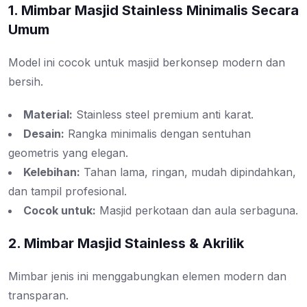
1. Mimbar Masjid Stainless Minimalis Secara
Umum
Model ini cocok untuk masjid berkonsep modern dan
bersih.
Material:
Stainless steel premium anti karat.
Desain:
Rangka minimalis dengan sentuhan
geometris yang elegan.
Kelebihan:
Tahan lama, ringan, mudah dipindahkan,
dan tampil profesional.
Cocok untuk:
Masjid perkotaan dan aula serbaguna.
2. Mimbar Masjid Stainless & Akrilik
Mimbar jenis ini menggabungkan elemen modern dan
transparan.