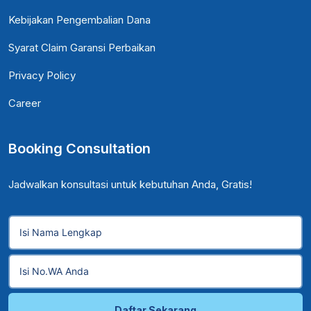
Kebijakan Pengembalian Dana
Syarat Claim Garansi Perbaikan
Privacy Policy
Career
Booking Consultation
Jadwalkan konsultasi untuk kebutuhan Anda, Gratis!
Daftar Sekarang