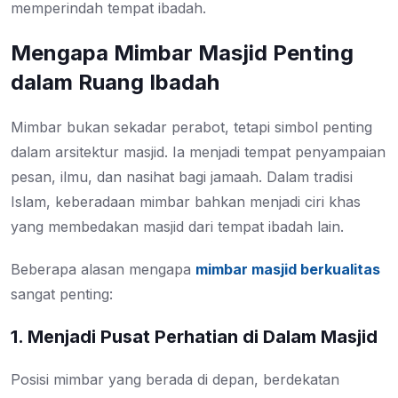
memperindah tempat ibadah.
Mengapa Mimbar Masjid Penting
dalam Ruang Ibadah
Mimbar bukan sekadar perabot, tetapi simbol penting
dalam arsitektur masjid. Ia menjadi tempat penyampaian
pesan, ilmu, dan nasihat bagi jamaah. Dalam tradisi
Islam, keberadaan mimbar bahkan menjadi ciri khas
yang membedakan masjid dari tempat ibadah lain.
Beberapa alasan mengapa
mimbar masjid berkualitas
sangat penting:
1. Menjadi Pusat Perhatian di Dalam Masjid
Posisi mimbar yang berada di depan, berdekatan