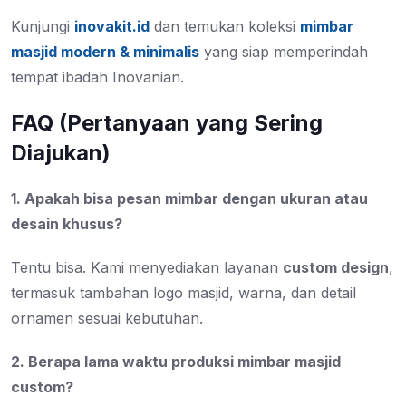
Kunjungi
inovakit.id
dan temukan koleksi
mimbar
masjid modern & minimalis
yang siap memperindah
tempat ibadah Inovanian.
FAQ (Pertanyaan yang Sering
Diajukan)
1. Apakah bisa pesan mimbar dengan ukuran atau
desain khusus?
Tentu bisa. Kami menyediakan layanan
custom design
,
termasuk tambahan logo masjid, warna, dan detail
ornamen sesuai kebutuhan.
2. Berapa lama waktu produksi mimbar masjid
custom?