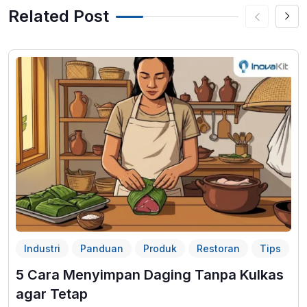
Related Post
Industri
Panduan
Produk
Restoran
Tips
5 Cara Menyimpan Daging Tanpa Kulkas
agar Tetap