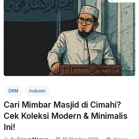
DKM
Industri
Cari Mimbar Masjid di Cimahi?
Cek Koleksi Modern & Minimalis
Ini!