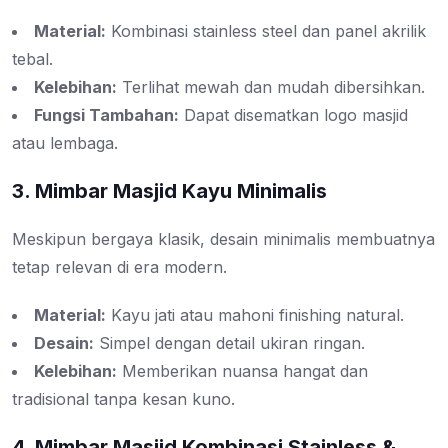
Material:
Kombinasi stainless steel dan panel akrilik
tebal.
Kelebihan:
Terlihat mewah dan mudah dibersihkan.
Fungsi Tambahan:
Dapat disematkan logo masjid
atau lembaga.
3. Mimbar Masjid Kayu Minimalis
Meskipun bergaya klasik, desain minimalis membuatnya
tetap relevan di era modern.
Material:
Kayu jati atau mahoni finishing natural.
Desain:
Simpel dengan detail ukiran ringan.
Kelebihan:
Memberikan nuansa hangat dan
tradisional tanpa kesan kuno.
4. Mimbar Masjid Kombinasi Stainless &