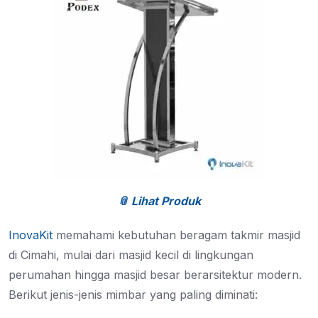
📎 Lihat Produk
InovaKit
memahami kebutuhan beragam takmir masjid
di Cimahi, mulai dari masjid kecil di lingkungan
perumahan hingga masjid besar berarsitektur modern.
Berikut jenis-jenis mimbar yang paling diminati: