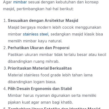
Agar
mimbar
sesuai dengan kebutuhan dan konsep
masjid, pertimbangkan hal-hal berikut:
Sesuaikan dengan Arsitektur Masjid
Masjid bergaya modern lebih cocok menggunakan
mimbar
stainless steel
, sedangkan masjid klasik bisa
memilih mimbar kayu natural.
Perhatikan Ukuran dan Proporsi
Pastikan ukuran mimbar tidak terlalu besar atau kecil
dibandingkan ruang mihrab.
Prioritaskan Material Berkualitas
Material stainless food grade lebih tahan lama
dibandingkan logam biasa.
Pilih Desain Ergonomis dan Stabil
Mimbar harus nyaman digunakan serta memiliki
pijakan kuat agar aman bagi khatib.