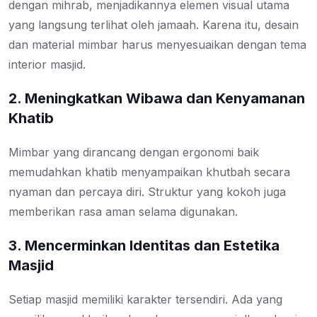
dengan mihrab, menjadikannya elemen visual utama
yang langsung terlihat oleh jamaah. Karena itu, desain
dan material mimbar harus menyesuaikan dengan tema
interior masjid.
2. Meningkatkan Wibawa dan Kenyamanan
Khatib
Mimbar yang dirancang dengan ergonomi baik
memudahkan khatib menyampaikan khutbah secara
nyaman dan percaya diri. Struktur yang kokoh juga
memberikan rasa aman selama digunakan.
3. Mencerminkan Identitas dan Estetika
Masjid
Setiap masjid memiliki karakter tersendiri. Ada yang