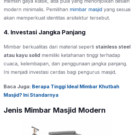
memilih gaya klasik, ada pula yang menonjolkan desain
modern minimalis. Pemilihan
mimbar masjid
yang sesuai
akan memperkuat identitas arsitektur tersebut.
4. Investasi Jangka Panjang
Mimbar berkualitas dari material seperti
stainless steel
atau kayu solid
memiliki ketahanan tinggi terhadap
cuaca, kelembapan, dan penggunaan jangka panjang.
Ini menjadi investasi cerdas bagi pengurus masjid.
Baca Juga:
Berapa Tinggi Ideal Mimbar Khutbah
Masjid? Ini Standarnya
Jenis Mimbar Masjid Modern