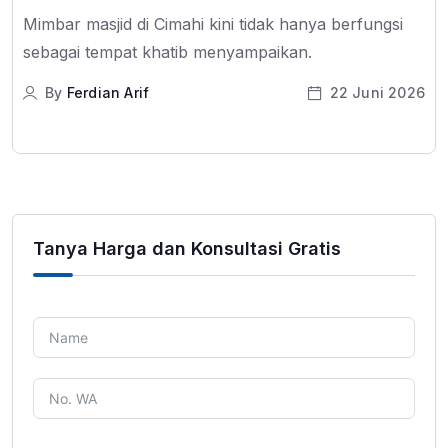
Mimbar masjid di Cimahi kini tidak hanya berfungsi
sebagai tempat khatib menyampaikan.
By
Ferdian Arif
22 Juni 2026
Tanya Harga dan Konsultasi Gratis