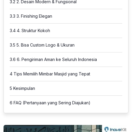
3.2
2. Desain Modern & Fungsional
3.3
3. Finishing Elegan
3.4
4. Struktur Kokoh
3.5
5. Bisa Custom Logo & Ukuran
3.6
6. Pengiriman Aman ke Seluruh Indonesia
4
Tips Memilih Mimbar Masjid yang Tepat
5
Kesimpulan
6
FAQ (Pertanyaan yang Sering Diajukan)