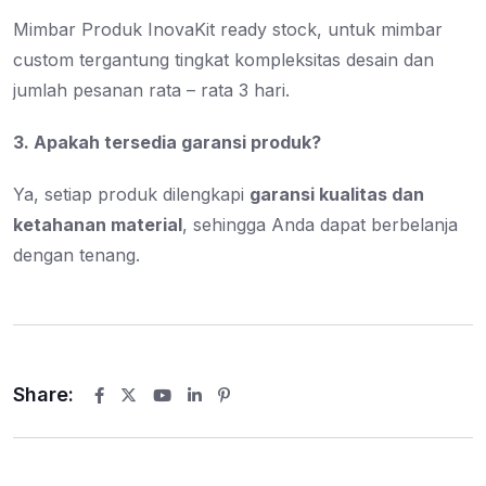
Mimbar Produk InovaKit ready stock, untuk mimbar
custom tergantung tingkat kompleksitas desain dan
jumlah pesanan rata – rata 3 hari.
3. Apakah tersedia garansi produk?
Ya, setiap produk dilengkapi
garansi kualitas dan
ketahanan material
, sehingga Anda dapat berbelanja
dengan tenang.
Share:
Youtube
LinkedIn
Pinterest