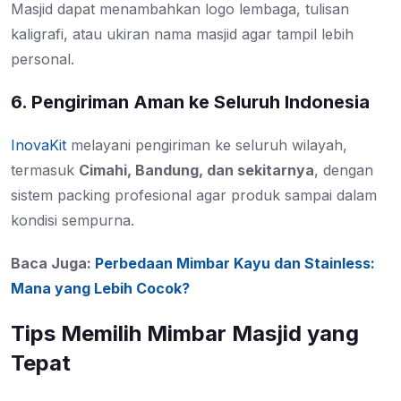
Masjid dapat menambahkan logo lembaga, tulisan
kaligrafi, atau ukiran nama masjid agar tampil lebih
personal.
6. Pengiriman Aman ke Seluruh Indonesia
InovaKit
melayani pengiriman ke seluruh wilayah,
termasuk
Cimahi, Bandung, dan sekitarnya
, dengan
sistem packing profesional agar produk sampai dalam
kondisi sempurna.
Baca Juga:
Perbedaan Mimbar Kayu dan Stainless:
Mana yang Lebih Cocok?
Tips Memilih Mimbar Masjid yang
Tepat