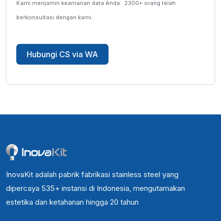
Kami menjamin keamanan data Anda.
2300+ orang telah
berkonsultasi dengan kami.
Hubungi CS via WA
InovaKit adalah pabrik fabrikasi stainless steel yang
dipercaya 535+ instansi di Indonesia, mengutamakan
estetika dan ketahanan hingga 20 tahun