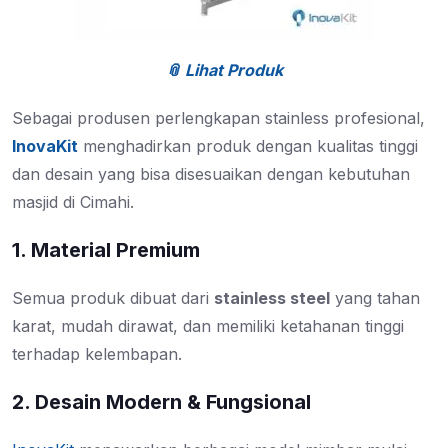
📎 Lihat Produk
Sebagai produsen perlengkapan stainless profesional,
InovaKit
menghadirkan produk dengan kualitas tinggi
dan desain yang bisa disesuaikan dengan kebutuhan
masjid di Cimahi.
1. Material Premium
Semua produk dibuat dari
stainless steel
yang tahan
karat, mudah dirawat, dan memiliki ketahanan tinggi
terhadap kelembapan.
2. Desain Modern & Fungsional