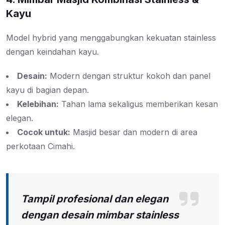
Kayu
Model hybrid yang menggabungkan kekuatan stainless
dengan keindahan kayu.
Desain:
Modern dengan struktur kokoh dan panel
kayu di bagian depan.
Kelebihan:
Tahan lama sekaligus memberikan kesan
elegan.
Cocok untuk:
Masjid besar dan modern di area
perkotaan Cimahi.
Tampil profesional dan elegan
dengan desain mimbar stainless