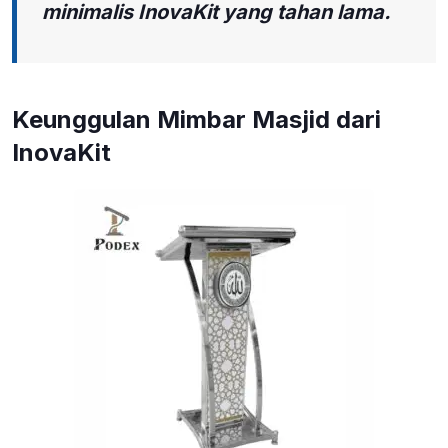
minimalis InovaKit yang tahan lama.
Keunggulan Mimbar Masjid dari
InovaKit