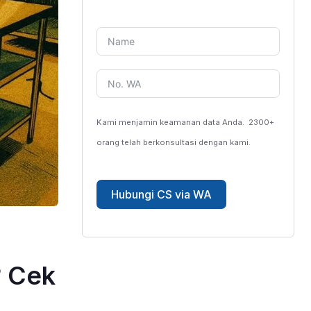
Kami menjamin keamanan data Anda.
2300+
orang telah berkonsultasi dengan kami.
Hubungi CS via WA
? Cek