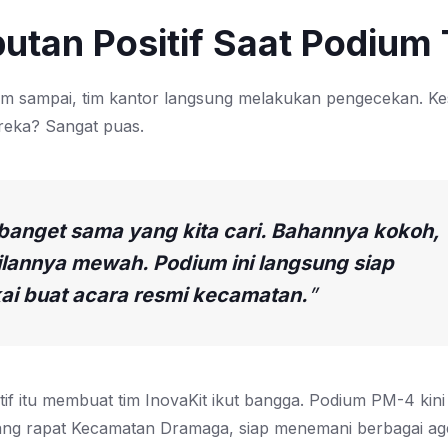
tan Positif Saat Podium 
um sampai, tim kantor langsung melakukan pengecekan. K
eka? Sangat puas.
banget sama yang kita cari. Bahannya kokoh,
lannya mewah. Podium ini langsung siap
ai buat acara resmi kecamatan.
”
if itu membuat tim InovaKit ikut bangga. Podium PM-4 kini 
ang rapat Kecamatan Dramaga, siap menemani berbagai ag