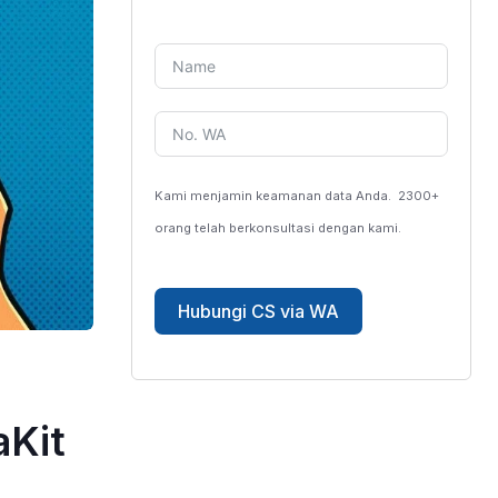
Kami menjamin keamanan data Anda.
2300+
orang telah berkonsultasi dengan kami.
Hubungi CS via WA
aKit