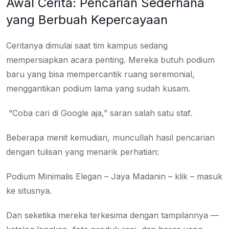
Awal Cerita: Pencarian Sederhana
yang Berbuah Kepercayaan
Ceritanya dimulai saat tim kampus sedang
mempersiapkan acara penting. Mereka butuh podium
baru yang bisa mempercantik ruang seremonial,
menggantikan podium lama yang sudah kusam.
“Coba cari di Google aja,” saran salah satu staf.
Beberapa menit kemudian, muncullah hasil pencarian
dengan tulisan yang menarik perhatian:
Podium Minimalis Elegan – Jaya Madanin – klik – masuk
ke situsnya.
Dan seketika mereka terkesima dengan tampilannya —