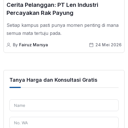
Cerita Pelanggan: PT Len Industri
Percayakan Rak Payung
Setiap kampus pasti punya momen penting di mana
semua mata tertuju pada.
By
Fairuz Marsya
24 Mei 2026
Tanya Harga dan Konsultasi Gratis