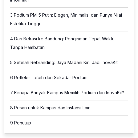
3
Podium PM-5 Putih: Elegan, Minimalis, dan Punya Nilai
Estetika Tinggi
4
Dari Bekasi ke Bandung: Pengiriman Tepat Waktu
Tanpa Hambatan
5
Setelah Rebranding: Jaya Madani Kini Jadi InovaKit
6
Refleksi: Lebih dari Sekadar Podium
7
Kenapa Banyak Kampus Memilih Podium dari InovaKit?
8
Pesan untuk Kampus dan Instansi Lain
9
Penutup