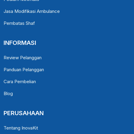
Jasa Modifikasi Ambulance
Pembatas Shaf
INFORMASI
Review Pelanggan
Panduan Pelanggan
Cara Pembelian
Blog
PERUSAHAAN
Tentang InovaKit