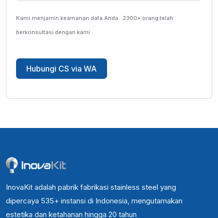
Kami menjamin keamanan data Anda.
2300+ orang telah
berkonsultasi dengan kami.
Hubungi CS via WA
InovaKit adalah pabrik fabrikasi stainless steel yang
dipercaya 535+ instansi di Indonesia, mengutamakan
estetika dan ketahanan hingga 20 tahun