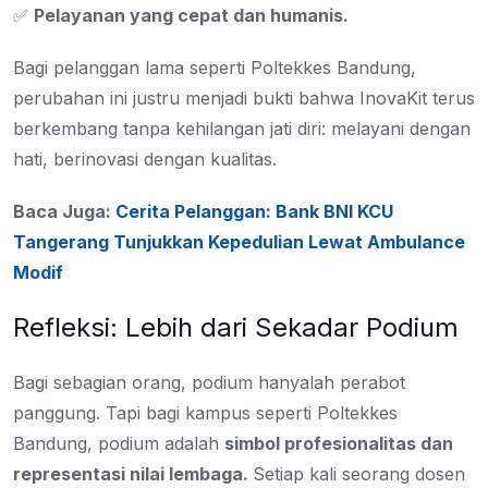
✅
Pelayanan yang cepat dan humanis.
Bagi pelanggan lama seperti Poltekkes Bandung,
perubahan ini justru menjadi bukti bahwa InovaKit terus
berkembang tanpa kehilangan jati diri: melayani dengan
hati, berinovasi dengan kualitas.
Baca Juga:
Cerita Pelanggan: Bank BNI KCU
Tangerang Tunjukkan Kepedulian Lewat Ambulance
Modif
Refleksi: Lebih dari Sekadar Podium
Bagi sebagian orang, podium hanyalah perabot
panggung. Tapi bagi kampus seperti Poltekkes
Bandung, podium adalah
simbol profesionalitas dan
representasi nilai lembaga.
Setiap kali seorang dosen