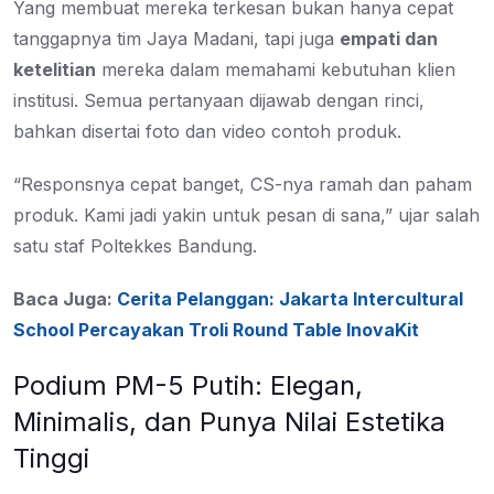
Yang membuat mereka terkesan bukan hanya cepat
tanggapnya tim Jaya Madani, tapi juga
empati dan
ketelitian
mereka dalam memahami kebutuhan klien
institusi. Semua pertanyaan dijawab dengan rinci,
bahkan disertai foto dan video contoh produk.
“Responsnya cepat banget, CS-nya ramah dan paham
produk. Kami jadi yakin untuk pesan di sana,” ujar salah
satu staf Poltekkes Bandung.
Baca Juga:
Cerita Pelanggan: Jakarta Intercultural
School Percayakan Troli Round Table InovaKit
Podium PM-5 Putih: Elegan,
Minimalis, dan Punya Nilai Estetika
Tinggi