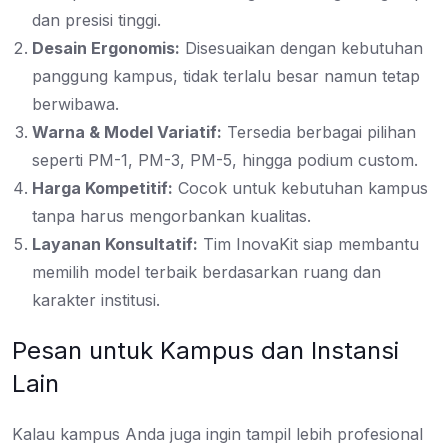
dan presisi tinggi.
Desain Ergonomis:
Disesuaikan dengan kebutuhan
panggung kampus, tidak terlalu besar namun tetap
berwibawa.
Warna & Model Variatif:
Tersedia berbagai pilihan
seperti PM-1, PM-3, PM-5, hingga podium custom.
Harga Kompetitif:
Cocok untuk kebutuhan kampus
tanpa harus mengorbankan kualitas.
Layanan Konsultatif:
Tim InovaKit siap membantu
memilih model terbaik berdasarkan ruang dan
karakter institusi.
Pesan untuk Kampus dan Instansi
Lain
Kalau kampus Anda juga ingin tampil lebih profesional