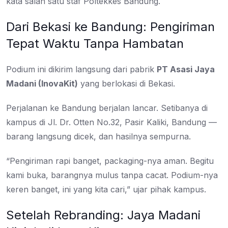
kata salah satu staf Poltekkes Bandung.
Dari Bekasi ke Bandung: Pengiriman
Tepat Waktu Tanpa Hambatan
Podium ini dikirim langsung dari pabrik
PT Asasi Jaya
Madani (InovaKit)
yang berlokasi di Bekasi.
Perjalanan ke Bandung berjalan lancar. Setibanya di
kampus di Jl. Dr. Otten No.32, Pasir Kaliki, Bandung —
barang langsung dicek, dan hasilnya sempurna.
“Pengiriman rapi banget, packaging-nya aman. Begitu
kami buka, barangnya mulus tanpa cacat. Podium-nya
keren banget, ini yang kita cari,” ujar pihak kampus.
Setelah Rebranding: Jaya Madani