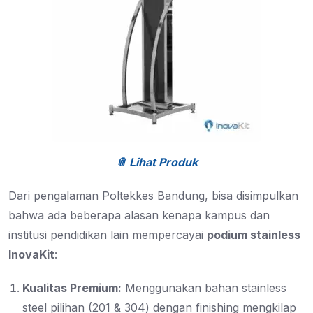
📎 Lihat Produk
Dari pengalaman Poltekkes Bandung, bisa disimpulkan
bahwa ada beberapa alasan kenapa kampus dan
institusi pendidikan lain mempercayai
podium stainless
InovaKit
:
Kualitas Premium:
Menggunakan bahan stainless
steel pilihan (201 & 304) dengan finishing mengkilap