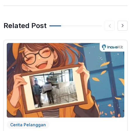
Related Post
Cerita Pelanggan