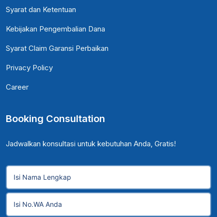
Syarat dan Ketentuan
Kebijakan Pengembalian Dana
Syarat Claim Garansi Perbaikan
Privacy Policy
Career
Booking Consultation
Jadwalkan konsultasi untuk kebutuhan Anda, Gratis!