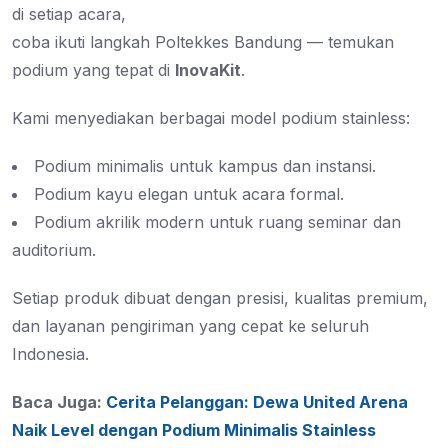
di setiap acara,
coba ikuti langkah Poltekkes Bandung — temukan
podium yang tepat di
InovaKit
.
Kami menyediakan berbagai model podium stainless:
Podium minimalis untuk kampus dan instansi.
Podium kayu elegan untuk acara formal.
Podium akrilik modern untuk ruang seminar dan
auditorium.
Setiap produk dibuat dengan presisi, kualitas premium,
dan layanan pengiriman yang cepat ke seluruh
Indonesia.
Baca Juga:
Cerita Pelanggan: Dewa United Arena
Naik Level dengan Podium Minimalis Stainless