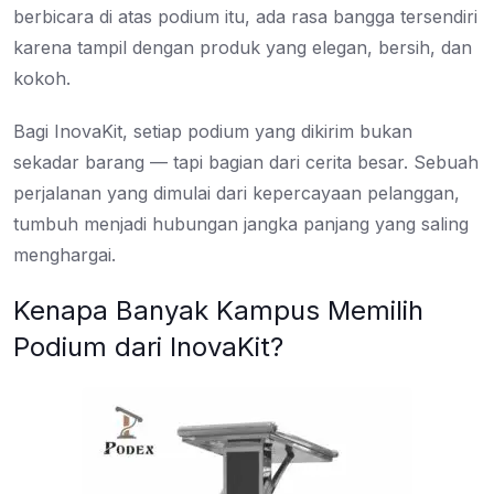
berbicara di atas podium itu, ada rasa bangga tersendiri
karena tampil dengan produk yang elegan, bersih, dan
kokoh.
Bagi InovaKit, setiap podium yang dikirim bukan
sekadar barang — tapi bagian dari cerita besar. Sebuah
perjalanan yang dimulai dari kepercayaan pelanggan,
tumbuh menjadi hubungan jangka panjang yang saling
menghargai.
Kenapa Banyak Kampus Memilih
Podium dari InovaKit?