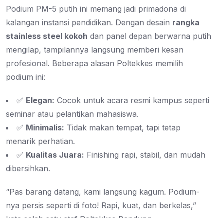
Podium PM-5 putih ini memang jadi primadona di
kalangan instansi pendidikan. Dengan desain
rangka
stainless steel kokoh
dan panel depan berwarna putih
mengilap, tampilannya langsung memberi kesan
profesional. Beberapa alasan Poltekkes memilih
podium ini:
✅
Elegan:
Cocok untuk acara resmi kampus seperti
seminar atau pelantikan mahasiswa.
✅
Minimalis:
Tidak makan tempat, tapi tetap
menarik perhatian.
✅
Kualitas Juara:
Finishing rapi, stabil, dan mudah
dibersihkan.
“Pas barang datang, kami langsung kagum. Podium-
nya persis seperti di foto! Rapi, kuat, dan berkelas,”