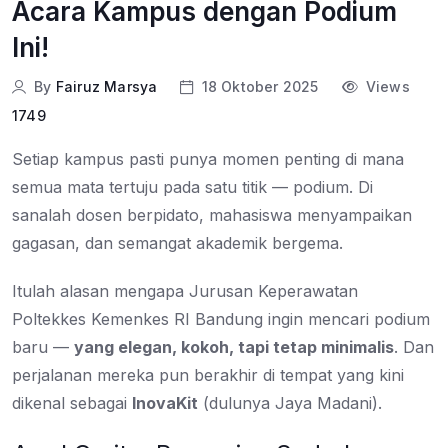
Acara Kampus dengan Podium
Ini!
By
Fairuz Marsya
18 Oktober 2025
Views
1749
Setiap kampus pasti punya momen penting di mana
semua mata tertuju pada satu titik — podium. Di
sanalah dosen berpidato, mahasiswa menyampaikan
gagasan, dan semangat akademik bergema.
Itulah alasan mengapa Jurusan Keperawatan
Poltekkes Kemenkes RI Bandung ingin mencari podium
baru —
yang elegan, kokoh, tapi tetap minimalis
. Dan
perjalanan mereka pun berakhir di tempat yang kini
dikenal sebagai
InovaKit
(dulunya Jaya Madani).