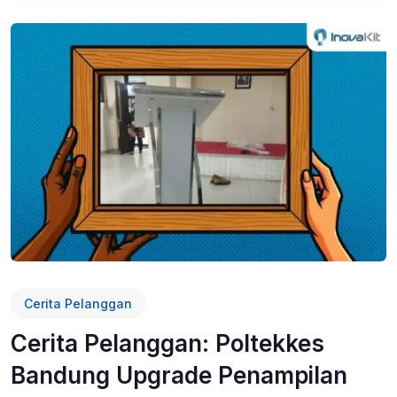
Cerita Pelanggan
Cerita Pelanggan: Poltekkes
Bandung Upgrade Penampilan