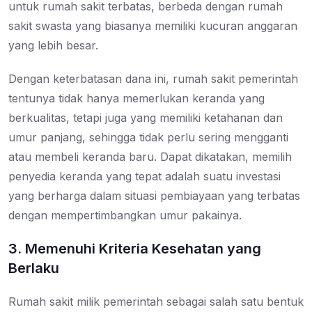
untuk rumah sakit terbatas, berbeda dengan rumah
sakit swasta yang biasanya memiliki kucuran anggaran
yang lebih besar.
Dengan keterbatasan dana ini, rumah sakit pemerintah
tentunya tidak hanya memerlukan keranda yang
berkualitas, tetapi juga yang memiliki ketahanan dan
umur panjang, sehingga tidak perlu sering mengganti
atau membeli keranda baru. Dapat dikatakan, memilih
penyedia keranda yang tepat adalah suatu investasi
yang berharga dalam situasi pembiayaan yang terbatas
dengan mempertimbangkan umur pakainya.
3. Memenuhi Kriteria Kesehatan yang
Berlaku
Rumah sakit milik pemerintah sebagai salah satu bentuk