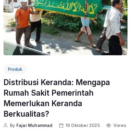
Produk
Distribusi Keranda: Mengapa
Rumah Sakit Pemerintah
Memerlukan Keranda
Berkualitas?
By
Fajar Muhammad
16 Oktober 2025
Views