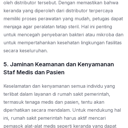
oleh distributor tersebut. Dengan memastikan bahwa
keranda yang diperoleh dari distributor terpercaya
memiliki proses perawatan yang mudah, petugas dapat
menjaga agar peralatan tetap steril. Hal ini penting
untuk mencegah penyebaran bakteri atau mikroba dan
untuk mempertahankan kesehatan lingkungan fasilitas
secara keseluruhan.
5. Jaminan Keamanan dan Kenyamanan
Staf Medis dan Pasien
Keselamatan dan kenyamanan semua individu yang
terlibat dalam layanan di rumah sakit pemerintah,
termasuk tenaga medis dan pasien, tentu akan
diperhatikan secara mendalam. Untuk mendukung hal
ini, rumah sakit pemerintah harus aktif mencari
pemasok alat-alat medis seperti keranda yang dapat