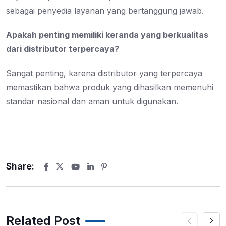
sebagai penyedia layanan yang bertanggung jawab.
Apakah penting memiliki keranda yang berkualitas
dari distributor terpercaya?
Sangat penting, karena distributor yang terpercaya
memastikan bahwa produk yang dihasilkan memenuhi
standar nasional dan aman untuk digunakan.
Share:
Youtube
LinkedIn
Pinterest
Related Post