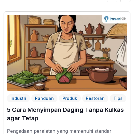
Industri
Panduan
Produk
Restoran
Tips
5 Cara Menyimpan Daging Tanpa Kulkas
agar Tetap
Pengadaan peralatan yang memenuhi standar