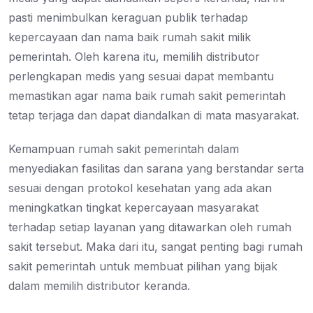
pasti menimbulkan keraguan publik terhadap
kepercayaan dan nama baik rumah sakit milik
pemerintah. Oleh karena itu, memilih distributor
perlengkapan medis yang sesuai dapat membantu
memastikan agar nama baik rumah sakit pemerintah
tetap terjaga dan dapat diandalkan di mata masyarakat.
Kemampuan rumah sakit pemerintah dalam
menyediakan fasilitas dan sarana yang berstandar serta
sesuai dengan protokol kesehatan yang ada akan
meningkatkan tingkat kepercayaan masyarakat
terhadap setiap layanan yang ditawarkan oleh rumah
sakit tersebut. Maka dari itu, sangat penting bagi rumah
sakit pemerintah untuk membuat pilihan yang bijak
dalam memilih distributor keranda.