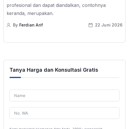
profesional dan dapat diandalkan, contohnya
keranda, merupakan.
By
Ferdian Arif
22 Juni 2026
Tanya Harga dan Konsultasi Gratis