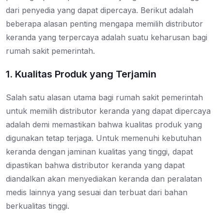
dari penyedia yang dapat dipercaya. Berikut adalah
beberapa alasan penting mengapa memilih distributor
keranda yang terpercaya adalah suatu keharusan bagi
rumah sakit pemerintah.
1. Kualitas Produk yang Terjamin
Salah satu alasan utama bagi rumah sakit pemerintah
untuk memilih distributor keranda yang dapat dipercaya
adalah demi memastikan bahwa kualitas produk yang
digunakan tetap terjaga. Untuk memenuhi kebutuhan
keranda dengan jaminan kualitas yang tinggi, dapat
dipastikan bahwa distributor keranda yang dapat
diandalkan akan menyediakan keranda dan peralatan
medis lainnya yang sesuai dan terbuat dari bahan
berkualitas tinggi.