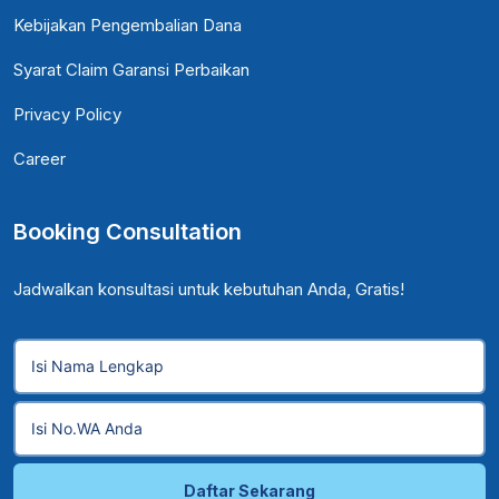
Kebijakan Pengembalian Dana
Syarat Claim Garansi Perbaikan
Privacy Policy
Career
Booking Consultation
Jadwalkan konsultasi untuk kebutuhan Anda, Gratis!
Daftar Sekarang