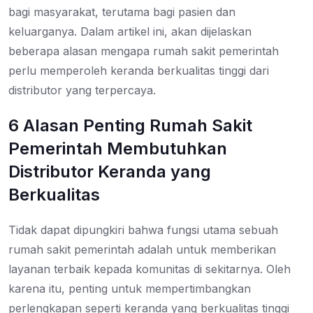
bagi masyarakat, terutama bagi pasien dan
keluarganya. Dalam artikel ini, akan dijelaskan
beberapa alasan mengapa rumah sakit pemerintah
perlu memperoleh keranda berkualitas tinggi dari
distributor yang terpercaya.
6 Alasan Penting Rumah Sakit
Pemerintah Membutuhkan
Distributor Keranda yang
Berkualitas
Tidak dapat dipungkiri bahwa fungsi utama sebuah
rumah sakit pemerintah adalah untuk memberikan
layanan terbaik kepada komunitas di sekitarnya. Oleh
karena itu, penting untuk mempertimbangkan
perlengkapan seperti keranda yang berkualitas tinggi