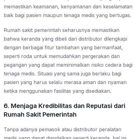
memastikan keamanan, kenyamanan dan keselamatan
baik bagi pasien maupun tenaga medis yang bertugas.
Rumah sakit pemerintah seharusnya memastikan
bahwa keranda yang dibeli dari distributor dilengkapi
dengan berbagai fitur tambahan yang bermanfaat,
seperti roda untuk memudahkan pergerakan dan
pegangan yang dapat meminimalkan risiko cedera bagi
tenaga medis. Situasi yang sama juga berlaku bagi
pasien yang harus selalu merasa aman dan nyaman
ketika menggunakan fasilitas yang disediakan.
6. Menjaga Kredibilitas dan Reputasi dari
Rumah Sakit Pemerintah
Tanpa adanya pemasok atau distributor peralatan
medis yang dapat diandalkan seperti keranda, hal ini