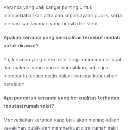
Keranda yang baik sangat penting untuk
mempertahankan citra dan kepercayaan publik, serta
memastikan layanan yang bersih dan steril.
Apakah keranda yang berkualitas tersebut mudah
untuk dirawat?
Ya, keranda yang berkualitas tinggi umumnya terbuat
dari material yang mudah dibersihkan, sehingga
membantu tenaga medis dalam menjaga kebersihan
peralatan.
Apa pengaruh keranda yang berkualitas terhadap
reputasi rumah sakit?
Menyediakan keranda yang baik akan meningkatkan
keyakinan publik dan memperkuat citra rumah sakit