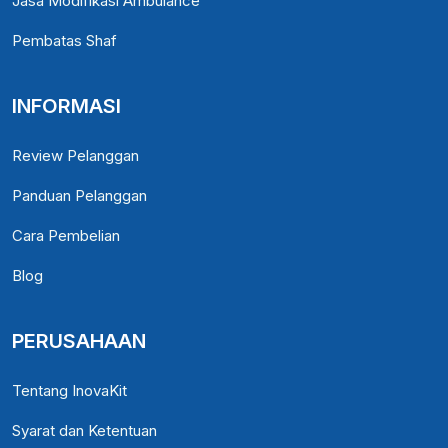
Jasa Modifikasi Ambulance
Pembatas Shaf
INFORMASI
Review Pelanggan
Panduan Pelanggan
Cara Pembelian
Blog
PERUSAHAAN
Tentang InovaKit
Syarat dan Ketentuan