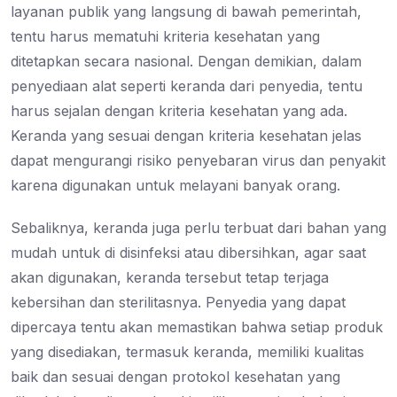
layanan publik yang langsung di bawah pemerintah,
tentu harus mematuhi kriteria kesehatan yang
ditetapkan secara nasional. Dengan demikian, dalam
penyediaan alat seperti keranda dari penyedia, tentu
harus sejalan dengan kriteria kesehatan yang ada.
Keranda yang sesuai dengan kriteria kesehatan jelas
dapat mengurangi risiko penyebaran virus dan penyakit
karena digunakan untuk melayani banyak orang.
Sebaliknya, keranda juga perlu terbuat dari bahan yang
mudah untuk di disinfeksi atau dibersihkan, agar saat
akan digunakan, keranda tersebut tetap terjaga
kebersihan dan sterilitasnya. Penyedia yang dapat
dipercaya tentu akan memastikan bahwa setiap produk
yang disediakan, termasuk keranda, memiliki kualitas
baik dan sesuai dengan protokol kesehatan yang