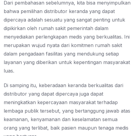
Dari pembahasan sebelumnya, kita bisa menyimpulkan
bahwa pemilihan distributor keranda yang dapat
dipercaya adalah sesuatu yang sangat penting untuk
dipikirkan oleh rumah sakit pemerintah dalam
menyediakan perlengkapan medis yang berkualitas. Ini
merupakan wujud nyata dari komitmen rumah sakit
dalam pengadaan fasilitas yang mendukung setiap
layanan yang diberikan untuk kepentingan masyarakat
luas.
Di samping itu, keberadaan keranda berkualitas dari
distributor yang dapat dipercaya juga dapat
meningkatkan kepercayaan masyarakat terhadap
lembaga publik tersebut, yang bertanggung jawab atas
keamanan, kenyamanan dan keselamatan semua
orang yang terlibat, baik pasien maupun tenaga medis