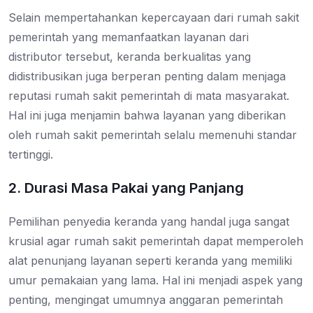
Selain mempertahankan kepercayaan dari rumah sakit
pemerintah yang memanfaatkan layanan dari
distributor tersebut, keranda berkualitas yang
didistribusikan juga berperan penting dalam menjaga
reputasi rumah sakit pemerintah di mata masyarakat.
Hal ini juga menjamin bahwa layanan yang diberikan
oleh rumah sakit pemerintah selalu memenuhi standar
tertinggi.
2. Durasi Masa Pakai yang Panjang
Pemilihan penyedia keranda yang handal juga sangat
krusial agar rumah sakit pemerintah dapat memperoleh
alat penunjang layanan seperti keranda yang memiliki
umur pemakaian yang lama. Hal ini menjadi aspek yang
penting, mengingat umumnya anggaran pemerintah