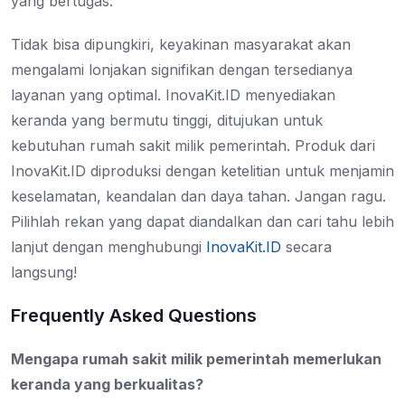
yang bertugas.
Tidak bisa dipungkiri, keyakinan masyarakat akan
mengalami lonjakan signifikan dengan tersedianya
layanan yang optimal. InovaKit.ID menyediakan
keranda yang bermutu tinggi, ditujukan untuk
kebutuhan rumah sakit milik pemerintah. Produk dari
InovaKit.ID diproduksi dengan ketelitian untuk menjamin
keselamatan, keandalan dan daya tahan. Jangan ragu.
Pilihlah rekan yang dapat diandalkan dan cari tahu lebih
lanjut dengan menghubungi
InovaKit.ID
secara
langsung!
Frequently Asked Questions
Mengapa rumah sakit milik pemerintah memerlukan
keranda yang berkualitas?