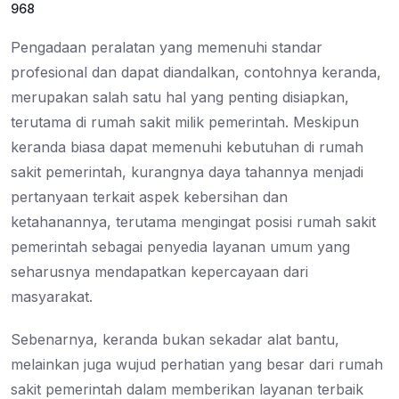
968
Pengadaan peralatan yang memenuhi standar
profesional dan dapat diandalkan, contohnya keranda,
merupakan salah satu hal yang penting disiapkan,
terutama di rumah sakit milik pemerintah. Meskipun
keranda biasa dapat memenuhi kebutuhan di rumah
sakit pemerintah, kurangnya daya tahannya menjadi
pertanyaan terkait aspek kebersihan dan
ketahanannya, terutama mengingat posisi rumah sakit
pemerintah sebagai penyedia layanan umum yang
seharusnya mendapatkan kepercayaan dari
masyarakat.
Sebenarnya, keranda bukan sekadar alat bantu,
melainkan juga wujud perhatian yang besar dari rumah
sakit pemerintah dalam memberikan layanan terbaik