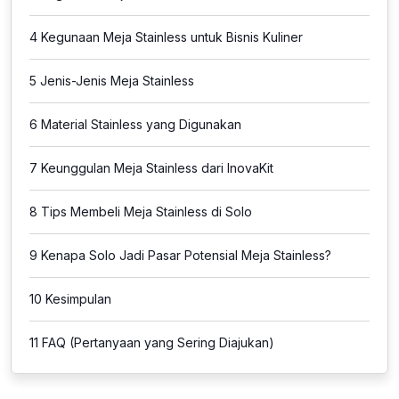
4
Kegunaan Meja Stainless untuk Bisnis Kuliner
5
Jenis-Jenis Meja Stainless
6
Material Stainless yang Digunakan
7
Keunggulan Meja Stainless dari InovaKit
8
Tips Membeli Meja Stainless di Solo
9
Kenapa Solo Jadi Pasar Potensial Meja Stainless?
10
Kesimpulan
11
FAQ (Pertanyaan yang Sering Diajukan)