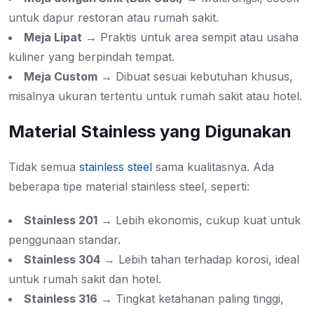
untuk dapur restoran atau rumah sakit.
Meja Lipat
→ Praktis untuk area sempit atau usaha
kuliner yang berpindah tempat.
Meja Custom
→ Dibuat sesuai kebutuhan khusus,
misalnya ukuran tertentu untuk rumah sakit atau hotel.
Material Stainless yang Digunakan
Tidak semua
stainless steel
sama kualitasnya. Ada
beberapa tipe material stainless steel, seperti:
Stainless 201
→ Lebih ekonomis, cukup kuat untuk
penggunaan standar.
Stainless 304
→ Lebih tahan terhadap korosi, ideal
untuk rumah sakit dan hotel.
Stainless 316
→ Tingkat ketahanan paling tinggi,