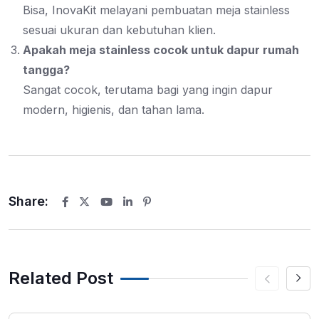
Bisa, InovaKit melayani pembuatan meja stainless
sesuai ukuran dan kebutuhan klien.
Apakah meja stainless cocok untuk dapur rumah
tangga?
Sangat cocok, terutama bagi yang ingin dapur
modern, higienis, dan tahan lama.
Share:
Youtube
LinkedIn
Pinterest
Related Post