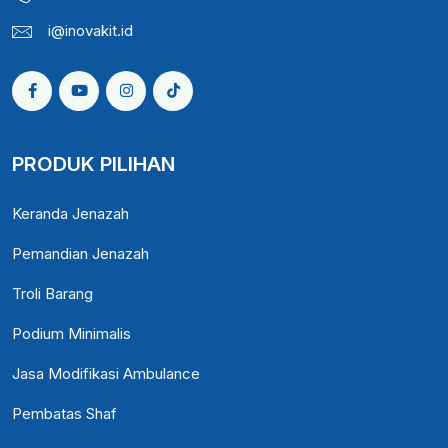
i@inovakit.id
PRODUK PILIHAN
Keranda Jenazah
Pemandian Jenazah
Troli Barang
Podium Minimalis
Jasa Modifikasi Ambulance
Pembatas Shaf