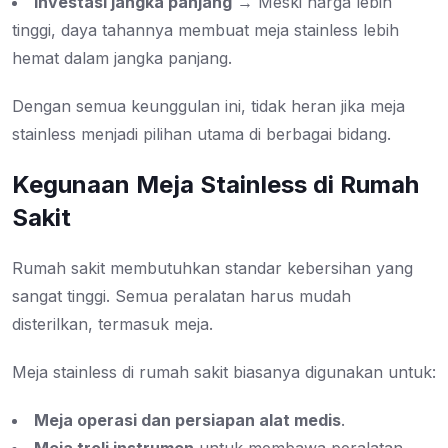
Investasi jangka panjang
→ Meski harga lebih
tinggi, daya tahannya membuat meja stainless lebih
hemat dalam jangka panjang.
Dengan semua keunggulan ini, tidak heran jika meja
stainless menjadi pilihan utama di berbagai bidang.
Kegunaan Meja Stainless di Rumah
Sakit
Rumah sakit membutuhkan standar kebersihan yang
sangat tinggi. Semua peralatan harus mudah
disterilkan, termasuk meja.
Meja stainless di rumah sakit biasanya digunakan untuk:
Meja operasi dan persiapan alat medis
.