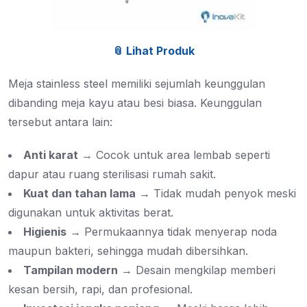
📎 Lihat Produk
Meja stainless steel memiliki sejumlah keunggulan
dibanding meja kayu atau besi biasa. Keunggulan
tersebut antara lain:
Anti karat
→ Cocok untuk area lembab seperti
dapur atau ruang sterilisasi rumah sakit.
Kuat dan tahan lama
→ Tidak mudah penyok meski
digunakan untuk aktivitas berat.
Higienis
→ Permukaannya tidak menyerap noda
maupun bakteri, sehingga mudah dibersihkan.
Tampilan modern
→ Desain mengkilap memberi
kesan bersih, rapi, dan profesional.