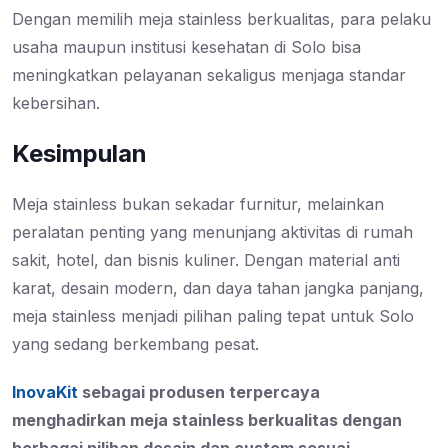
Dengan memilih meja stainless berkualitas, para pelaku
usaha maupun institusi kesehatan di Solo bisa
meningkatkan pelayanan sekaligus menjaga standar
kebersihan.
Kesimpulan
Meja stainless bukan sekadar furnitur, melainkan
peralatan penting yang menunjang aktivitas di rumah
sakit, hotel, dan bisnis kuliner. Dengan material anti
karat, desain modern, dan daya tahan jangka panjang,
meja stainless menjadi pilihan paling tepat untuk Solo
yang sedang berkembang pesat.
InovaKit
sebagai produsen terpercaya
menghadirkan meja stainless berkualitas dengan