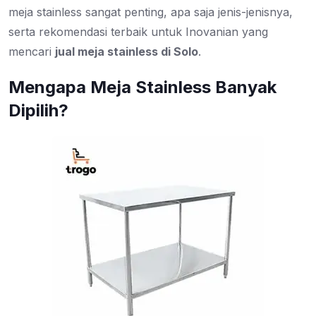
meja stainless sangat penting, apa saja jenis-jenisnya,
serta rekomendasi terbaik untuk Inovanian yang
mencari
jual meja stainless di Solo
.
Mengapa Meja Stainless Banyak
Dipilih?