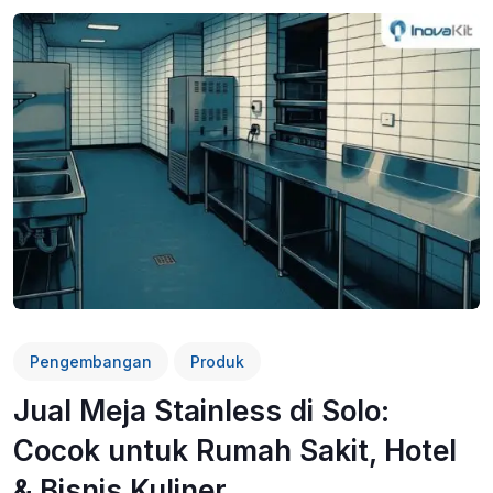
Pengembangan
Produk
Jual Meja Stainless di Solo:
Cocok untuk Rumah Sakit, Hotel
& Bisnis Kuliner