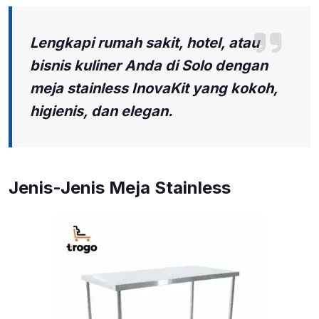
Lengkapi rumah sakit, hotel, atau
bisnis kuliner Anda di Solo dengan
meja stainless InovaKit yang kokoh,
higienis, dan elegan.
Jenis-Jenis Meja Stainless