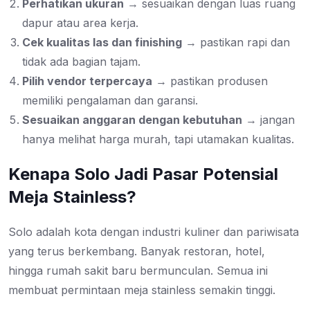
Perhatikan ukuran
→ sesuaikan dengan luas ruang
dapur atau area kerja.
Cek kualitas las dan finishing
→ pastikan rapi dan
tidak ada bagian tajam.
Pilih vendor terpercaya
→ pastikan produsen
memiliki pengalaman dan garansi.
Sesuaikan anggaran dengan kebutuhan
→ jangan
hanya melihat harga murah, tapi utamakan kualitas.
Kenapa Solo Jadi Pasar Potensial
Meja Stainless?
Solo adalah kota dengan industri kuliner dan pariwisata
yang terus berkembang. Banyak restoran, hotel,
hingga rumah sakit baru bermunculan. Semua ini
membuat permintaan meja stainless semakin tinggi.