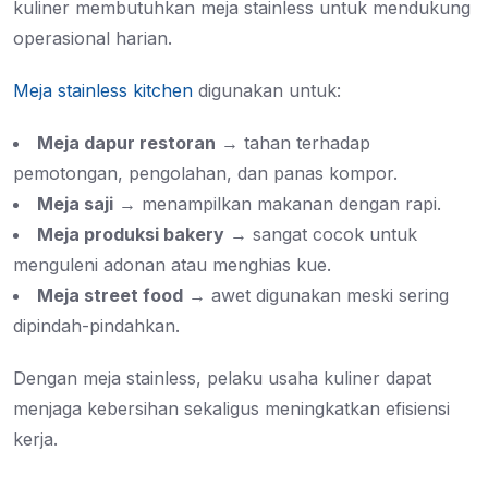
kuliner membutuhkan meja stainless untuk mendukung
operasional harian.
Meja stainless kitchen
digunakan untuk:
Meja dapur restoran
→ tahan terhadap
pemotongan, pengolahan, dan panas kompor.
Meja saji
→ menampilkan makanan dengan rapi.
Meja produksi bakery
→ sangat cocok untuk
menguleni adonan atau menghias kue.
Meja street food
→ awet digunakan meski sering
dipindah-pindahkan.
Dengan meja stainless, pelaku usaha kuliner dapat
menjaga kebersihan sekaligus meningkatkan efisiensi
kerja.