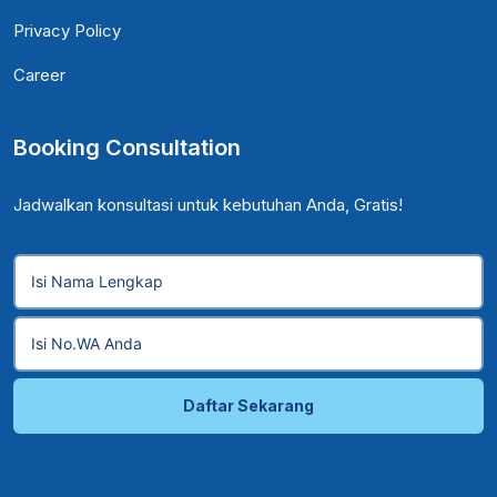
Privacy Policy
Career
Booking Consultation
Jadwalkan konsultasi untuk kebutuhan Anda, Gratis!
Daftar Sekarang