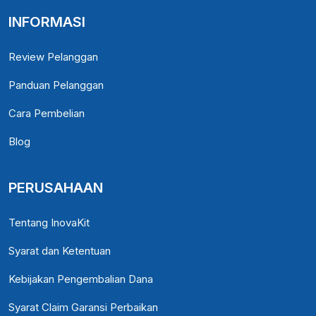
INFORMASI
Review Pelanggan
Panduan Pelanggan
Cara Pembelian
Blog
PERUSAHAAN
Tentang InovaKit
Syarat dan Ketentuan
Kebijakan Pengembalian Dana
Syarat Claim Garansi Perbaikan