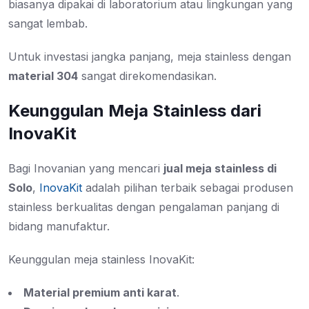
biasanya dipakai di laboratorium atau lingkungan yang
sangat lembab.
Untuk investasi jangka panjang, meja stainless dengan
material 304
sangat direkomendasikan.
Keunggulan Meja Stainless dari
InovaKit
Bagi Inovanian yang mencari
jual meja stainless di
Solo
,
InovaKit
adalah pilihan terbaik sebagai produsen
stainless berkualitas dengan pengalaman panjang di
bidang manufaktur.
Keunggulan meja stainless InovaKit:
Material premium anti karat
.