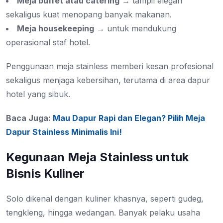
Meja buffet atau catering
→ tampil elegan
sekaligus kuat menopang banyak makanan.
Meja housekeeping
→ untuk mendukung
operasional staf hotel.
Penggunaan meja stainless memberi kesan profesional
sekaligus menjaga kebersihan, terutama di area dapur
hotel yang sibuk.
Baca Juga:
Mau Dapur Rapi dan Elegan? Pilih Meja
Dapur Stainless Minimalis Ini!
Kegunaan Meja Stainless untuk
Bisnis Kuliner
Solo dikenal dengan kuliner khasnya, seperti gudeg,
tengkleng, hingga wedangan. Banyak pelaku usaha