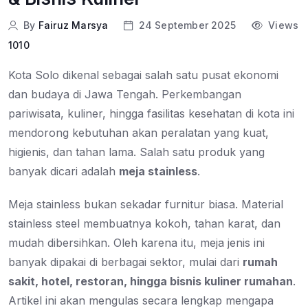
By
Fairuz Marsya
24 September 2025
Views
1010
Kota Solo dikenal sebagai salah satu pusat ekonomi
dan budaya di Jawa Tengah. Perkembangan
pariwisata, kuliner, hingga fasilitas kesehatan di kota ini
mendorong kebutuhan akan peralatan yang kuat,
higienis, dan tahan lama. Salah satu produk yang
banyak dicari adalah
meja stainless
.
Meja stainless bukan sekadar furnitur biasa. Material
stainless steel membuatnya kokoh, tahan karat, dan
mudah dibersihkan. Oleh karena itu, meja jenis ini
banyak dipakai di berbagai sektor, mulai dari
rumah
sakit, hotel, restoran, hingga bisnis kuliner rumahan
.
Artikel ini akan mengulas secara lengkap mengapa