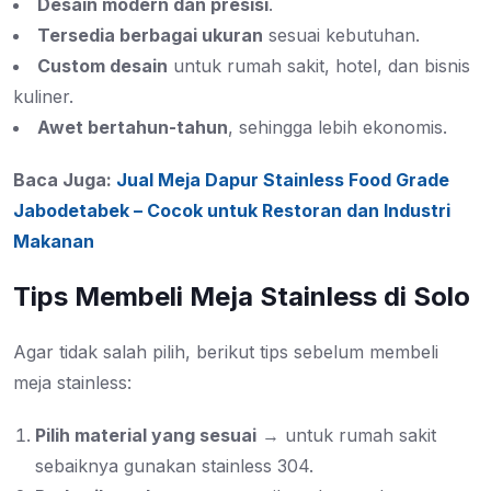
Desain modern dan presisi
.
Tersedia berbagai ukuran
sesuai kebutuhan.
Custom desain
untuk rumah sakit, hotel, dan bisnis
kuliner.
Awet bertahun-tahun
, sehingga lebih ekonomis.
Baca Juga:
Jual Meja Dapur Stainless Food Grade
Jabodetabek – Cocok untuk Restoran dan Industri
Makanan
Tips Membeli Meja Stainless di Solo
Agar tidak salah pilih, berikut tips sebelum membeli
meja stainless:
Pilih material yang sesuai
→ untuk rumah sakit
sebaiknya gunakan stainless 304.