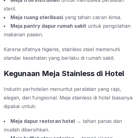
Meja troli instrumen
untuk membawa peralatan
steril.
Meja ruang sterilisasi
yang tahan cairan kimia.
Meja pantry dapur rumah sakit
untuk pengolahan
makanan pasien.
Karena sifatnya higienis, stainless steel memenuhi
standar kesehatan yang berlaku di rumah sakit.
Kegunaan Meja Stainless di Hotel
Industri perhotelan menuntut peralatan yang rapi,
elegan, dan fungsional. Meja stainless di hotel biasanya
dipakai untuk:
Meja dapur restoran hotel
→ tahan panas dan
mudah dibersihkan.