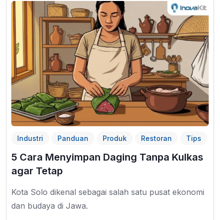
Industri
Panduan
Produk
Restoran
Tips
5 Cara Menyimpan Daging Tanpa Kulkas
agar Tetap
Kota Solo dikenal sebagai salah satu pusat ekonomi
dan budaya di Jawa.