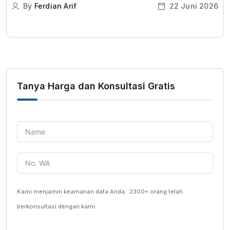
By
Ferdian Arif
22 Juni 2026
Tanya Harga dan Konsultasi Gratis
Kami menjamin keamanan data Anda.
2300+ orang telah
berkonsultasi dengan kami.