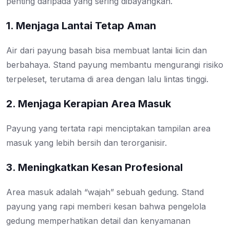
penting daripada yang sering dibayangkan.
1. Menjaga Lantai Tetap Aman
Air dari payung basah bisa membuat lantai licin dan
berbahaya. Stand payung membantu mengurangi risiko
terpeleset, terutama di area dengan lalu lintas tinggi.
2. Menjaga Kerapian Area Masuk
Payung yang tertata rapi menciptakan tampilan area
masuk yang lebih bersih dan terorganisir.
3. Meningkatkan Kesan Profesional
Area masuk adalah “wajah” sebuah gedung. Stand
payung yang rapi memberi kesan bahwa pengelola
gedung memperhatikan detail dan kenyamanan