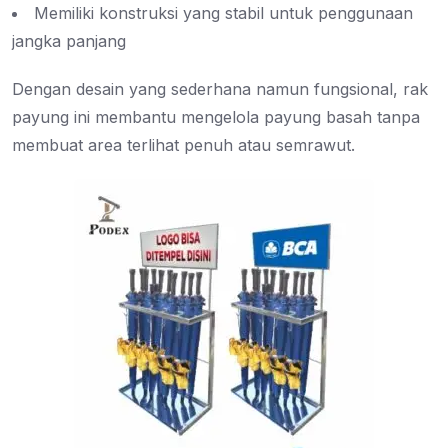
Memiliki konstruksi yang stabil untuk penggunaan
jangka panjang
Dengan desain yang sederhana namun fungsional, rak
payung ini membantu mengelola payung basah tanpa
membuat area terlihat penuh atau semrawut.