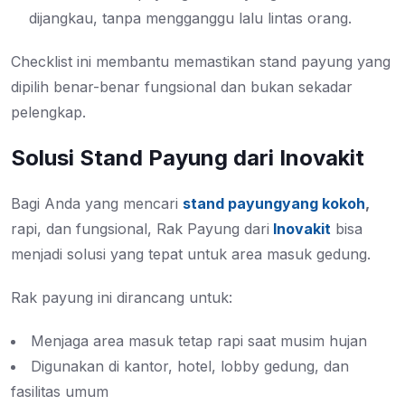
dijangkau, tanpa mengganggu lalu lintas orang.
Checklist ini membantu memastikan stand payung yang
dipilih benar-benar fungsional dan bukan sekadar
pelengkap.
Solusi Stand Payung dari Inovakit
Bagi Anda yang mencari
stand payungyang kokoh
,
rapi, dan fungsional
,
Rak Payung dari
Inovakit
bisa
menjadi solusi yang tepat untuk area masuk gedung.
Rak payung ini dirancang untuk:
Menjaga area masuk tetap rapi saat musim hujan
Digunakan di kantor, hotel, lobby gedung, dan
fasilitas umum