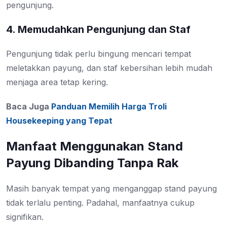
pengunjung.
4. Memudahkan Pengunjung dan Staf
Pengunjung tidak perlu bingung mencari tempat
meletakkan payung, dan staf kebersihan lebih mudah
menjaga area tetap kering.
Baca Juga
Panduan Memilih Harga Troli
Housekeeping yang Tepat
Manfaat Menggunakan Stand
Payung Dibanding Tanpa Rak
Masih banyak tempat yang menganggap stand payung
tidak terlalu penting. Padahal, manfaatnya cukup
signifikan.