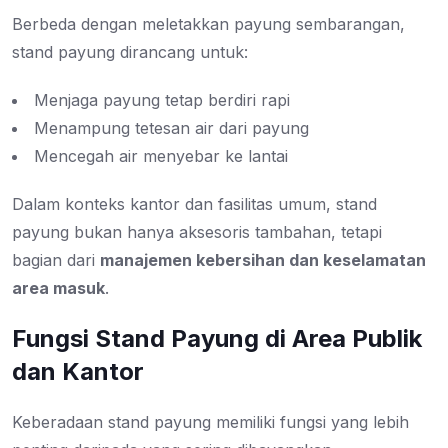
Berbeda dengan meletakkan payung sembarangan,
stand payung dirancang untuk:
Menjaga payung tetap berdiri rapi
Menampung tetesan air dari payung
Mencegah air menyebar ke lantai
Dalam konteks kantor dan fasilitas umum, stand
payung bukan hanya aksesoris tambahan, tetapi
bagian dari
manajemen kebersihan dan keselamatan
area masuk
.
Fungsi Stand Payung di Area Publik
dan Kantor
Keberadaan stand payung memiliki fungsi yang lebih