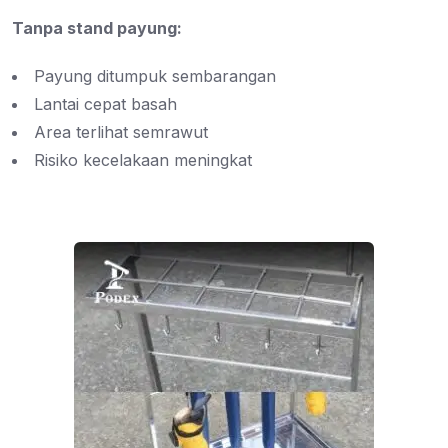
Tanpa stand payung:
Payung ditumpuk sembarangan
Lantai cepat basah
Area terlihat semrawut
Risiko kecelakaan meningkat