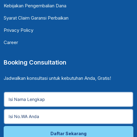
Kebijakan Pengembalian Dana
Syarat Claim Garansi Perbaikan
Privacy Policy
Career
Booking Consultation
Jadwalkan konsultasi untuk kebutuhan Anda, Gratis!
Daftar Sekarang