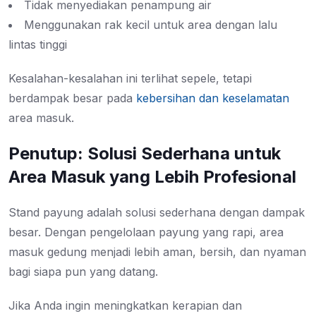
Tidak menyediakan penampung air
Menggunakan rak kecil untuk area dengan lalu
lintas tinggi
Kesalahan-kesalahan ini terlihat sepele, tetapi
berdampak besar pada
kebersihan dan keselamatan
area masuk.
Penutup: Solusi Sederhana untuk
Area Masuk yang Lebih Profesional
Stand payung adalah solusi sederhana dengan dampak
besar. Dengan pengelolaan payung yang rapi, area
masuk gedung menjadi lebih aman, bersih, dan nyaman
bagi siapa pun yang datang.
Jika Anda ingin meningkatkan kerapian dan