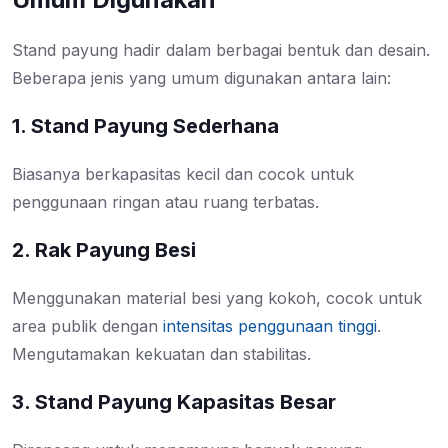
Stand payung hadir dalam berbagai bentuk dan desain.
Beberapa jenis yang umum digunakan antara lain:
1. Stand Payung Sederhana
Biasanya berkapasitas kecil dan cocok untuk
penggunaan ringan atau ruang terbatas.
2. Rak Payung Besi
Menggunakan material besi yang kokoh, cocok untuk
area publik dengan
intensitas penggunaan tinggi
.
Mengutamakan kekuatan dan stabilitas.
3. Stand Payung Kapasitas Besar