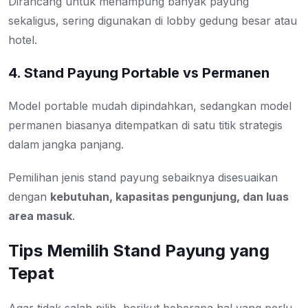
Dirancang untuk menampung banyak payung
sekaligus, sering digunakan di lobby gedung besar atau
hotel.
4. Stand Payung Portable vs Permanen
Model portable mudah dipindahkan, sedangkan model
permanen biasanya ditempatkan di satu titik strategis
dalam jangka panjang.
Pemilihan jenis stand payung sebaiknya disesuaikan
dengan
kebutuhan, kapasitas pengunjung, dan luas
area masuk
.
Tips Memilih Stand Payung yang
Tepat