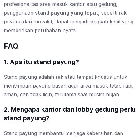
profesionalitas area masuk kantor atau gedung,
penggunaan
stand payung yang tepat
, seperti rak
payung dari Inovakit, dapat menjadi langkah kecil yang
memberikan perubahan nyata.
FAQ
1. Apa itu stand payung?
Stand payung adalah rak atau tempat khusus untuk
menyimpan payung basah agar area masuk tetap rapi,
aman, dan tidak licin, terutama saat musim hujan.
2. Mengapa kantor dan lobby gedung perlu
stand payung?
Stand payung membantu menjaga kebersihan dan