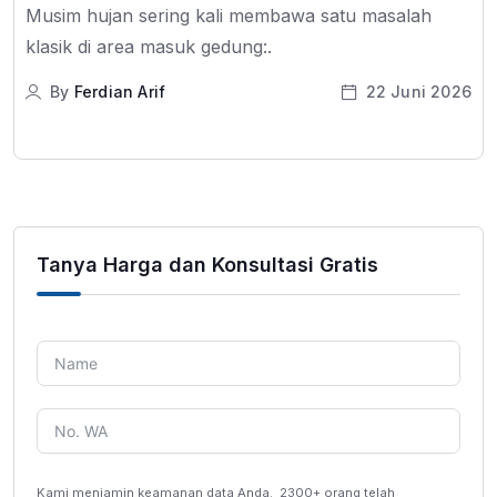
Musim hujan sering kali membawa satu masalah
klasik di area masuk gedung:.
By
Ferdian Arif
22 Juni 2026
Tanya Harga dan Konsultasi Gratis
Kami menjamin keamanan data Anda.
2300+ orang telah