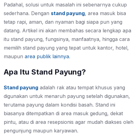
Padahal, solusi untuk masalah ini sebenarnya cukup
sederhana. Dengan
stand payung
, area masuk bisa
tetap rapi, aman, dan nyaman bagi siapa pun yang
datang. Artikel ini akan membahas secara lengkap apa
itu stand payung, fungsinya, manfaatnya, hingga cara
memilih stand payung yang tepat untuk kantor, hotel,
maupun
area publik lainnya
.
Apa Itu Stand Payung?
Stand payung
adalah rak atau tempat khusus yang
digunakan untuk menaruh payung setelah digunakan,
terutama payung dalam kondisi basah. Stand ini
biasanya ditempatkan di area masuk gedung, dekat
pintu, atau di area resepsionis agar mudah diakses oleh
pengunjung maupun karyawan.