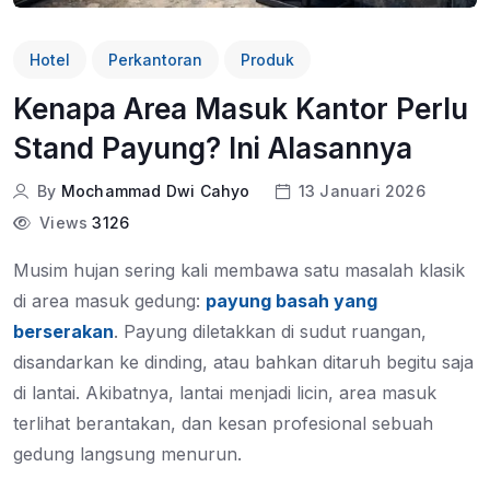
Hotel
Perkantoran
Produk
Kenapa Area Masuk Kantor Perlu
Stand Payung? Ini Alasannya
By
Mochammad Dwi Cahyo
13 Januari 2026
Views
3126
Musim hujan sering kali membawa satu masalah klasik
di area masuk gedung:
payung basah yang
berserakan
. Payung diletakkan di sudut ruangan,
disandarkan ke dinding, atau bahkan ditaruh begitu saja
di lantai. Akibatnya, lantai menjadi licin, area masuk
terlihat berantakan, dan kesan profesional sebuah
gedung langsung menurun.