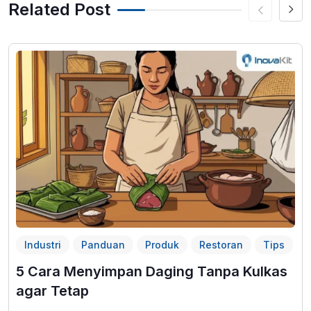
Related Post
Industri
Panduan
Produk
Restoran
Tips
5 Cara Menyimpan Daging Tanpa Kulkas
agar Tetap