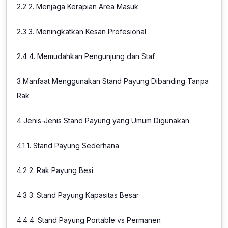
2.2
2. Menjaga Kerapian Area Masuk
2.3
3. Meningkatkan Kesan Profesional
2.4
4. Memudahkan Pengunjung dan Staf
3
Manfaat Menggunakan Stand Payung Dibanding Tanpa
Rak
4
Jenis-Jenis Stand Payung yang Umum Digunakan
4.1
1. Stand Payung Sederhana
4.2
2. Rak Payung Besi
4.3
3. Stand Payung Kapasitas Besar
4.4
4. Stand Payung Portable vs Permanen