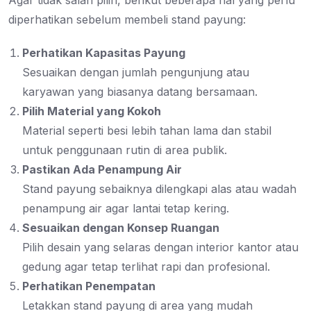
Agar tidak salah pilih, berikut beberapa hal yang perlu
diperhatikan sebelum membeli stand payung:
Perhatikan Kapasitas Payung
Sesuaikan dengan jumlah pengunjung atau
karyawan yang biasanya datang bersamaan.
Pilih Material yang Kokoh
Material seperti besi lebih tahan lama dan stabil
untuk penggunaan rutin di area publik.
Pastikan Ada Penampung Air
Stand payung sebaiknya dilengkapi alas atau wadah
penampung air agar lantai tetap kering.
Sesuaikan dengan Konsep Ruangan
Pilih desain yang selaras dengan interior kantor atau
gedung agar tetap terlihat rapi dan profesional.
Perhatikan Penempatan
Letakkan stand payung di area yang mudah