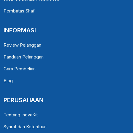
Pembatas Shaf
INFORMASI
Review Pelanggan
Panduan Pelanggan
Cara Pembelian
Blog
PERUSAHAAN
Tentang InovaKit
Syarat dan Ketentuan