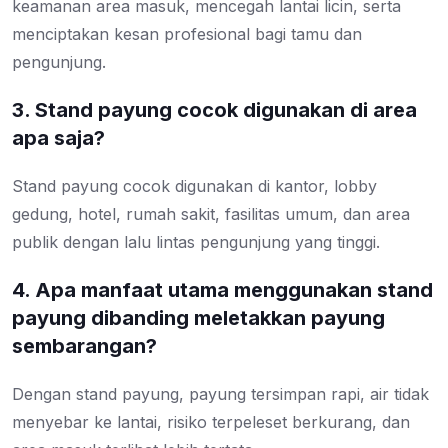
keamanan area masuk, mencegah lantai licin, serta
menciptakan kesan profesional bagi tamu dan
pengunjung.
3. Stand payung cocok digunakan di area
apa saja?
Stand payung cocok digunakan di kantor, lobby
gedung, hotel, rumah sakit, fasilitas umum, dan area
publik dengan lalu lintas pengunjung yang tinggi.
4. Apa manfaat utama menggunakan stand
payung dibanding meletakkan payung
sembarangan?
Dengan stand payung, payung tersimpan rapi, air tidak
menyebar ke lantai, risiko terpeleset berkurang, dan