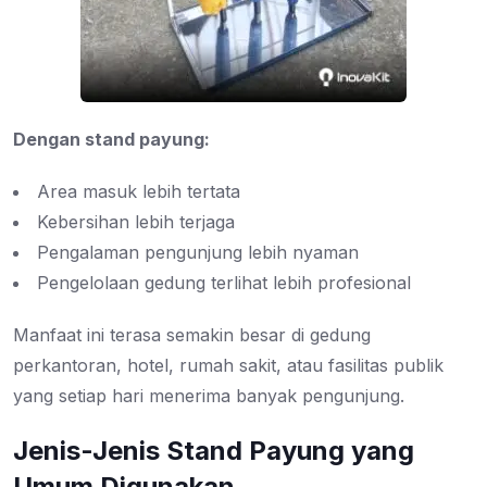
Dengan stand payung:
Area masuk lebih tertata
Kebersihan lebih terjaga
Pengalaman pengunjung lebih nyaman
Pengelolaan gedung terlihat lebih profesional
Manfaat ini terasa semakin besar di gedung
perkantoran, hotel, rumah sakit, atau fasilitas publik
yang setiap hari menerima banyak pengunjung.
Jenis-Jenis Stand Payung yang
Umum Digunakan