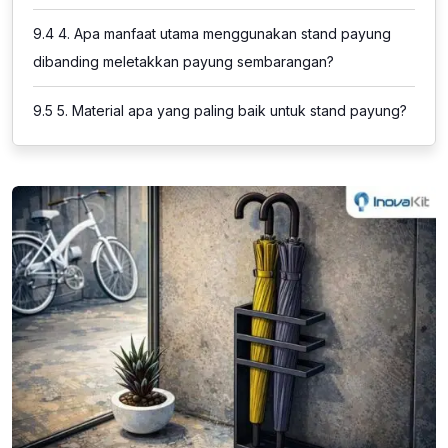
9.4
4. Apa manfaat utama menggunakan stand payung
dibanding meletakkan payung sembarangan?
9.5
5. Material apa yang paling baik untuk stand payung?