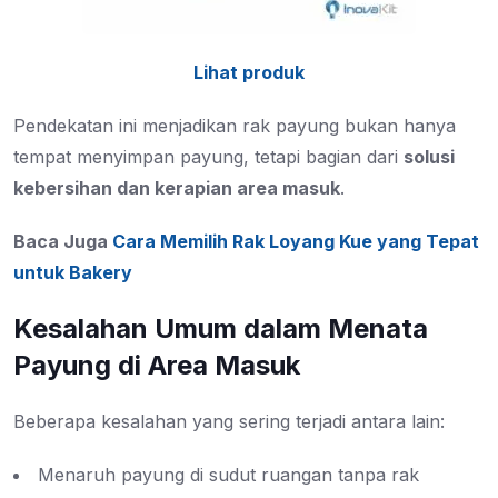
Lihat produk
Pendekatan ini menjadikan rak payung bukan hanya
tempat menyimpan payung, tetapi bagian dari
solusi
kebersihan dan kerapian area masuk
.
Baca Juga
Cara Memilih Rak Loyang Kue yang Tepat
untuk Bakery
Kesalahan Umum dalam Menata
Payung di Area Masuk
Beberapa kesalahan yang sering terjadi antara lain:
Menaruh payung di sudut ruangan tanpa rak