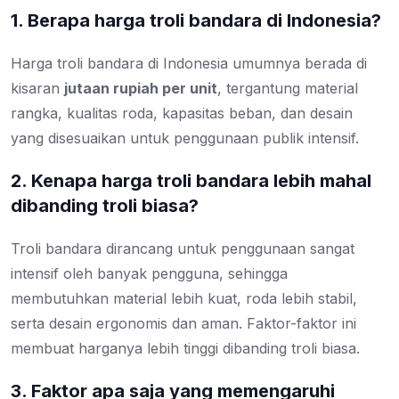
1. Berapa harga troli bandara di Indonesia?
Harga troli bandara di Indonesia umumnya berada di
kisaran
jutaan rupiah per unit
, tergantung material
rangka, kualitas roda, kapasitas beban, dan desain
yang disesuaikan untuk penggunaan publik intensif.
2. Kenapa harga troli bandara lebih mahal
dibanding troli biasa?
Troli bandara dirancang untuk penggunaan sangat
intensif oleh banyak pengguna, sehingga
membutuhkan material lebih kuat, roda lebih stabil,
serta desain ergonomis dan aman. Faktor-faktor ini
membuat harganya lebih tinggi dibanding troli biasa.
3. Faktor apa saja yang memengaruhi