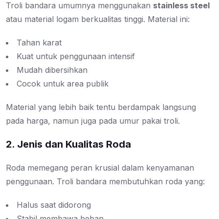
Troli bandara umumnya menggunakan
stainless steel
atau material logam berkualitas tinggi. Material ini:
Tahan karat
Kuat untuk penggunaan intensif
Mudah dibersihkan
Cocok untuk area publik
Material yang lebih baik tentu berdampak langsung
pada harga, namun juga pada umur pakai troli.
2. Jenis dan Kualitas Roda
Roda memegang peran krusial dalam kenyamanan
penggunaan. Troli bandara membutuhkan roda yang:
Halus saat didorong
Stabil membawa beban