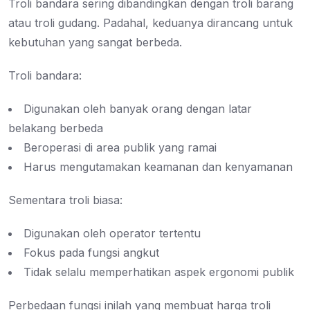
Troli bandara sering dibandingkan dengan troli barang
atau troli gudang. Padahal, keduanya dirancang untuk
kebutuhan yang sangat berbeda.
Troli bandara:
Digunakan oleh banyak orang dengan latar
belakang berbeda
Beroperasi di area publik yang ramai
Harus mengutamakan keamanan dan kenyamanan
Sementara troli biasa:
Digunakan oleh operator tertentu
Fokus pada fungsi angkut
Tidak selalu memperhatikan aspek ergonomi publik
Perbedaan fungsi inilah yang membuat harga troli