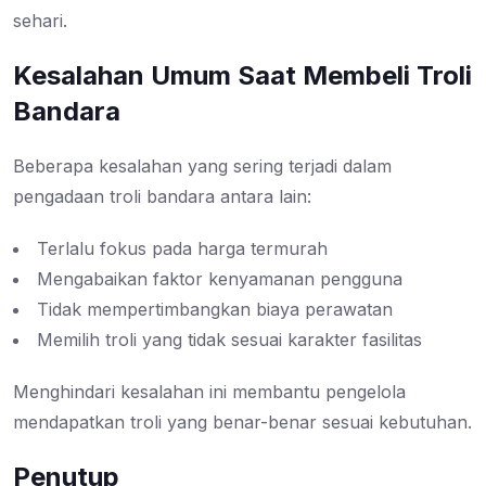
sehari.
Kesalahan Umum Saat Membeli Troli
Bandara
Beberapa kesalahan yang sering terjadi dalam
pengadaan troli bandara antara lain:
Terlalu fokus pada harga termurah
Mengabaikan faktor kenyamanan pengguna
Tidak mempertimbangkan biaya perawatan
Memilih troli yang tidak sesuai karakter fasilitas
Menghindari kesalahan ini membantu pengelola
mendapatkan troli yang benar-benar sesuai kebutuhan.
Penutup