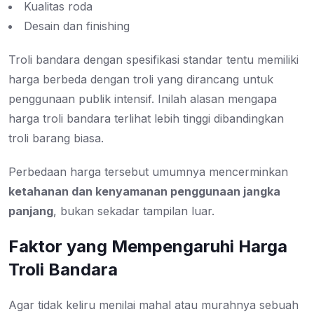
Kualitas roda
Desain dan finishing
Troli bandara dengan spesifikasi standar tentu memiliki
harga berbeda dengan troli yang dirancang untuk
penggunaan publik intensif. Inilah alasan mengapa
harga troli bandara terlihat lebih tinggi dibandingkan
troli barang biasa.
Perbedaan harga tersebut umumnya mencerminkan
ketahanan dan kenyamanan penggunaan jangka
panjang
, bukan sekadar tampilan luar.
Faktor yang Mempengaruhi Harga
Troli Bandara
Agar tidak keliru menilai mahal atau murahnya sebuah