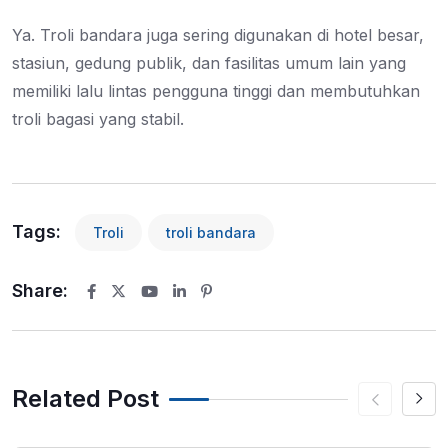
Ya. Troli bandara juga sering digunakan di hotel besar,
stasiun, gedung publik, dan fasilitas umum lain yang
memiliki lalu lintas pengguna tinggi dan membutuhkan
troli bagasi yang stabil.
Tags:
Troli
troli bandara
Share:
Youtube
LinkedIn
Pinterest
Related Post