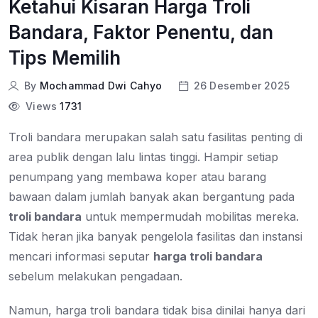
Ketahui Kisaran Harga Troli
Bandara, Faktor Penentu, dan
Tips Memilih
By
Mochammad Dwi Cahyo
26 Desember 2025
Views
1731
Troli bandara merupakan salah satu fasilitas penting di
area publik dengan lalu lintas tinggi. Hampir setiap
penumpang yang membawa koper atau barang
bawaan dalam jumlah banyak akan bergantung pada
troli bandara
untuk mempermudah mobilitas mereka.
Tidak heran jika banyak pengelola fasilitas dan instansi
mencari informasi seputar
harga troli bandara
sebelum melakukan pengadaan.
Namun, harga troli bandara tidak bisa dinilai hanya dari