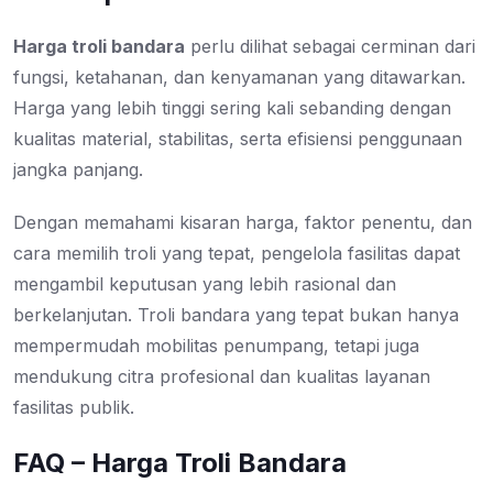
Harga troli bandara
perlu dilihat sebagai cerminan dari
fungsi, ketahanan, dan kenyamanan yang ditawarkan.
Harga yang lebih tinggi sering kali sebanding dengan
kualitas material, stabilitas, serta efisiensi penggunaan
jangka panjang.
Dengan memahami kisaran harga, faktor penentu, dan
cara memilih troli yang tepat, pengelola fasilitas dapat
mengambil keputusan yang lebih rasional dan
berkelanjutan. Troli bandara yang tepat bukan hanya
mempermudah mobilitas penumpang, tetapi juga
mendukung citra profesional dan kualitas layanan
fasilitas publik.
FAQ – Harga Troli Bandara