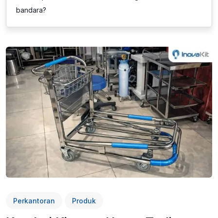
bandara?
Perkantoran
Produk