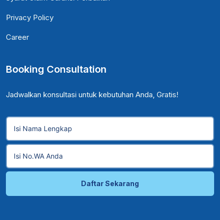
Privacy Policy
Career
Booking Consultation
Jadwalkan konsultasi untuk kebutuhan Anda, Gratis!
Daftar Sekarang