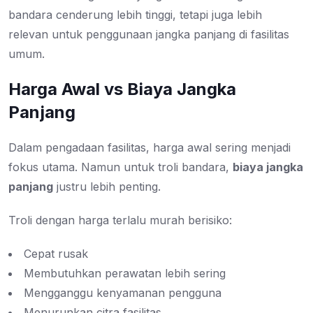
bandara cenderung lebih tinggi, tetapi juga lebih
relevan untuk penggunaan jangka panjang di fasilitas
umum.
Harga Awal vs Biaya Jangka
Panjang
Dalam pengadaan fasilitas, harga awal sering menjadi
fokus utama. Namun untuk troli bandara,
biaya jangka
panjang
justru lebih penting.
Troli dengan harga terlalu murah berisiko:
Cepat rusak
Membutuhkan perawatan lebih sering
Mengganggu kenyamanan pengguna
Menurunkan citra fasilitas