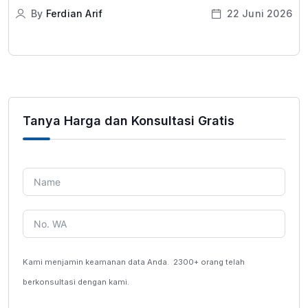
By
Ferdian Arif
22 Juni 2026
Tanya Harga dan Konsultasi Gratis
Kami menjamin keamanan data Anda.
2300+ orang telah
berkonsultasi dengan kami.