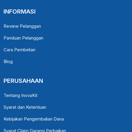
INFORMASI
Review Pelanggan
Panduan Pelanggan
Cara Pembelian
Blog
PERUSAHAAN
Tentang InovaKit
Syarat dan Ketentuan
Kebijakan Pengembalian Dana
Syarat Claim Garansi Perbaikan