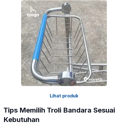
Lihat produk
Tips Memilih Troli Bandara Sesuai
Kebutuhan