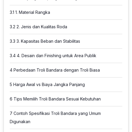
3.1
1. Material Rangka
3.2
2. Jenis dan Kualitas Roda
3.3
3. Kapasitas Beban dan Stabilitas
3.4
4. Desain dan Finishing untuk Area Publik
4
Perbedaan Troli Bandara dengan Troli Biasa
5
Harga Awal vs Biaya Jangka Panjang
6
Tips Memilih Troli Bandara Sesuai Kebutuhan
7
Contoh Spesifikasi Troli Bandara yang Umum
Digunakan