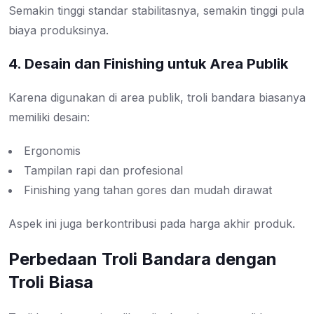
Semakin tinggi standar stabilitasnya, semakin tinggi pula
biaya produksinya.
4. Desain dan Finishing untuk Area Publik
Karena digunakan di area publik, troli bandara biasanya
memiliki desain:
Ergonomis
Tampilan rapi dan profesional
Finishing yang tahan gores dan mudah dirawat
Aspek ini juga berkontribusi pada harga akhir produk.
Perbedaan Troli Bandara dengan
Troli Biasa