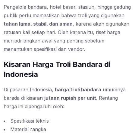
Pengelola bandara, hotel besar, stasiun, hingga gedung
publik perlu memastikan bahwa troli yang digunakan
tahan lama, stabil, dan aman
, karena akan digunakan
ratusan kali setiap hari. Oleh karena itu, riset harga
menjadi langkah awal yang penting sebelum
menentukan spesifikasi dan vendor.
Kisaran Harga Troli Bandara di
Indonesia
Di pasaran Indonesia,
harga troli bandara
umumnya
berada di kisaran
jutaan rupiah per unit
. Rentang
harga ini dipengaruhi oleh:
Spesifikasi teknis
Material rangka