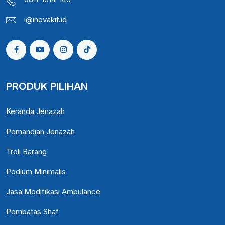
i@inovakit.id
PRODUK PILIHAN
Keranda Jenazah
Pemandian Jenazah
Troli Barang
Podium Minimalis
Jasa Modifikasi Ambulance
Pembatas Shaf