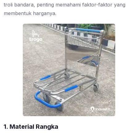
troli bandara, penting memahami faktor-faktor yang
membentuk harganya.
1. Material Rangka