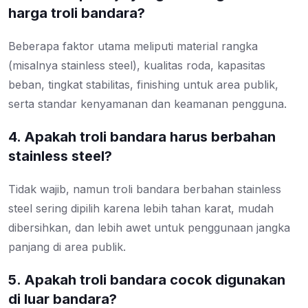
harga troli bandara?
Beberapa faktor utama meliputi material rangka
(misalnya stainless steel), kualitas roda, kapasitas
beban, tingkat stabilitas, finishing untuk area publik,
serta standar kenyamanan dan keamanan pengguna.
4. Apakah troli bandara harus berbahan
stainless steel?
Tidak wajib, namun troli bandara berbahan stainless
steel sering dipilih karena lebih tahan karat, mudah
dibersihkan, dan lebih awet untuk penggunaan jangka
panjang di area publik.
5. Apakah troli bandara cocok digunakan
di luar bandara?