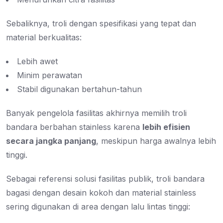
Sebaliknya, troli dengan spesifikasi yang tepat dan
material berkualitas:
Lebih awet
Minim perawatan
Stabil digunakan bertahun-tahun
Banyak pengelola fasilitas akhirnya memilih troli
bandara berbahan stainless karena
lebih efisien
secara jangka panjang
, meskipun harga awalnya lebih
tinggi.
Sebagai referensi solusi fasilitas publik, troli bandara
bagasi dengan desain kokoh dan material stainless
sering digunakan di area dengan lalu lintas tinggi: