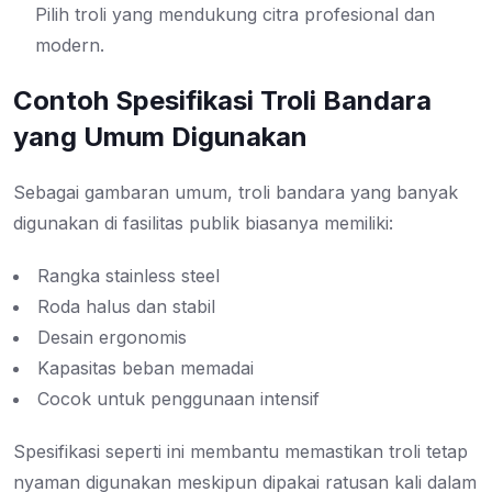
Pilih troli yang mendukung citra profesional dan
modern.
Contoh Spesifikasi Troli Bandara
yang Umum Digunakan
Sebagai gambaran umum, troli bandara yang banyak
digunakan di fasilitas publik biasanya memiliki:
Rangka stainless steel
Roda halus dan stabil
Desain ergonomis
Kapasitas beban memadai
Cocok untuk penggunaan intensif
Spesifikasi seperti ini membantu memastikan troli tetap
nyaman digunakan meskipun dipakai ratusan kali dalam