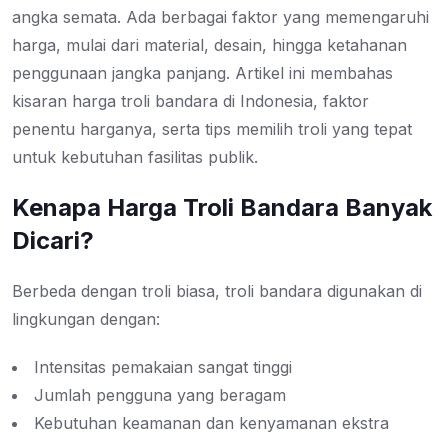
angka semata. Ada berbagai faktor yang memengaruhi
harga, mulai dari material, desain, hingga ketahanan
penggunaan jangka panjang. Artikel ini membahas
kisaran harga troli bandara di Indonesia, faktor
penentu harganya, serta tips memilih troli yang tepat
untuk kebutuhan fasilitas publik.
Kenapa Harga Troli Bandara Banyak
Dicari?
Berbeda dengan troli biasa, troli bandara digunakan di
lingkungan dengan:
Intensitas pemakaian sangat tinggi
Jumlah pengguna yang beragam
Kebutuhan keamanan dan kenyamanan ekstra