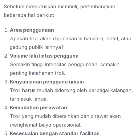
Sebelum memutuskan membeli, pertimbangkan
beberapa hal berikut:
Area penggunaan
Apakah troli akan digunakan di bandara, hotel, atau
gedung publik lainnya?
Volume lalu lintas pengguna
Semakin tinggi intensitas penggunaan, semakin
penting ketahanan troli.
Kenyamanan pengguna umum
Troli harus mudah didorong oleh berbagai kalangan,
termasuk lansia.
Kemudahan perawatan
Troli yang mudah dibersihkan dan dirawat akan
menghemat biaya operasional.
Kesesuaian dengan standar fasilitas