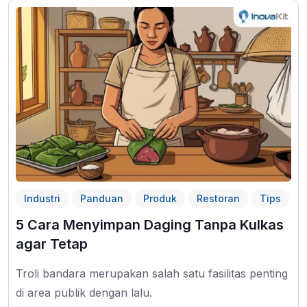
Industri
Panduan
Produk
Restoran
Tips
5 Cara Menyimpan Daging Tanpa Kulkas
agar Tetap
Troli bandara merupakan salah satu fasilitas penting
di area publik dengan lalu.