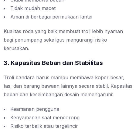
Tidak mudah macet
Aman di berbagai permukaan lantai
Kualitas roda yang baik membuat troli lebih nyaman
bagi penumpang sekaligus mengurangi risiko
kerusakan.
3. Kapasitas Beban dan Stabilitas
Troli bandara harus mampu membawa koper besar,
tas, dan barang bawaan lainnya secara stabil. Kapasitas
beban dan keseimbangan desain memengaruhi:
Keamanan pengguna
Kenyamanan saat mendorong
Risiko terbalik atau tergelincir