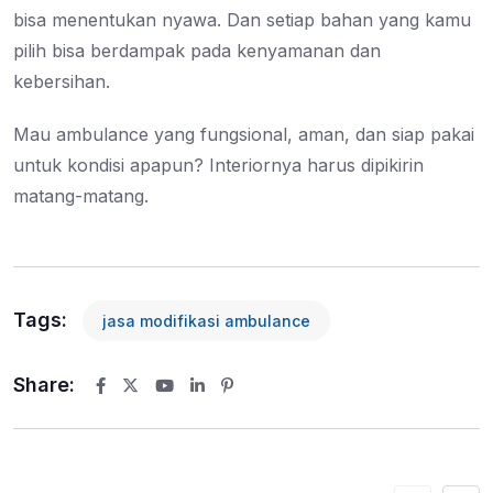
bisa menentukan nyawa. Dan setiap bahan yang kamu
pilih bisa berdampak pada kenyamanan dan
kebersihan.
Mau ambulance yang fungsional, aman, dan siap pakai
untuk kondisi apapun? Interiornya harus dipikirin
matang-matang.
Tags:
jasa modifikasi ambulance
Share:
Youtube
LinkedIn
Pinterest