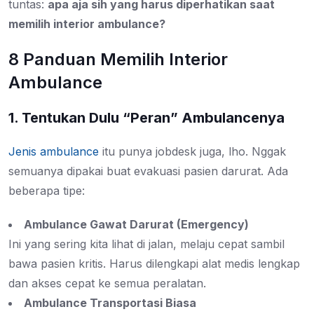
tuntas:
apa aja sih yang harus diperhatikan saat
memilih interior ambulance?
8 Panduan Memilih Interior
Ambulance
1. Tentukan Dulu “Peran” Ambulancenya
Jenis ambulance
itu punya jobdesk juga, lho. Nggak
semuanya dipakai buat evakuasi pasien darurat. Ada
beberapa tipe:
Ambulance Gawat Darurat (Emergency)
Ini yang sering kita lihat di jalan, melaju cepat sambil
bawa pasien kritis. Harus dilengkapi alat medis lengkap
dan akses cepat ke semua peralatan.
Ambulance Transportasi Biasa