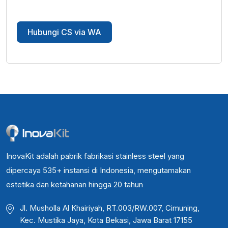
Hubungi CS via WA
InovaKit adalah pabrik fabrikasi stainless steel yang
dipercaya 535+ instansi di Indonesia, mengutamakan
estetika dan ketahanan hingga 20 tahun
Jl. Musholla Al Khairiyah, RT.003/RW.007, Cimuning,
Kec. Mustika Jaya, Kota Bekasi, Jawa Barat 17155