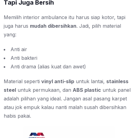
Tapi Juga Bersih
Memilih interior ambulance itu harus siap kotor, tapi
juga harus
mudah dibersihkan
. Jadi, pilih material
yang:
Anti air
Anti bakteri
Anti drama (alias kuat dan awet)
Material seperti
vinyl anti-slip
untuk lantai,
stainless
steel
untuk permukaan, dan
ABS plastic
untuk panel
adalah pilihan yang ideal. Jangan asal pasang karpet
atau jok empuk kalau nanti malah susah dibersihkan
habis pakai.