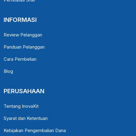
INFORMASI
Review Pelanggan
Panduan Pelanggan
Cara Pembelian
Blog
PERUSAHAAN
Tentang InovaKit
Syarat dan Ketentuan
Kebijakan Pengembalian Dana