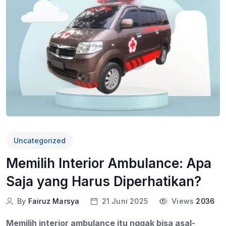
Uncategorized
Memilih Interior Ambulance: Apa
Saja yang Harus Diperhatikan?
By
Fairuz Marsya
21 Juni 2025
Views
2036
Memilih interior ambulance itu nggak bisa asal-