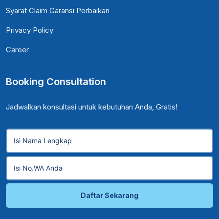
Syarat Claim Garansi Perbaikan
Privacy Policy
Career
Booking Consultation
Jadwalkan konsultasi untuk kebutuhan Anda, Gratis!
Daftar Sekarang