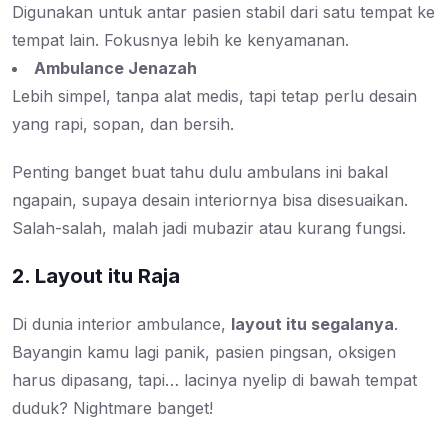
Digunakan untuk antar pasien stabil dari satu tempat ke
tempat lain. Fokusnya lebih ke kenyamanan.
Ambulance Jenazah
Lebih simpel, tanpa alat medis, tapi tetap perlu desain
yang rapi, sopan, dan bersih.
Penting banget buat tahu dulu ambulans ini bakal
ngapain, supaya desain interiornya bisa disesuaikan.
Salah-salah, malah jadi mubazir atau kurang fungsi.
2. Layout itu Raja
Di dunia interior ambulance,
layout itu segalanya
.
Bayangin kamu lagi panik, pasien pingsan, oksigen
harus dipasang, tapi… lacinya nyelip di bawah tempat
duduk? Nightmare banget!