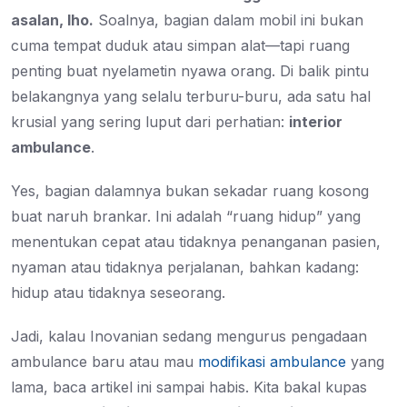
asalan, lho.
Soalnya, bagian dalam mobil ini bukan
cuma tempat duduk atau simpan alat—tapi ruang
penting buat nyelametin nyawa orang. Di balik pintu
belakangnya yang selalu terburu-buru, ada satu hal
krusial yang sering luput dari perhatian:
interior
ambulance
.
Yes, bagian dalamnya bukan sekadar ruang kosong
buat naruh brankar. Ini adalah “ruang hidup” yang
menentukan cepat atau tidaknya penanganan pasien,
nyaman atau tidaknya perjalanan, bahkan kadang:
hidup atau tidaknya seseorang.
Jadi, kalau Inovanian sedang mengurus pengadaan
ambulance baru atau mau
modifikasi ambulance
yang
lama, baca artikel ini sampai habis. Kita bakal kupas