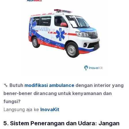
🔧
Butuh
modifikasi ambulance
dengan interior yang
bener-bener dirancang untuk kenyamanan dan
fungsi?
Langsung aja ke
InovaKit
5. Sistem Penerangan dan Udara: Jangan