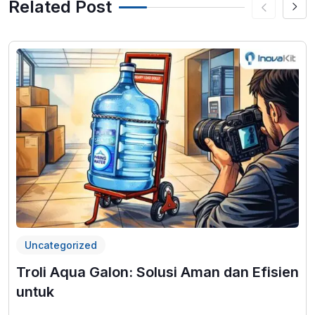
Related Post
Uncategorized
Troli Aqua Galon: Solusi Aman dan Efisien
untuk