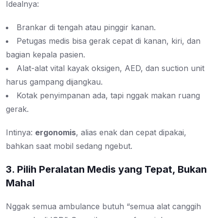
Idealnya:
Brankar di tengah atau pinggir kanan.
Petugas medis bisa gerak cepat di kanan, kiri, dan
bagian kepala pasien.
Alat-alat vital kayak oksigen, AED, dan suction unit
harus gampang dijangkau.
Kotak penyimpanan ada, tapi nggak makan ruang
gerak.
Intinya:
ergonomis
, alias enak dan cepat dipakai,
bahkan saat mobil sedang ngebut.
3. Pilih Peralatan Medis yang Tepat, Bukan
Mahal
Nggak semua ambulance butuh “semua alat canggih