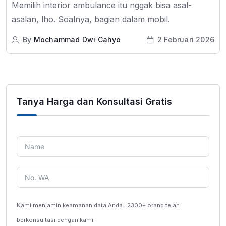
Memilih interior ambulance itu nggak bisa asal-
asalan, lho. Soalnya, bagian dalam mobil.
By
Mochammad Dwi Cahyo
2 Februari 2026
Tanya Harga dan Konsultasi Gratis
Kami menjamin keamanan data Anda.
2300+ orang telah
berkonsultasi dengan kami.