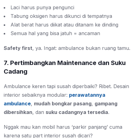
Laci harus punya pengunci
Tabung oksigen harus dikunci di tempatnya
Alat berat harus diikat atau ditanam ke dinding
Semua hal yang bisa jatuh = ancaman
Safety first
, ya. Ingat: ambulance bukan ruang tamu.
7. Pertimbangkan Maintenance dan Suku
Cadang
Ambulance keren tapi susah diperbaiki? Ribet. Desain
interior sebaiknya modular:
perawatannya
ambulance
,
mudah bongkar pasang
,
gampang
dibersihkan
, dan
suku cadangnya tersedia
.
Nggak mau kan mobil harus ‘parkir panjang’ cuma
karena satu part interior susah dicari?