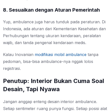
8. Sesuaikan dengan Aturan Pemerintah
Yup, ambulance juga harus tunduk pada peraturan. Di
Indonesia, ada aturan dari Kementerian Kesehatan dan
Perhubungan tentang ukuran kendaraan, peralatan
wajib, dan tanda pengenal kendaraan medis.
Kalau Inovanian
modifikasi mobil ambulance
tanpa
pedoman, bisa-bisa ambulance-nya nggak lolos
registrasi.
Penutup: Interior Bukan Cuma Soal
Desain, Tapi Nyawa
Jangan anggap enteng desain interior ambulance.
Setiap sentimeter ruang punya fungsi. Setiap posisi alat