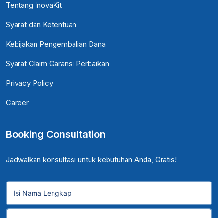
Tentang InovaKit
Syarat dan Ketentuan
Kebijakan Pengembalian Dana
Syarat Claim Garansi Perbaikan
Privacy Policy
Career
Booking Consultation
Jadwalkan konsultasi untuk kebutuhan Anda, Gratis!