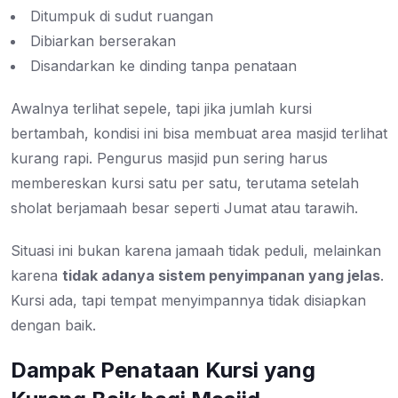
Ditumpuk di sudut ruangan
Dibiarkan berserakan
Disandarkan ke dinding tanpa penataan
Awalnya terlihat sepele, tapi jika jumlah kursi
bertambah, kondisi ini bisa membuat area masjid terlihat
kurang rapi. Pengurus masjid pun sering harus
membereskan kursi satu per satu, terutama setelah
sholat berjamaah besar seperti Jumat atau tarawih.
Situasi ini bukan karena jamaah tidak peduli, melainkan
karena
tidak adanya sistem penyimpanan yang jelas
.
Kursi ada, tapi tempat menyimpannya tidak disiapkan
dengan baik.
Dampak Penataan Kursi yang