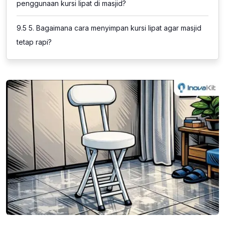
penggunaan kursi lipat di masjid?
9.5
5. Bagaimana cara menyimpan kursi lipat agar masjid
tetap rapi?