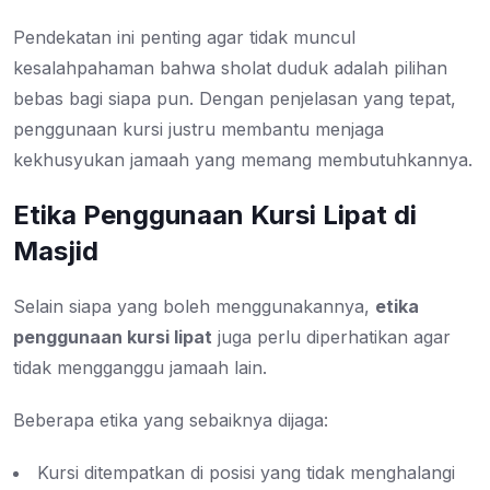
Pendekatan ini penting agar tidak muncul
kesalahpahaman bahwa sholat duduk adalah pilihan
bebas bagi siapa pun. Dengan penjelasan yang tepat,
penggunaan kursi justru membantu menjaga
kekhusyukan jamaah yang memang membutuhkannya.
Etika Penggunaan Kursi Lipat di
Masjid
Selain siapa yang boleh menggunakannya,
etika
penggunaan kursi lipat
juga perlu diperhatikan agar
tidak mengganggu jamaah lain.
Beberapa etika yang sebaiknya dijaga:
Kursi ditempatkan di posisi yang tidak menghalangi