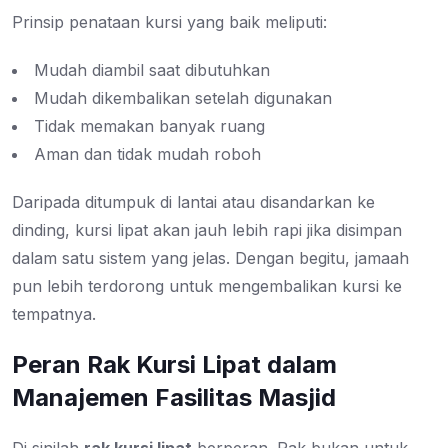
Prinsip penataan kursi yang baik meliputi:
Mudah diambil saat dibutuhkan
Mudah dikembalikan setelah digunakan
Tidak memakan banyak ruang
Aman dan tidak mudah roboh
Daripada ditumpuk di lantai atau disandarkan ke
dinding, kursi lipat akan jauh lebih rapi jika disimpan
dalam satu sistem yang jelas. Dengan begitu, jamaah
pun lebih terdorong untuk mengembalikan kursi ke
tempatnya.
Peran Rak Kursi Lipat dalam
Manajemen Fasilitas Masjid