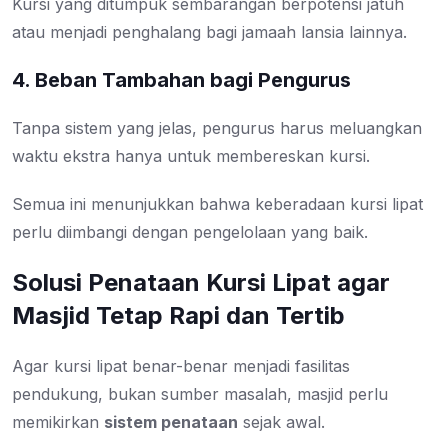
Kursi yang ditumpuk sembarangan berpotensi jatuh
atau menjadi penghalang bagi jamaah lansia lainnya.
4. Beban Tambahan bagi Pengurus
Tanpa sistem yang jelas, pengurus harus meluangkan
waktu ekstra hanya untuk membereskan kursi.
Semua ini menunjukkan bahwa keberadaan kursi lipat
perlu diimbangi dengan pengelolaan yang baik.
Solusi Penataan Kursi Lipat agar
Masjid Tetap Rapi dan Tertib
Agar kursi lipat benar-benar menjadi fasilitas
pendukung, bukan sumber masalah, masjid perlu
memikirkan
sistem penataan
sejak awal.