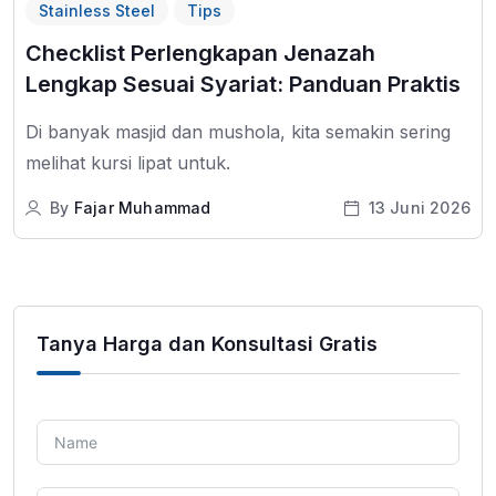
Stainless Steel
Tips
Checklist Perlengkapan Jenazah
Lengkap Sesuai Syariat: Panduan Praktis
Di banyak masjid dan mushola, kita semakin sering
melihat kursi lipat untuk.
By
Fajar Muhammad
13 Juni 2026
Tanya Harga dan Konsultasi Gratis