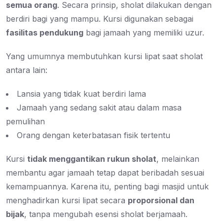
semua orang
. Secara prinsip, sholat dilakukan dengan
berdiri bagi yang mampu. Kursi digunakan sebagai
fasilitas pendukung
bagi jamaah yang memiliki uzur.
Yang umumnya membutuhkan kursi lipat saat sholat
antara lain:
Lansia yang tidak kuat berdiri lama
Jamaah yang sedang sakit atau dalam masa
pemulihan
Orang dengan keterbatasan fisik tertentu
Kursi
tidak menggantikan rukun sholat
, melainkan
membantu agar jamaah tetap dapat beribadah sesuai
kemampuannya. Karena itu, penting bagi masjid untuk
menghadirkan kursi lipat secara
proporsional dan
bijak
, tanpa mengubah esensi sholat berjamaah.