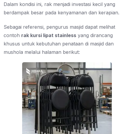
Dalam kondisi ini, rak menjadi investasi kecil yang
berdampak besar pada kenyamanan dan kerapian.
Sebagai referensi, pengurus masjid dapat melihat
contoh
rak kursi lipat stainless
yang dirancang
khusus untuk kebutuhan penataan di masjid dan
mushola melalui halaman berikut: