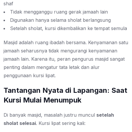
shaf
Tidak mengganggu ruang gerak jamaah lain
Digunakan hanya selama sholat berlangsung
Setelah sholat, kursi dikembalikan ke tempat semula
Masjid adalah ruang ibadah bersama. Kenyamanan satu
jamaah seharusnya tidak mengurangi kenyamanan
jamaah lain. Karena itu, peran pengurus masjid sangat
penting dalam mengatur tata letak dan alur
penggunaan kursi lipat.
Tantangan Nyata di Lapangan: Saat
Kursi Mulai Menumpuk
Di banyak masjid, masalah justru muncul
setelah
sholat selesai
. Kursi lipat sering kali: