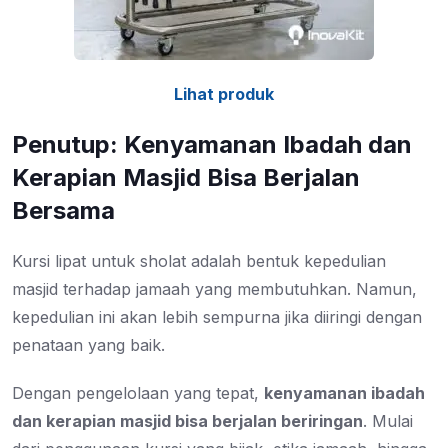
Lihat produk
Penutup: Kenyamanan Ibadah dan
Kerapian Masjid Bisa Berjalan
Bersama
Kursi lipat untuk sholat adalah bentuk kepedulian
masjid terhadap jamaah yang membutuhkan. Namun,
kepedulian ini akan lebih sempurna jika diiringi dengan
penataan yang baik.
Dengan pengelolaan yang tepat,
kenyamanan ibadah
dan kerapian masjid bisa berjalan beriringan
. Mulai