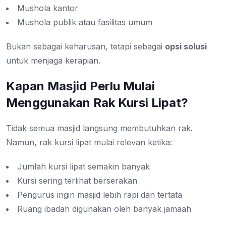
Mushola kantor
Mushola publik atau fasilitas umum
Bukan sebagai keharusan, tetapi sebagai
opsi solusi
untuk menjaga kerapian.
Kapan Masjid Perlu Mulai
Menggunakan Rak Kursi Lipat?
Tidak semua masjid langsung membutuhkan rak.
Namun, rak kursi lipat mulai relevan ketika:
Jumlah kursi lipat semakin banyak
Kursi sering terlihat berserakan
Pengurus ingin masjid lebih rapi dan tertata
Ruang ibadah digunakan oleh banyak jamaah