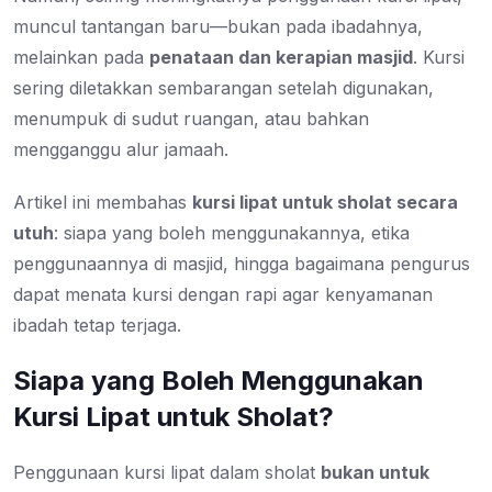
muncul tantangan baru—bukan pada ibadahnya,
melainkan pada
penataan dan kerapian masjid
. Kursi
sering diletakkan sembarangan setelah digunakan,
menumpuk di sudut ruangan, atau bahkan
mengganggu alur jamaah.
Artikel ini membahas
kursi lipat untuk sholat secara
utuh
: siapa yang boleh menggunakannya, etika
penggunaannya di masjid, hingga bagaimana pengurus
dapat menata kursi dengan rapi agar kenyamanan
ibadah tetap terjaga.
Siapa yang Boleh Menggunakan
Kursi Lipat untuk Sholat?
Penggunaan kursi lipat dalam sholat
bukan untuk