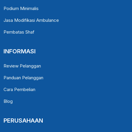
Podium Minimalis
Jasa Modifikasi Ambulance
Pembatas Shaf
INFORMASI
Review Pelanggan
Panduan Pelanggan
Cara Pembelian
Blog
PERUSAHAAN