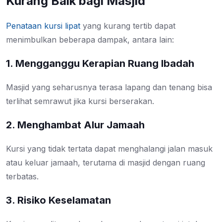
Kurang Baik bagi Masjid
Penataan kursi lipat
yang kurang tertib dapat
menimbulkan beberapa dampak, antara lain:
1. Mengganggu Kerapian Ruang Ibadah
Masjid yang seharusnya terasa lapang dan tenang bisa
terlihat semrawut jika kursi berserakan.
2. Menghambat Alur Jamaah
Kursi yang tidak tertata dapat menghalangi jalan masuk
atau keluar jamaah, terutama di masjid dengan ruang
terbatas.
3. Risiko Keselamatan