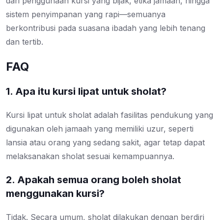
dari penggunaan kursi yang bijak, etika jamaah, hingga
sistem penyimpanan yang rapi—semuanya
berkontribusi pada suasana ibadah yang lebih tenang
dan tertib.
FAQ
1. Apa itu kursi lipat untuk sholat?
Kursi lipat untuk sholat adalah fasilitas pendukung yang
digunakan oleh jamaah yang memiliki uzur, seperti
lansia atau orang yang sedang sakit, agar tetap dapat
melaksanakan sholat sesuai kemampuannya.
2. Apakah semua orang boleh sholat
menggunakan kursi?
Tidak. Secara umum, sholat dilakukan dengan berdiri