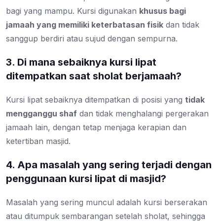
bagi yang mampu. Kursi digunakan
khusus bagi
jamaah yang memiliki keterbatasan fisik
dan tidak
sanggup berdiri atau sujud dengan sempurna.
3. Di mana sebaiknya kursi lipat
ditempatkan saat sholat berjamaah?
Kursi lipat sebaiknya ditempatkan di posisi yang
tidak
mengganggu shaf
dan tidak menghalangi pergerakan
jamaah lain, dengan tetap menjaga kerapian dan
ketertiban masjid.
4. Apa masalah yang sering terjadi dengan
penggunaan kursi lipat di masjid?
Masalah yang sering muncul adalah kursi berserakan
atau ditumpuk sembarangan setelah sholat, sehingga