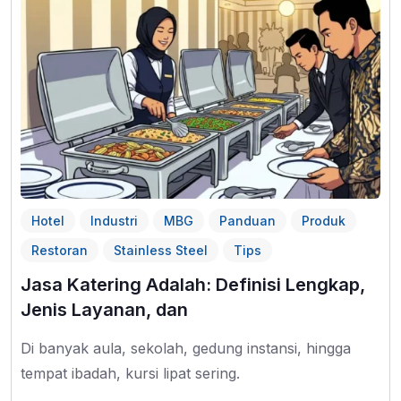
Hotel
Industri
MBG
Panduan
Produk
Restoran
Stainless Steel
Tips
Jasa Katering Adalah: Definisi Lengkap,
Jenis Layanan, dan
Di banyak aula, sekolah, gedung instansi, hingga
tempat ibadah, kursi lipat sering.