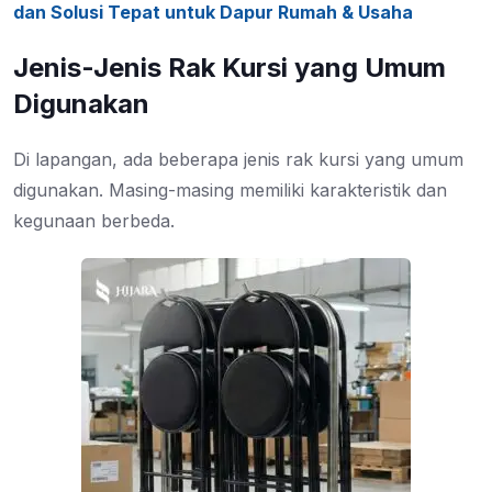
dan Solusi Tepat untuk Dapur Rumah & Usaha
Jenis-Jenis Rak Kursi yang Umum
Digunakan
Di lapangan, ada beberapa jenis rak kursi yang umum
digunakan. Masing-masing memiliki karakteristik dan
kegunaan berbeda.