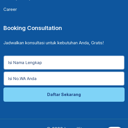
Career
Booking Consultation
Jadwalkan konsultasi untuk kebutuhan Anda, Gratis!
Daftar Sekarang