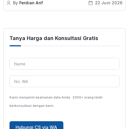
By
Ferdian Arif
22 Juni 2026
Tanya Harga dan Konsultasi Gratis
Kami menjamin keamanan data Anda.
2300+ orang telah
berkonsultasi dengan kami.
Hubungi CS via WA