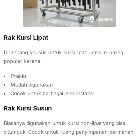
Rak Kursi Lipat
Dirancang khusus untuk kursi lipat. Jenis ini paling
populer karena:
Praktis
Mudah digunakan
Cocok untuk berbagai jenis instansi
Rak Kursi Susun
Biasanya digunakan untuk kursi non-lipat yang bisa
ditumpuk. Cocok untuk ruang penyimpanan permanen,