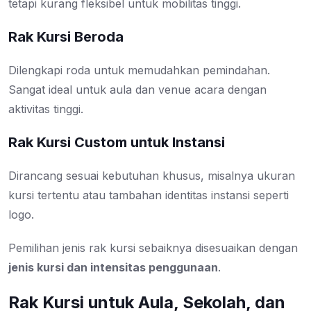
tetapi kurang fleksibel untuk mobilitas tinggi.
Rak Kursi Beroda
Dilengkapi roda untuk memudahkan pemindahan.
Sangat ideal untuk aula dan venue acara dengan
aktivitas tinggi.
Rak Kursi Custom untuk Instansi
Dirancang sesuai kebutuhan khusus, misalnya ukuran
kursi tertentu atau tambahan identitas instansi seperti
logo.
Pemilihan jenis rak kursi sebaiknya disesuaikan dengan
jenis kursi dan intensitas penggunaan
.
Rak Kursi untuk Aula, Sekolah, dan