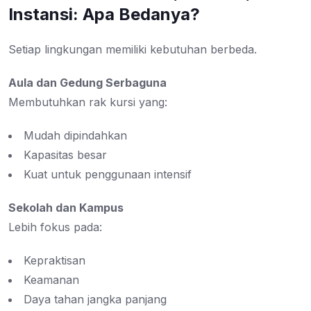
Instansi: Apa Bedanya?
Setiap lingkungan memiliki kebutuhan berbeda.
Aula dan Gedung Serbaguna
Membutuhkan rak kursi yang:
Mudah dipindahkan
Kapasitas besar
Kuat untuk penggunaan intensif
Sekolah dan Kampus
Lebih fokus pada:
Kepraktisan
Keamanan
Daya tahan jangka panjang