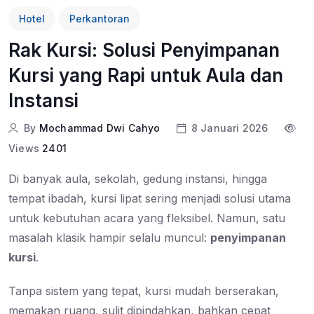
Hotel
Perkantoran
Rak Kursi: Solusi Penyimpanan
Kursi yang Rapi untuk Aula dan
Instansi
By
Mochammad Dwi Cahyo
8 Januari 2026
Views
2401
Di banyak aula, sekolah, gedung instansi, hingga
tempat ibadah, kursi lipat sering menjadi solusi utama
untuk kebutuhan acara yang fleksibel. Namun, satu
masalah klasik hampir selalu muncul:
penyimpanan
kursi
.
Tanpa sistem yang tepat, kursi mudah berserakan,
memakan ruang, sulit dipindahkan, bahkan cepat