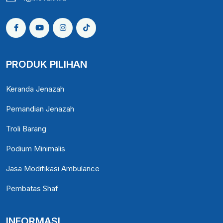
PRODUK PILIHAN
Keranda Jenazah
Pemandian Jenazah
Troli Barang
Podium Minimalis
Jasa Modifikasi Ambulance
Pembatas Shaf
INFORMASI