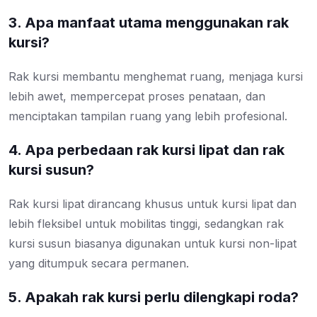
3. Apa manfaat utama menggunakan rak
kursi?
Rak kursi membantu menghemat ruang, menjaga kursi
lebih awet, mempercepat proses penataan, dan
menciptakan tampilan ruang yang lebih profesional.
4. Apa perbedaan rak kursi lipat dan rak
kursi susun?
Rak kursi lipat dirancang khusus untuk kursi lipat dan
lebih fleksibel untuk mobilitas tinggi, sedangkan rak
kursi susun biasanya digunakan untuk kursi non-lipat
yang ditumpuk secara permanen.
5. Apakah rak kursi perlu dilengkapi roda?