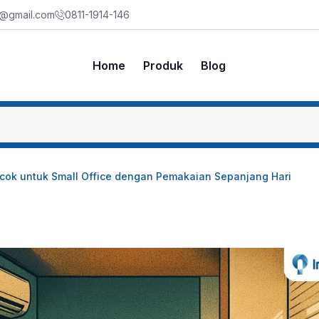
m@gmail.com
0811-1914-146
Home
Produk
Blog
ocok untuk Small Office dengan Pemakaian Sepanjang Hari