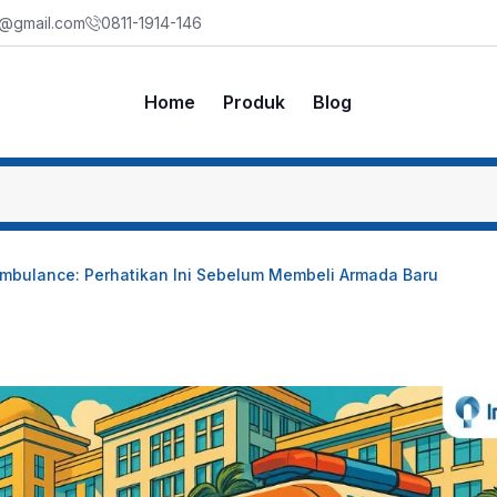
m@gmail.com
0811-1914-146
Home
Produk
Blog
Ambulance: Perhatikan Ini Sebelum Membeli Armada Baru