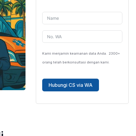
Kami menjamin keamanan data Anda.
2300+
orang telah berkonsultasi dengan kami.
Hubungi CS via WA
i