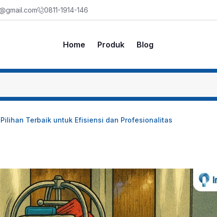
m@gmail.com
0811-1914-146
Home
Produk
Blog
| Pilihan Terbaik untuk Efisiensi dan Profesionalitas