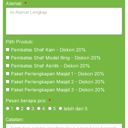
Alamat:
Pilih Produk:
Pembatas Shaf Kain - Diskon 20%
Pembatas Shaf Model Ring - Diskon 20%
Pembatas Shaf Akrilik - Diskon 20%
Paket Perlengkapan Masjid 1 - Diskon 20%
Paket Perlengkapan Masjid 2 - Diskon 20%
Paket Perlengkapan Masjid 3 - Diskon 20%
Pesan berapa pcs:
1
2
3
4
5
lebih dari 5
Catatan: