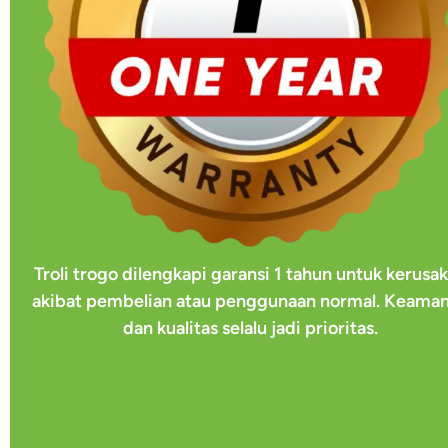
Troli trogo dilengkapi garansi 1 tahun untuk kerusa
akibat pembelian atau penggunaan normal. Keama
dan kualitas selalu jadi prioritas.