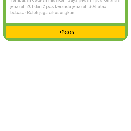
Pesan