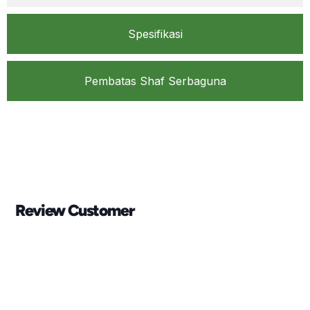
Spesifikasi
Pembatas Shaf Serbaguna
Review Customer