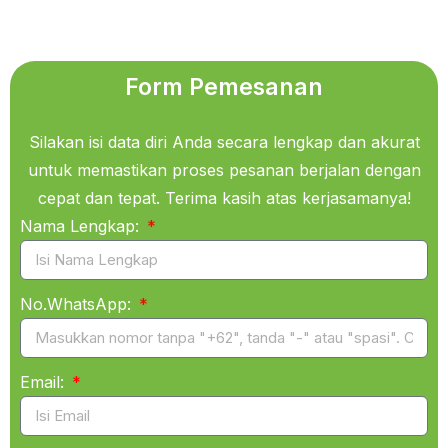
Form Pemesanan
Silakan isi data diri Anda secara lengkap dan akurat
untuk memastikan proses pesanan berjalan dengan
cepat dan tepat. Terima kasih atas kerjasamanya!
Nama Lengkap:
No.WhatsApp:
Email: