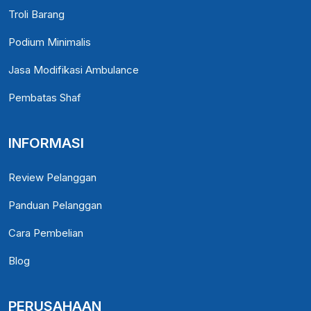
Troli Barang
Podium Minimalis
Jasa Modifikasi Ambulance
Pembatas Shaf
INFORMASI
Review Pelanggan
Panduan Pelanggan
Cara Pembelian
Blog
PERUSAHAAN