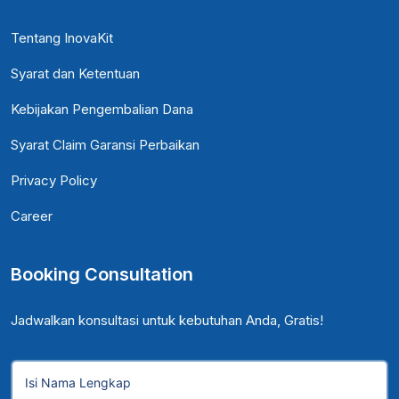
Tentang InovaKit
Syarat dan Ketentuan
Kebijakan Pengembalian Dana
Syarat Claim Garansi Perbaikan
Privacy Policy
Career
Booking Consultation
Jadwalkan konsultasi untuk kebutuhan Anda, Gratis!