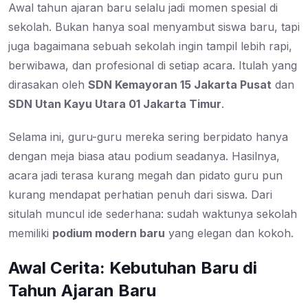
Awal tahun ajaran baru selalu jadi momen spesial di
sekolah. Bukan hanya soal menyambut siswa baru, tapi
juga bagaimana sebuah sekolah ingin tampil lebih rapi,
berwibawa, dan profesional di setiap acara. Itulah yang
dirasakan oleh
SDN Kemayoran 15 Jakarta Pusat
dan
SDN Utan Kayu Utara 01 Jakarta Timur
.
Selama ini, guru-guru mereka sering berpidato hanya
dengan meja biasa atau podium seadanya. Hasilnya,
acara jadi terasa kurang megah dan pidato guru pun
kurang mendapat perhatian penuh dari siswa. Dari
situlah muncul ide sederhana: sudah waktunya sekolah
memiliki
podium modern baru
yang elegan dan kokoh.
Awal Cerita: Kebutuhan Baru di
Tahun Ajaran Baru