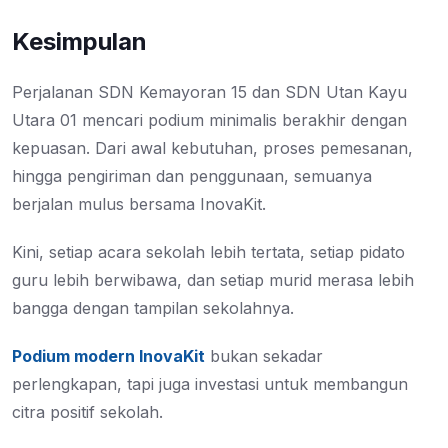
Kesimpulan
Perjalanan SDN Kemayoran 15 dan SDN Utan Kayu
Utara 01 mencari podium minimalis berakhir dengan
kepuasan. Dari awal kebutuhan, proses pemesanan,
hingga pengiriman dan penggunaan, semuanya
berjalan mulus bersama InovaKit.
Kini, setiap acara sekolah lebih tertata, setiap pidato
guru lebih berwibawa, dan setiap murid merasa lebih
bangga dengan tampilan sekolahnya.
Podium modern InovaKit
bukan sekadar
perlengkapan, tapi juga investasi untuk membangun
citra positif sekolah.