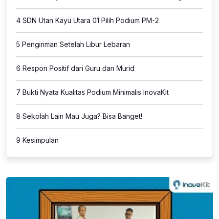
4
SDN Utan Kayu Utara 01 Pilih Podium PM-2
5
Pengiriman Setelah Libur Lebaran
6
Respon Positif dari Guru dan Murid
7
Bukti Nyata Kualitas Podium Minimalis InovaKit
8
Sekolah Lain Mau Juga? Bisa Banget!
9
Kesimpulan