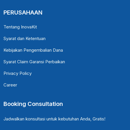
PERUSAHAAN
Tentang InovaKit
Syarat dan Ketentuan
Kebijakan Pengembalian Dana
Syarat Claim Garansi Perbaikan
Privacy Policy
Career
Booking Consultation
Jadwalkan konsultasi untuk kebutuhan Anda, Gratis!