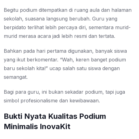
Begitu podium ditempatkan di ruang aula dan halaman
sekolah, suasana langsung berubah. Guru yang
berpidato terlihat lebih percaya diri, sementara murid-
murid merasa acara jadi lebih resmi dan tertata.
Bahkan pada hari pertama digunakan, banyak siswa
yang ikut berkomentar. “Wah, keren banget podium
baru sekolah kita!” ucap salah satu siswa dengan
semangat.
Bagi para guru, ini bukan sekadar podium, tapi juga
simbol profesionalisme dan kewibawaan.
Bukti Nyata Kualitas Podium
Minimalis InovaKit