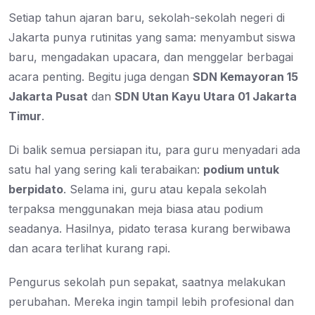
Setiap tahun ajaran baru, sekolah-sekolah negeri di
Jakarta punya rutinitas yang sama: menyambut siswa
baru, mengadakan upacara, dan menggelar berbagai
acara penting. Begitu juga dengan
SDN Kemayoran 15
Jakarta Pusat
dan
SDN Utan Kayu Utara 01 Jakarta
Timur
.
Di balik semua persiapan itu, para guru menyadari ada
satu hal yang sering kali terabaikan:
podium untuk
berpidato
. Selama ini, guru atau kepala sekolah
terpaksa menggunakan meja biasa atau podium
seadanya. Hasilnya, pidato terasa kurang berwibawa
dan acara terlihat kurang rapi.
Pengurus sekolah pun sepakat, saatnya melakukan
perubahan. Mereka ingin tampil lebih profesional dan