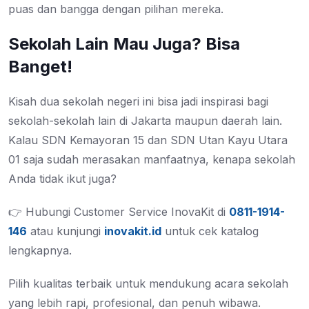
puas dan bangga dengan pilihan mereka.
Sekolah Lain Mau Juga? Bisa
Banget!
Kisah dua sekolah negeri ini bisa jadi inspirasi bagi
sekolah-sekolah lain di Jakarta maupun daerah lain.
Kalau SDN Kemayoran 15 dan SDN Utan Kayu Utara
01 saja sudah merasakan manfaatnya, kenapa sekolah
Anda tidak ikut juga?
👉 Hubungi Customer Service InovaKit di
0811-1914-
146
atau kunjungi
inovakit.id
untuk cek katalog
lengkapnya.
Pilih kualitas terbaik untuk mendukung acara sekolah
yang lebih rapi, profesional, dan penuh wibawa.