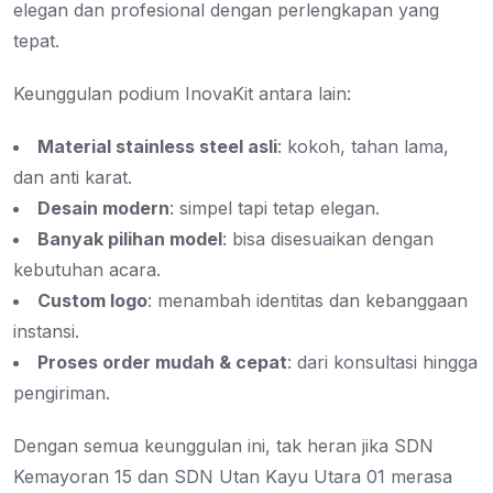
elegan dan profesional dengan perlengkapan yang
tepat.
Keunggulan podium InovaKit antara lain:
Material stainless steel asli
: kokoh, tahan lama,
dan anti karat.
Desain modern
: simpel tapi tetap elegan.
Banyak pilihan model
: bisa disesuaikan dengan
kebutuhan acara.
Custom logo
: menambah identitas dan kebanggaan
instansi.
Proses order mudah & cepat
: dari konsultasi hingga
pengiriman.
Dengan semua keunggulan ini, tak heran jika SDN
Kemayoran 15 dan SDN Utan Kayu Utara 01 merasa