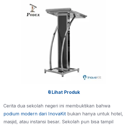
📎Lihat Produk
Cerita dua sekolah negeri ini membuktikan bahwa
podium modern dari InovaKit
bukan hanya untuk hotel,
masjid, atau instansi besar. Sekolah pun bisa tampil