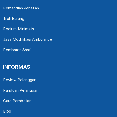
Pemandian Jenazah
Troli Barang
Podium Minimalis
Jasa Modifikasi Ambulance
Pembatas Shaf
INFORMASI
Review Pelanggan
Panduan Pelanggan
Cara Pembelian
Blog