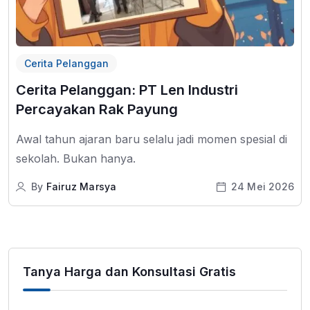
Cerita Pelanggan
Cerita Pelanggan: PT Len Industri
Percayakan Rak Payung
Awal tahun ajaran baru selalu jadi momen spesial di
sekolah. Bukan hanya.
By
Fairuz Marsya
24 Mei 2026
Tanya Harga dan Konsultasi Gratis