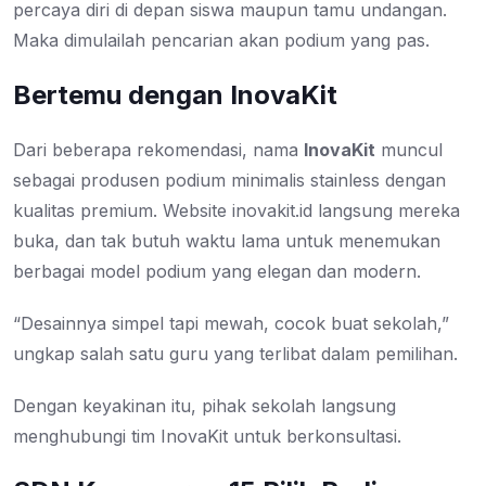
percaya diri di depan siswa maupun tamu undangan.
Maka dimulailah pencarian akan podium yang pas.
Bertemu dengan InovaKit
Dari beberapa rekomendasi, nama
InovaKit
muncul
sebagai produsen podium minimalis stainless dengan
kualitas premium. Website inovakit.id langsung mereka
buka, dan tak butuh waktu lama untuk menemukan
berbagai model podium yang elegan dan modern.
“Desainnya simpel tapi mewah, cocok buat sekolah,”
ungkap salah satu guru yang terlibat dalam pemilihan.
Dengan keyakinan itu, pihak sekolah langsung
menghubungi tim InovaKit untuk berkonsultasi.