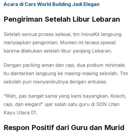
Acara di Cars World Building Jadi Elegan
Pengiriman Setelah Libur Lebaran
Setelah semua proses selesai, tim InovaKit langsung
menyiapkan pengiriman. Momen ini terasa spesial
karena dilakukan setelah libur panjang Lebaran.
Dengan packing aman dan rapi, dua podium minimalis
itu diantarkan langsung ke masing-masing sekolah. Tim
sekolah pun menyambutnya dengan antusias.
“Wah, pas banget sama yang kami bayangkan. Kokoh,
rapi, dan elegan!” ujar salah satu guru di SDN Utan
Kayu Utara 01.
Respon Positif dari Guru dan Murid