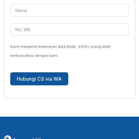
Kami menjamin keamanan data Anda.
2300+ orang telah
berkonsultasi dengan kami.
Hubungi CS via WA