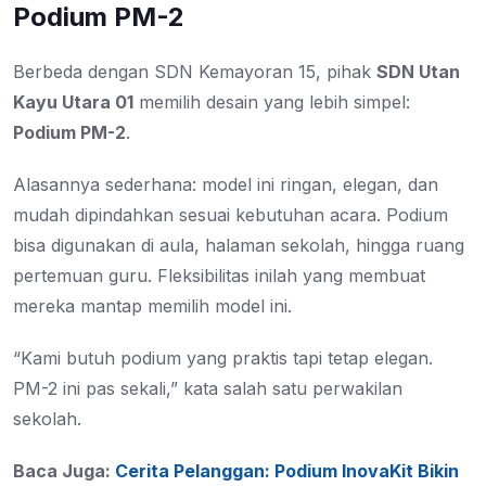
Podium PM-2
Berbeda dengan SDN Kemayoran 15, pihak
SDN Utan
Kayu Utara 01
memilih desain yang lebih simpel:
Podium PM-2
.
Alasannya sederhana: model ini ringan, elegan, dan
mudah dipindahkan sesuai kebutuhan acara. Podium
bisa digunakan di aula, halaman sekolah, hingga ruang
pertemuan guru. Fleksibilitas inilah yang membuat
mereka mantap memilih model ini.
“Kami butuh podium yang praktis tapi tetap elegan.
PM-2 ini pas sekali,” kata salah satu perwakilan
sekolah.
Baca Juga:
Cerita Pelanggan: Podium InovaKit Bikin