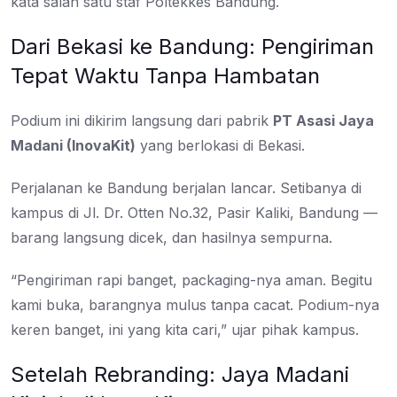
kata salah satu staf Poltekkes Bandung.
Dari Bekasi ke Bandung: Pengiriman
Tepat Waktu Tanpa Hambatan
Podium ini dikirim langsung dari pabrik
PT Asasi Jaya
Madani (InovaKit)
yang berlokasi di Bekasi.
Perjalanan ke Bandung berjalan lancar. Setibanya di
kampus di Jl. Dr. Otten No.32, Pasir Kaliki, Bandung —
barang langsung dicek, dan hasilnya sempurna.
“Pengiriman rapi banget, packaging-nya aman. Begitu
kami buka, barangnya mulus tanpa cacat. Podium-nya
keren banget, ini yang kita cari,” ujar pihak kampus.
Setelah Rebranding: Jaya Madani