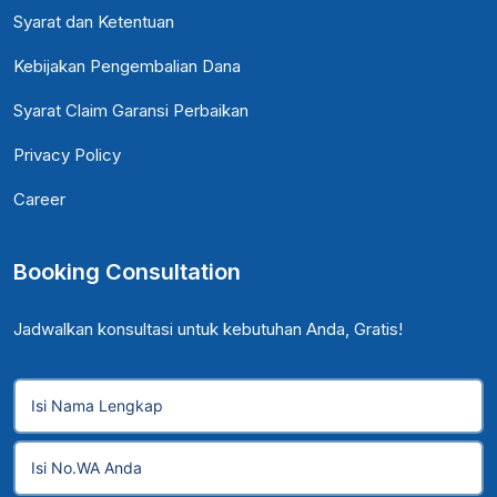
Syarat dan Ketentuan
Kebijakan Pengembalian Dana
Syarat Claim Garansi Perbaikan
Privacy Policy
Career
Booking Consultation
Jadwalkan konsultasi untuk kebutuhan Anda, Gratis!