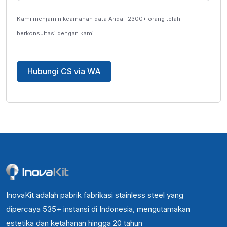
Kami menjamin keamanan data Anda.
2300+ orang telah
berkonsultasi dengan kami.
Hubungi CS via WA
InovaKit adalah pabrik fabrikasi stainless steel yang
dipercaya 535+ instansi di Indonesia, mengutamakan
estetika dan ketahanan hingga 20 tahun