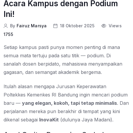
Acara Kampus dengan Podium
Ini!
By
Fairuz Marsya
18 Oktober 2025
Views
1755
Setiap kampus pasti punya momen penting di mana
semua mata tertuju pada satu titik — podium. Di
sanalah dosen berpidato, mahasiswa menyampaikan
gagasan, dan semangat akademik bergema.
Itulah alasan mengapa Jurusan Keperawatan
Poltekkes Kemenkes RI Bandung ingin mencari podium
baru —
yang elegan, kokoh, tapi tetap minimalis
. Dan
perjalanan mereka pun berakhir di tempat yang kini
dikenal sebagai
InovaKit
(dulunya Jaya Madani).