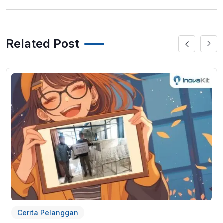
Related Post
Cerita Pelanggan