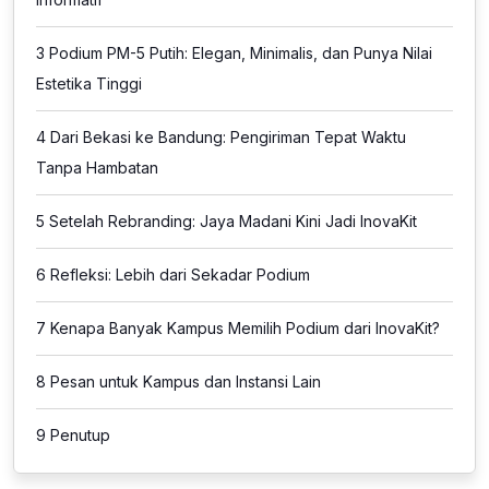
3
Podium PM-5 Putih: Elegan, Minimalis, dan Punya Nilai
Estetika Tinggi
4
Dari Bekasi ke Bandung: Pengiriman Tepat Waktu
Tanpa Hambatan
5
Setelah Rebranding: Jaya Madani Kini Jadi InovaKit
6
Refleksi: Lebih dari Sekadar Podium
7
Kenapa Banyak Kampus Memilih Podium dari InovaKit?
8
Pesan untuk Kampus dan Instansi Lain
9
Penutup