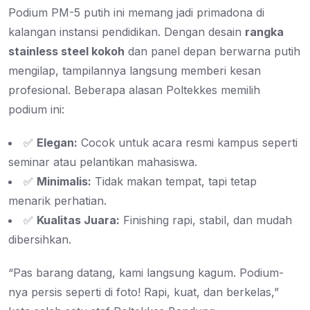
Podium PM-5 putih ini memang jadi primadona di
kalangan instansi pendidikan. Dengan desain
rangka
stainless steel kokoh
dan panel depan berwarna putih
mengilap, tampilannya langsung memberi kesan
profesional. Beberapa alasan Poltekkes memilih
podium ini:
✅
Elegan:
Cocok untuk acara resmi kampus seperti
seminar atau pelantikan mahasiswa.
✅
Minimalis:
Tidak makan tempat, tapi tetap
menarik perhatian.
✅
Kualitas Juara:
Finishing rapi, stabil, dan mudah
dibersihkan.
“Pas barang datang, kami langsung kagum. Podium-
nya persis seperti di foto! Rapi, kuat, dan berkelas,”