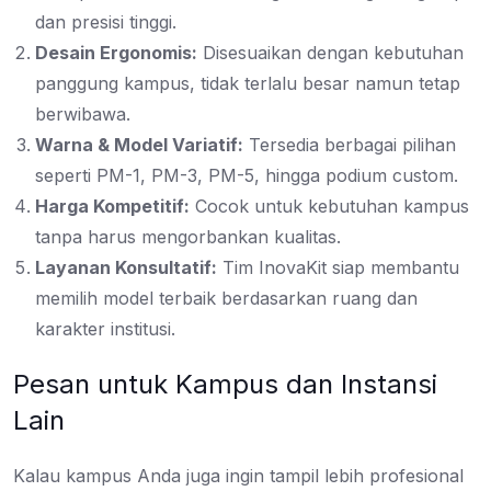
dan presisi tinggi.
Desain Ergonomis:
Disesuaikan dengan kebutuhan
panggung kampus, tidak terlalu besar namun tetap
berwibawa.
Warna & Model Variatif:
Tersedia berbagai pilihan
seperti PM-1, PM-3, PM-5, hingga podium custom.
Harga Kompetitif:
Cocok untuk kebutuhan kampus
tanpa harus mengorbankan kualitas.
Layanan Konsultatif:
Tim InovaKit siap membantu
memilih model terbaik berdasarkan ruang dan
karakter institusi.
Pesan untuk Kampus dan Instansi
Lain
Kalau kampus Anda juga ingin tampil lebih profesional