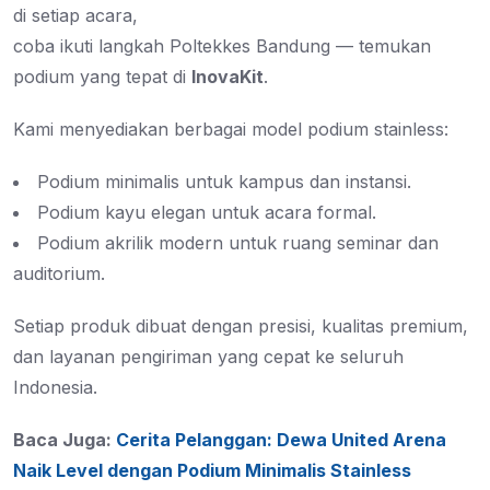
di setiap acara,
coba ikuti langkah Poltekkes Bandung — temukan
podium yang tepat di
InovaKit
.
Kami menyediakan berbagai model podium stainless:
Podium minimalis untuk kampus dan instansi.
Podium kayu elegan untuk acara formal.
Podium akrilik modern untuk ruang seminar dan
auditorium.
Setiap produk dibuat dengan presisi, kualitas premium,
dan layanan pengiriman yang cepat ke seluruh
Indonesia.
Baca Juga:
Cerita Pelanggan: Dewa United Arena
Naik Level dengan Podium Minimalis Stainless