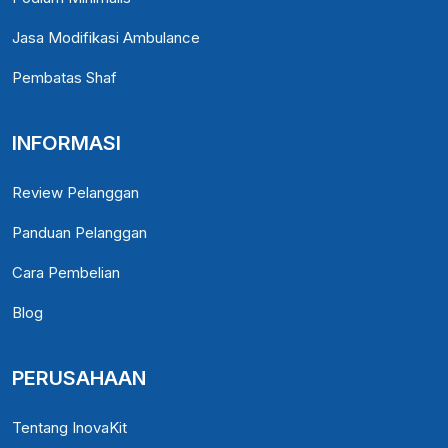
Jasa Modifikasi Ambulance
Pembatas Shaf
INFORMASI
Review Pelanggan
Panduan Pelanggan
Cara Pembelian
Blog
PERUSAHAAN
Tentang InovaKit