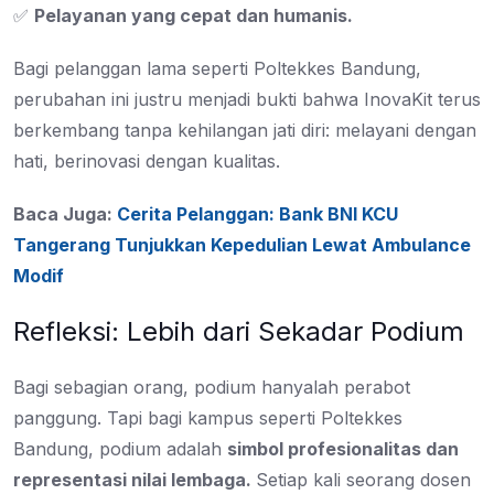
✅
Pelayanan yang cepat dan humanis.
Bagi pelanggan lama seperti Poltekkes Bandung,
perubahan ini justru menjadi bukti bahwa InovaKit terus
berkembang tanpa kehilangan jati diri: melayani dengan
hati, berinovasi dengan kualitas.
Baca Juga:
Cerita Pelanggan: Bank BNI KCU
Tangerang Tunjukkan Kepedulian Lewat Ambulance
Modif
Refleksi: Lebih dari Sekadar Podium
Bagi sebagian orang, podium hanyalah perabot
panggung. Tapi bagi kampus seperti Poltekkes
Bandung, podium adalah
simbol profesionalitas dan
representasi nilai lembaga.
Setiap kali seorang dosen