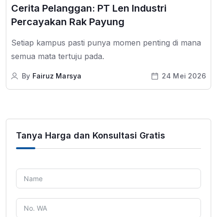
Cerita Pelanggan: PT Len Industri
Percayakan Rak Payung
Setiap kampus pasti punya momen penting di mana
semua mata tertuju pada.
By
Fairuz Marsya
24 Mei 2026
Tanya Harga dan Konsultasi Gratis