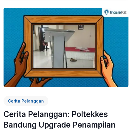
Cerita Pelanggan
Cerita Pelanggan: Poltekkes
Bandung Upgrade Penampilan