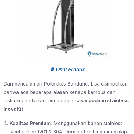
📎 Lihat Produk
Dari pengalaman Poltekkes Bandung, bisa disimpulkan
bahwa ada beberapa alasan kenapa kampus dan
institusi pendidikan lain mempercayai
podium stainless
InovaKit
:
Kualitas Premium:
Menggunakan bahan stainless
steel pilihan (201 & 304) dengan finishing mengkilap