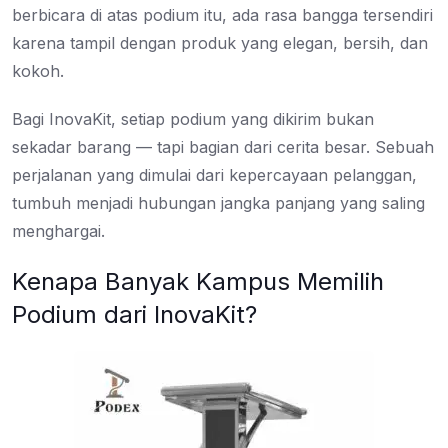
berbicara di atas podium itu, ada rasa bangga tersendiri
karena tampil dengan produk yang elegan, bersih, dan
kokoh.
Bagi InovaKit, setiap podium yang dikirim bukan
sekadar barang — tapi bagian dari cerita besar. Sebuah
perjalanan yang dimulai dari kepercayaan pelanggan,
tumbuh menjadi hubungan jangka panjang yang saling
menghargai.
Kenapa Banyak Kampus Memilih
Podium dari InovaKit?