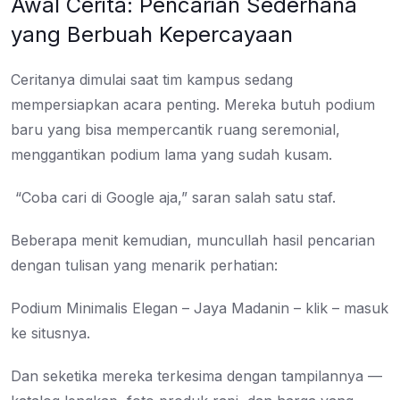
Awal Cerita: Pencarian Sederhana
yang Berbuah Kepercayaan
Ceritanya dimulai saat tim kampus sedang
mempersiapkan acara penting. Mereka butuh podium
baru yang bisa mempercantik ruang seremonial,
menggantikan podium lama yang sudah kusam.
“Coba cari di Google aja,” saran salah satu staf.
Beberapa menit kemudian, muncullah hasil pencarian
dengan tulisan yang menarik perhatian:
Podium Minimalis Elegan – Jaya Madanin – klik – masuk
ke situsnya.
Dan seketika mereka terkesima dengan tampilannya —