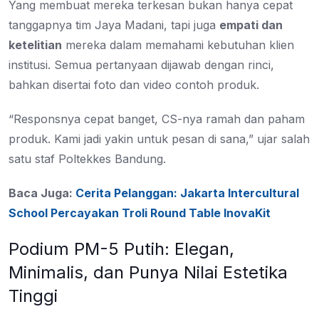
Yang membuat mereka terkesan bukan hanya cepat
tanggapnya tim Jaya Madani, tapi juga
empati dan
ketelitian
mereka dalam memahami kebutuhan klien
institusi. Semua pertanyaan dijawab dengan rinci,
bahkan disertai foto dan video contoh produk.
“Responsnya cepat banget, CS-nya ramah dan paham
produk. Kami jadi yakin untuk pesan di sana,” ujar salah
satu staf Poltekkes Bandung.
Baca Juga:
Cerita Pelanggan: Jakarta Intercultural
School Percayakan Troli Round Table InovaKit
Podium PM-5 Putih: Elegan,
Minimalis, dan Punya Nilai Estetika
Tinggi