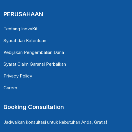
PERUSAHAAN
Tentang InovaKit
Syarat dan Ketentuan
Kebijakan Pengembalian Dana
Syarat Claim Garansi Perbaikan
Privacy Policy
Career
Booking Consultation
Jadwalkan konsultasi untuk kebutuhan Anda, Gratis!