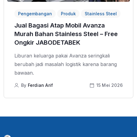
Pengembangan
Produk
Stainless Steel
Jual Bagasi Atap Mobil Avanza
Murah Bahan Stainless Steel – Free
Ongkir JABODETABEK
Liburan keluarga pakai Avanza seringkali
berubah jadi masalah logistik karena barang
bawaan.
By
Ferdian Arif
15 Mei 2026