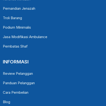
Pemandian Jenazah
Troli Barang
Podium Minimalis
Jasa Modifikasi Ambulance
Pembatas Shaf
INFORMASI
Review Pelanggan
Panduan Pelanggan
Cara Pembelian
Blog