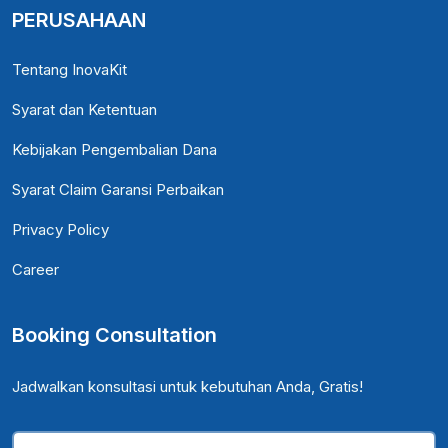
PERUSAHAAN
Tentang InovaKit
Syarat dan Ketentuan
Kebijakan Pengembalian Dana
Syarat Claim Garansi Perbaikan
Privacy Policy
Career
Booking Consultation
Jadwalkan konsultasi untuk kebutuhan Anda, Gratis!