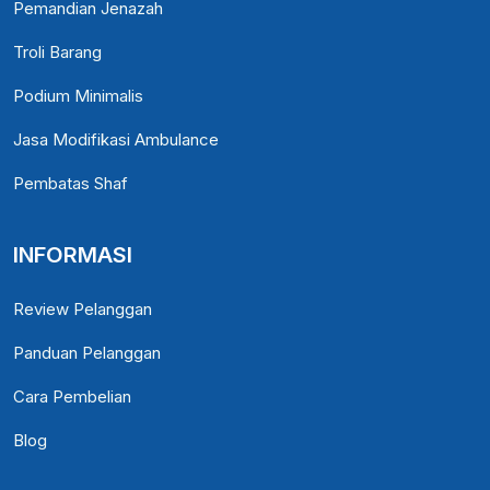
Pemandian Jenazah
Troli Barang
Podium Minimalis
Jasa Modifikasi Ambulance
Pembatas Shaf
INFORMASI
Review Pelanggan
Panduan Pelanggan
Cara Pembelian
Blog