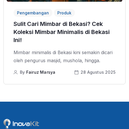
Pengembangan
Produk
Sulit Cari Mimbar di Bekasi? Cek
Koleksi Mimbar Minimalis di Bekasi
Ini!
Mimbar minimalis di Bekasi kini semakin dicari
oleh pengurus masjid, mushola, hingga.
By
Fairuz Marsya
28 Agustus 2025