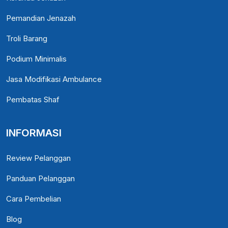
Pemandian Jenazah
Troli Barang
Podium Minimalis
Jasa Modifikasi Ambulance
Pembatas Shaf
INFORMASI
Review Pelanggan
Panduan Pelanggan
Cara Pembelian
Blog