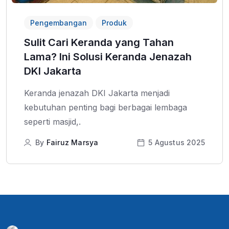
Pengembangan
Produk
Sulit Cari Keranda yang Tahan
Lama? Ini Solusi Keranda Jenazah
DKI Jakarta
Keranda jenazah DKI Jakarta menjadi
kebutuhan penting bagi berbagai lembaga
seperti masjid,.
By
Fairuz Marsya
5 Agustus 2025