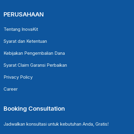
PERUSAHAAN
Tentang InovaKit
Syarat dan Ketentuan
Kebijakan Pengembalian Dana
Syarat Claim Garansi Perbaikan
Privacy Policy
Career
Booking Consultation
Jadwalkan konsultasi untuk kebutuhan Anda, Gratis!