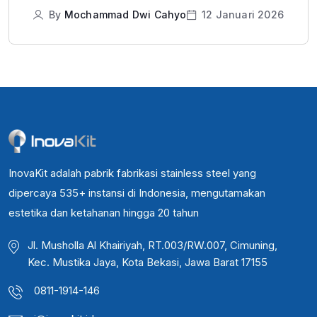
By
Mochammad Dwi Cahyo
12 Januari 2026
InovaKit adalah pabrik fabrikasi stainless steel yang
dipercaya 535+ instansi di Indonesia, mengutamakan
estetika dan ketahanan hingga 20 tahun
Jl. Musholla Al Khairiyah, RT.003/RW.007, Cimuning,
Kec. Mustika Jaya, Kota Bekasi, Jawa Barat 17155
0811-1914-146