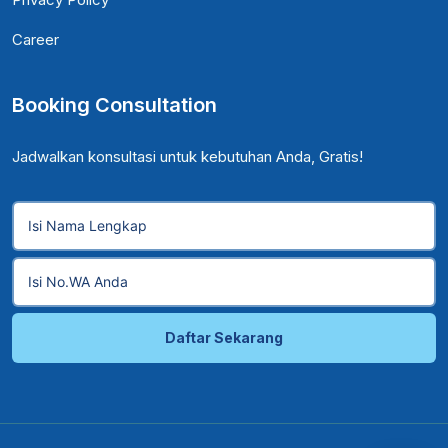
Career
Booking Consultation
Jadwalkan konsultasi untuk kebutuhan Anda, Gratis!
Daftar Sekarang