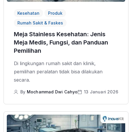
Kesehatan
Produk
Rumah Sakit & Faskes
Meja Stainless Kesehatan: Jenis
Meja Medis, Fungsi, dan Panduan
Pemilihan
Di lingkungan rumah sakit dan klinik,
pemilihan peralatan tidak bisa dilakukan
secara.
By
Mochammad Dwi Cahyo
13 Januari 2026