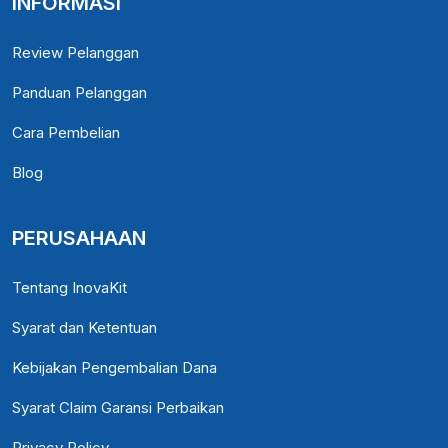
INFORMASI
Review Pelanggan
Panduan Pelanggan
Cara Pembelian
Blog
PERUSAHAAN
Tentang InovaKit
Syarat dan Ketentuan
Kebijakan Pengembalian Dana
Syarat Claim Garansi Perbaikan
Privacy Policy