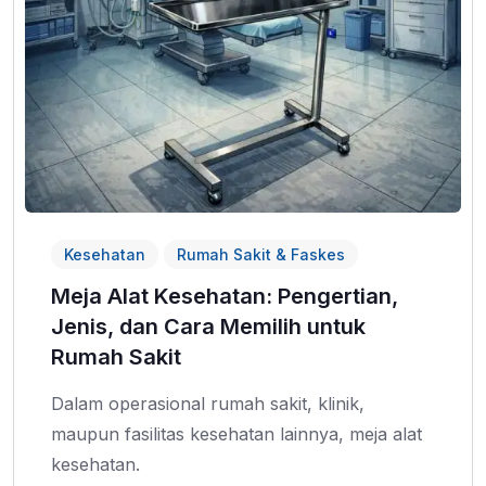
Kesehatan
Rumah Sakit & Faskes
Meja Alat Kesehatan: Pengertian,
Jenis, dan Cara Memilih untuk
Rumah Sakit
Dalam operasional rumah sakit, klinik,
maupun fasilitas kesehatan lainnya, meja alat
kesehatan.