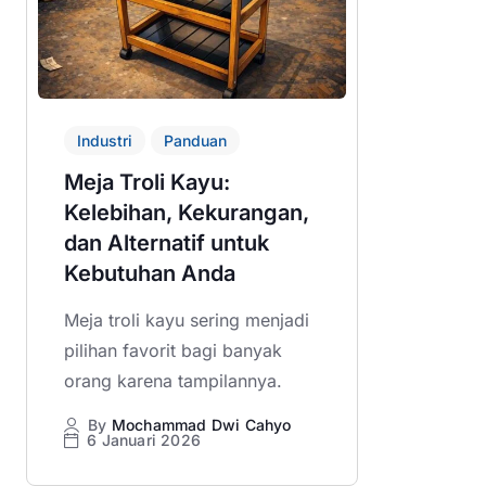
Industri
Panduan
Meja Troli Kayu:
Kelebihan, Kekurangan,
dan Alternatif untuk
Kebutuhan Anda
Meja troli kayu sering menjadi
pilihan favorit bagi banyak
orang karena tampilannya.
By
Mochammad Dwi Cahyo
6 Januari 2026