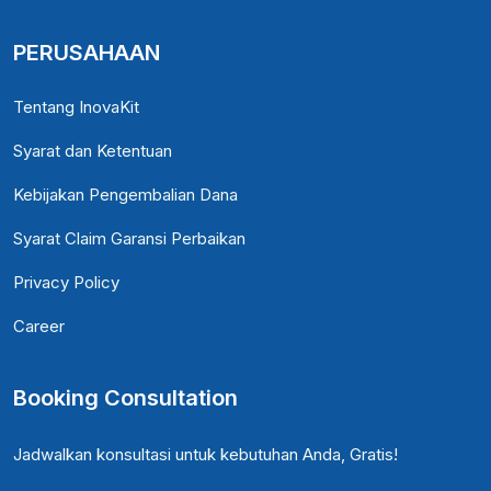
PERUSAHAAN
Tentang InovaKit
Syarat dan Ketentuan
Kebijakan Pengembalian Dana
Syarat Claim Garansi Perbaikan
Privacy Policy
Career
Booking Consultation
Jadwalkan konsultasi untuk kebutuhan Anda, Gratis!