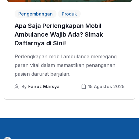
Pengembangan
Produk
Apa Saja Perlengkapan Mobil
Ambulance Wajib Ada? Simak
Daftarnya di Sini!
Perlengkapan mobil ambulance memegang
peran vital dalam memastikan penanganan
pasien darurat berjalan.
By
Fairuz Marsya
15 Agustus 2025