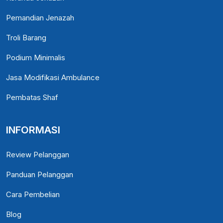
Pemandian Jenazah
Troli Barang
Podium Minimalis
Jasa Modifikasi Ambulance
Pembatas Shaf
INFORMASI
Review Pelanggan
Panduan Pelanggan
Cara Pembelian
Blog