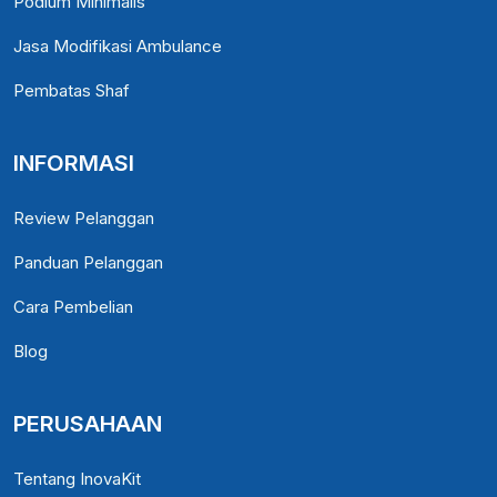
Podium Minimalis
Jasa Modifikasi Ambulance
Pembatas Shaf
INFORMASI
Review Pelanggan
Panduan Pelanggan
Cara Pembelian
Blog
PERUSAHAAN
Tentang InovaKit