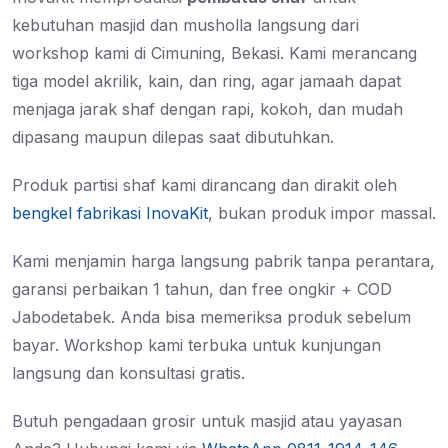
kebutuhan masjid dan musholla langsung dari
workshop kami di Cimuning, Bekasi. Kami merancang
tiga model akrilik, kain, dan ring, agar jamaah dapat
menjaga jarak shaf dengan rapi, kokoh, dan mudah
dipasang maupun dilepas saat dibutuhkan.
Produk partisi shaf kami dirancang dan dirakit oleh
bengkel fabrikasi InovaKit
, bukan produk impor massal.
Kami menjamin harga langsung pabrik tanpa perantara,
garansi perbaikan 1 tahun, dan free ongkir + COD
Jabodetabek. Anda bisa memeriksa produk sebelum
bayar. Workshop kami terbuka untuk kunjungan
langsung dan konsultasi gratis.
Butuh pengadaan grosir untuk masjid atau yayasan