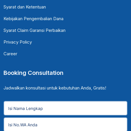
Syarat dan Ketentuan
Kebijakan Pengembalian Dana
Syarat Claim Garansi Perbaikan
Privacy Policy
Career
Booking Consultation
Jadwalkan konsultasi untuk kebutuhan Anda, Gratis!