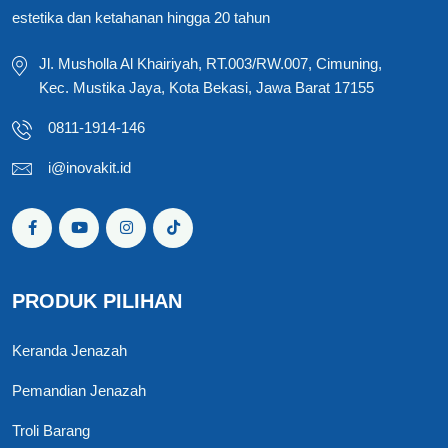
estetika dan ketahanan hingga 20 tahun
Jl. Musholla Al Khairiyah, RT.003/RW.007, Cimuning,
Kec. Mustika Jaya, Kota Bekasi, Jawa Barat 17155
0811-1914-146
i@inovakit.id
PRODUK PILIHAN
Keranda Jenazah
Pemandian Jenazah
Troli Barang