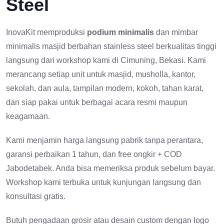
Steel
InovaKit memproduksi
podium minimalis
dan mimbar
minimalis masjid berbahan stainless steel berkualitas tinggi
langsung dari workshop kami di Cimuning, Bekasi. Kami
merancang setiap unit untuk masjid, musholla, kantor,
sekolah, dan aula, tampilan modern, kokoh, tahan karat,
dan siap pakai untuk berbagai acara resmi maupun
keagamaan.
Kami menjamin harga langsung pabrik tanpa perantara,
garansi perbaikan 1 tahun, dan free ongkir + COD
Jabodetabek. Anda bisa memeriksa produk sebelum bayar.
Workshop kami terbuka untuk kunjungan langsung dan
konsultasi gratis.
Butuh pengadaan grosir atau desain custom dengan logo