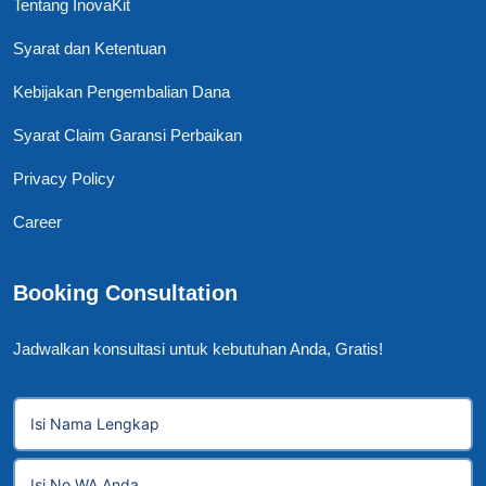
Tentang InovaKit
Syarat dan Ketentuan
Kebijakan Pengembalian Dana
Syarat Claim Garansi Perbaikan
Privacy Policy
Career
Booking Consultation
Jadwalkan konsultasi untuk kebutuhan Anda, Gratis!