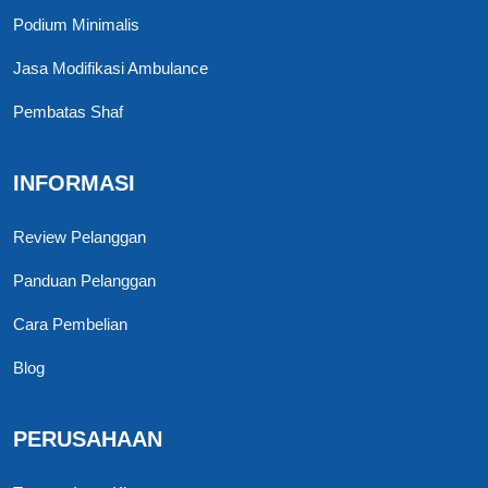
Podium Minimalis
Jasa Modifikasi Ambulance
Pembatas Shaf
INFORMASI
Review Pelanggan
Panduan Pelanggan
Cara Pembelian
Blog
PERUSAHAAN