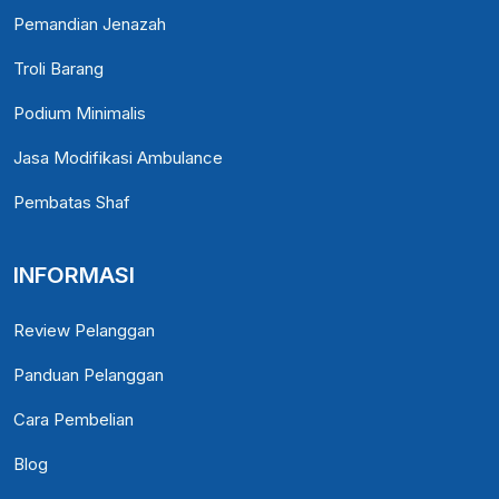
Pemandian Jenazah
Troli Barang
Podium Minimalis
Jasa Modifikasi Ambulance
Pembatas Shaf
INFORMASI
Review Pelanggan
Panduan Pelanggan
Cara Pembelian
Blog