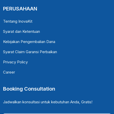
PERUSAHAAN
Tentang InovaKit
Syarat dan Ketentuan
Kebijakan Pengembalian Dana
Syarat Claim Garansi Perbaikan
Privacy Policy
Career
Booking Consultation
Jadwalkan konsultasi untuk kebutuhan Anda, Gratis!