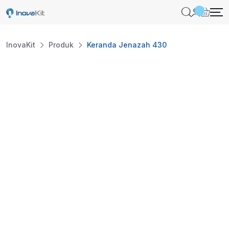
InovaKit
Produk
Keranda Jenazah 430