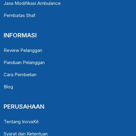
Jasa Modifikasi Ambulance
Pembatas Shaf
INFORMASI
Review Pelanggan
Panduan Pelanggan
Cara Pembelian
Blog
PERUSAHAAN
Tentang InovaKit
Syarat dan Ketentuan