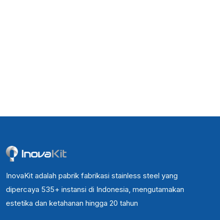
InovaKit adalah pabrik fabrikasi stainless steel yang
dipercaya 535+ instansi di Indonesia, mengutamakan
estetika dan ketahanan hingga 20 tahun