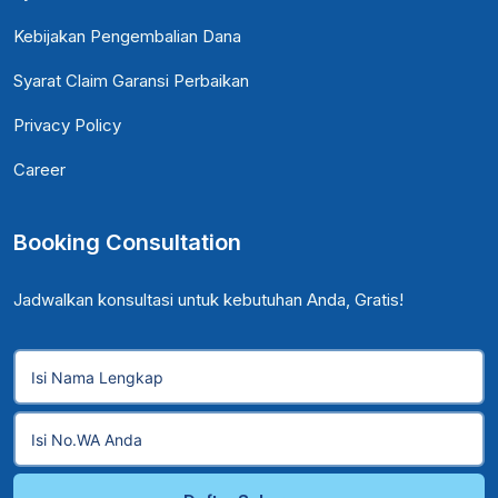
Kebijakan Pengembalian Dana
Syarat Claim Garansi Perbaikan
Privacy Policy
Career
Booking Consultation
Jadwalkan konsultasi untuk kebutuhan Anda, Gratis!