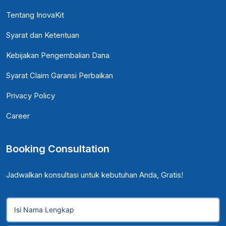
Tentang InovaKit
Syarat dan Ketentuan
Kebijakan Pengembalian Dana
Syarat Claim Garansi Perbaikan
Privacy Policy
Career
Booking Consultation
Jadwalkan konsultasi untuk kebutuhan Anda, Gratis!