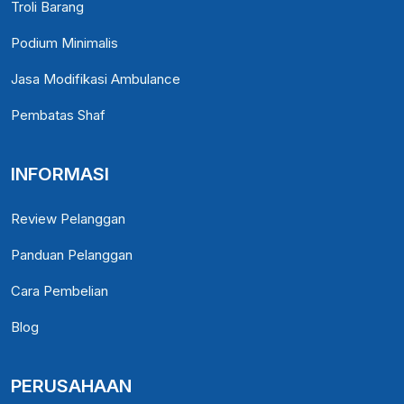
Troli Barang
Podium Minimalis
Jasa Modifikasi Ambulance
Pembatas Shaf
INFORMASI
Review Pelanggan
Panduan Pelanggan
Cara Pembelian
Blog
PERUSAHAAN