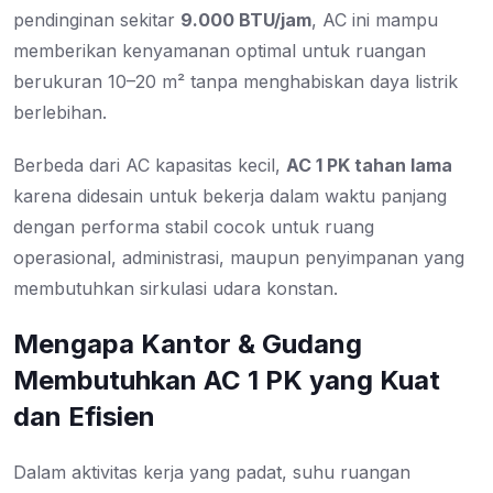
pendinginan sekitar
9.000 BTU/jam
, AC ini mampu
memberikan kenyamanan optimal untuk ruangan
berukuran 10–20 m² tanpa menghabiskan daya listrik
berlebihan.
Berbeda dari AC kapasitas kecil,
AC 1 PK tahan lama
karena didesain untuk bekerja dalam waktu panjang
dengan performa stabil cocok untuk ruang
operasional, administrasi, maupun penyimpanan yang
membutuhkan sirkulasi udara konstan.
Mengapa Kantor & Gudang
Membutuhkan AC 1 PK yang Kuat
dan Efisien
Dalam aktivitas kerja yang padat, suhu ruangan