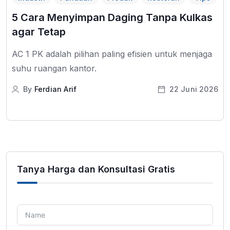
5 Cara Menyimpan Daging Tanpa Kulkas
agar Tetap
AC 1 PK adalah pilihan paling efisien untuk menjaga
suhu ruangan kantor.
By
Ferdian Arif
22 Juni 2026
Tanya Harga dan Konsultasi Gratis