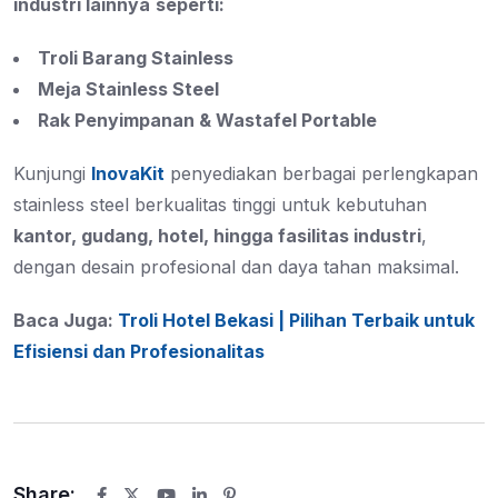
industri lainnya
seperti:
Troli Barang Stainless
Meja Stainless Steel
Rak Penyimpanan & Wastafel Portable
Kunjungi
InovaKit
penyediakan berbagai perlengkapan
stainless steel berkualitas tinggi untuk kebutuhan
kantor, gudang, hotel, hingga fasilitas industri
,
dengan desain profesional dan daya tahan maksimal.
Baca Juga:
Troli Hotel Bekasi | Pilihan Terbaik untuk
Efisiensi dan Profesionalitas
Share: