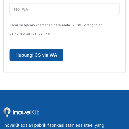
Kami menjamin keamanan data Anda.
2300+ orang telah
berkonsultasi dengan kami.
Hubungi CS via WA
InovaKit adalah pabrik fabrikasi stainless steel yang