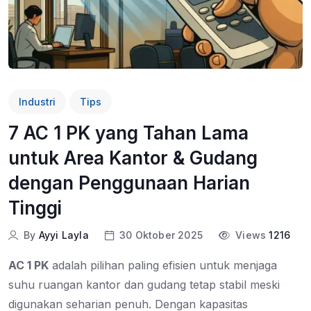
Industri
Tips
7 AC 1 PK yang Tahan Lama
untuk Area Kantor & Gudang
dengan Penggunaan Harian
Tinggi
By
Ayyi Layla
30 Oktober 2025
Views
1216
AC 1 PK
adalah pilihan paling efisien untuk menjaga
suhu ruangan kantor dan gudang tetap stabil meski
digunakan seharian penuh. Dengan kapasitas