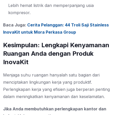
Lebih hemat listrik dan memperpanjang usia
kompresor.
Baca Juga:
Cerita Pelanggan: 44 Troli Saji Stainless
InovaKit untuk Mora Perkasa Group
Kesimpulan: Lengkapi Kenyamanan
Ruangan Anda dengan Produk
InovaKit
Menjaga suhu ruangan hanyalah satu bagian dari
menciptakan lingkungan kerja yang produktif.
Perlengkapan kerja yang efisien juga berperan penting
dalam meningkatkan kenyamanan dan keselamatan.
Jika Anda membutuhkan perlengkapan kantor dan