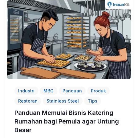
Industri
MBG
Panduan
Produk
Restoran
Stainless Steel
Tips
Panduan Memulai Bisnis Katering
Rumahan bagi Pemula agar Untung
Besar