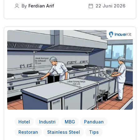
By
Ferdian Arif
22 Juni 2026
Hotel
Industri
MBG
Panduan
Restoran
Stainless Steel
Tips