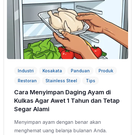
Industri
Kosakata
Panduan
Produk
Restoran
Stainless Steel
Tips
Cara Menyimpan Daging Ayam di
Kulkas Agar Awet 1 Tahun dan Tetap
Segar Alami
Menyimpan ayam dengan benar akan
menghemat uang belanja bulanan Anda.