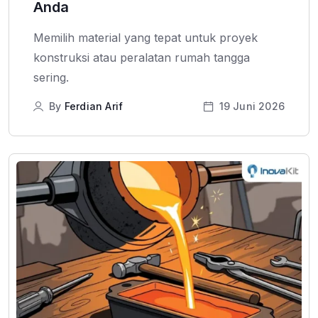
Anda
Memilih material yang tepat untuk proyek
konstruksi atau peralatan rumah tangga
sering.
By
Ferdian Arif
19 Juni 2026