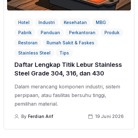
Hotel
Industri
Kesehatan
MBG
Pabrik
Panduan
Perkantoran
Produk
Restoran
Rumah Sakit & Faskes
Stainless Steel
Tips
Daftar Lengkap Titik Lebur Stainless
Steel Grade 304, 316, dan 430
Dalam merancang komponen industri, sistem
perpipaan, atau fasilitas bersuhu tinggi,
pemilihan material.
By
Ferdian Arif
19 Juni 2026