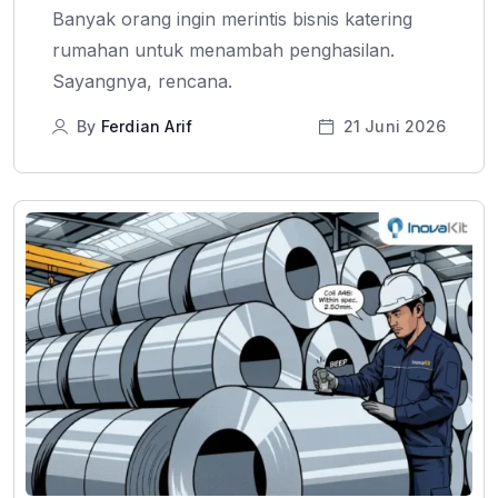
Banyak orang ingin merintis bisnis katering
rumahan untuk menambah penghasilan.
Sayangnya, rencana.
By
Ferdian Arif
21 Juni 2026