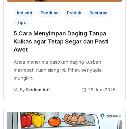
Industri
Panduan
Produk
Restoran
Tips
5 Cara Menyimpan Daging Tanpa
Kulkas agar Tetap Segar dan Pasti
Awet
Anda menerima pasokan daging kurban
melimpah ruah siang ini. Pihak penyuplai
mungkin.
By
Ferdian Arif
22 Juni 2026