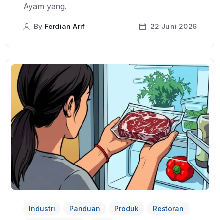
Ayam yang.
By
Ferdian Arif
22 Juni 2026
Industri
Panduan
Produk
Restoran