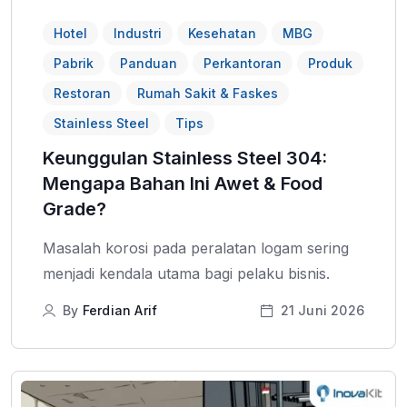
Hotel
Industri
Kesehatan
MBG
Pabrik
Panduan
Perkantoran
Produk
Restoran
Rumah Sakit & Faskes
Stainless Steel
Tips
Keunggulan Stainless Steel 304:
Mengapa Bahan Ini Awet & Food
Grade?
Masalah korosi pada peralatan logam sering
menjadi kendala utama bagi pelaku bisnis.
By
Ferdian Arif
21 Juni 2026