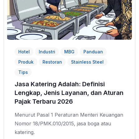
Hotel
Industri
MBG
Panduan
Produk
Restoran
Stainless Steel
Tips
Jasa Katering Adalah: Definisi
Lengkap, Jenis Layanan, dan Aturan
Pajak Terbaru 2026
Menurut Pasal 1 Peraturan Menteri Keuangan
Nomor 18/PMK.010/2015, jasa boga atau
katering.