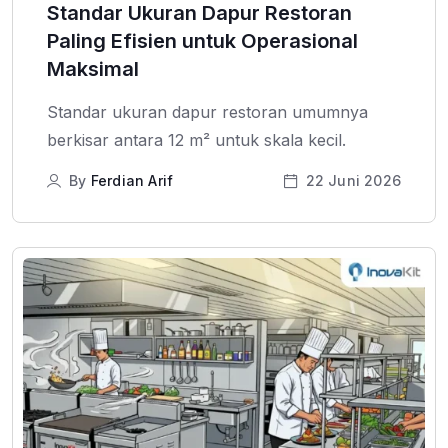
Standar Ukuran Dapur Restoran
Paling Efisien untuk Operasional
Maksimal
Standar ukuran dapur restoran umumnya
berkisar antara 12 m² untuk skala kecil.
By
Ferdian Arif
22 Juni 2026