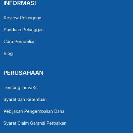
INFORMASI
Review Pelanggan
Panduan Pelanggan
Cara Pembelian
Blog
PERUSAHAAN
Tentang InovaKit
Syarat dan Ketentuan
Kebijakan Pengembalian Dana
Syarat Claim Garansi Perbaikan