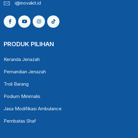
i@inovakit.id
PRODUK PILIHAN
Keranda Jenazah
Pemandian Jenazah
Troli Barang
Podium Minimalis
Jasa Modifikasi Ambulance
Pembatas Shaf