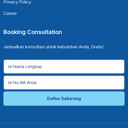
Privacy Policy
Career
Booking Consultation
Jadwalkan konsultasi untuk kebutuhan Anda, Gratis!
Daftar Sekarang