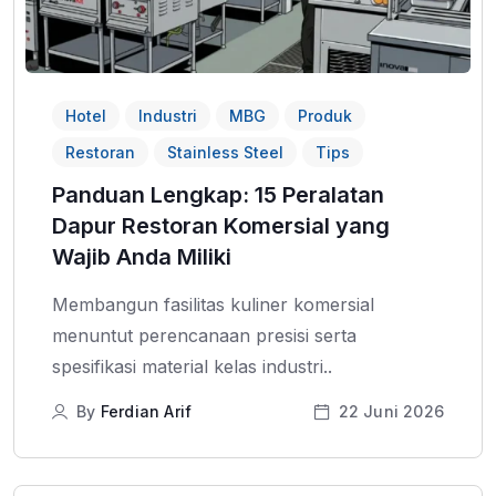
Hotel
Industri
MBG
Produk
Restoran
Stainless Steel
Tips
Panduan Lengkap: 15 Peralatan
Dapur Restoran Komersial yang
Wajib Anda Miliki
Membangun fasilitas kuliner komersial
menuntut perencanaan presisi serta
spesifikasi material kelas industri..
By
Ferdian Arif
22 Juni 2026