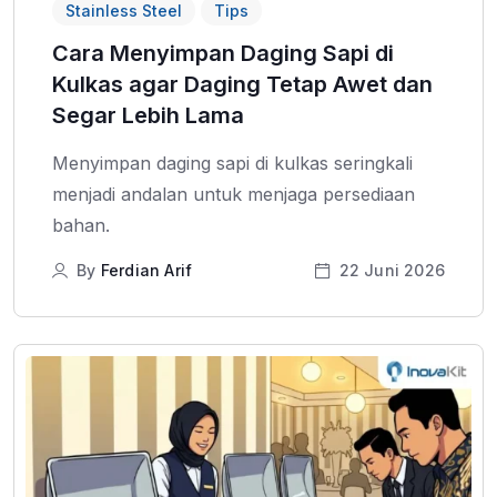
Stainless Steel
Tips
Cara Menyimpan Daging Sapi di
Kulkas agar Daging Tetap Awet dan
Segar Lebih Lama
Menyimpan daging sapi di kulkas seringkali
menjadi andalan untuk menjaga persediaan
bahan.
By
Ferdian Arif
22 Juni 2026