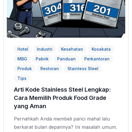
Hotel
Industri
Kesehatan
Kosakata
MBG
Pabrik
Panduan
Perkantoran
Produk
Restoran
Stainless Steel
Tips
Arti Kode Stainless Steel Lengkap:
Cara Memilih Produk Food Grade
yang Aman
Pernahkah Anda membeli panci mahal lalu
berkarat bulan depannya? Ini masalah umum.