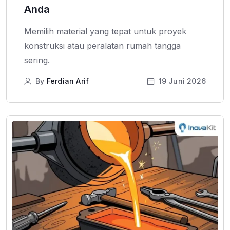
Anda
Memilih material yang tepat untuk proyek
konstruksi atau peralatan rumah tangga
sering.
By
Ferdian Arif
19 Juni 2026