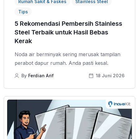
Rumah Sakit & Faskes
Stainless Steel
Tips
5 Rekomendasi Pembersih Stainless
Steel Terbaik untuk Hasil Bebas
Kerak
Noda air berminyak sering merusak tampilan
perabot dapur rumah. Anda pasti kesal.
By
Ferdian Arif
18 Juni 2026