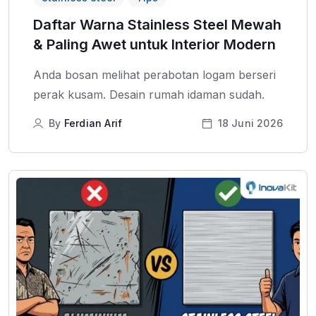
Daftar Warna Stainless Steel Mewah
& Paling Awet untuk Interior Modern
Anda bosan melihat perabotan logam berseri
perak kusam. Desain rumah idaman sudah.
By
Ferdian Arif
18 Juni 2026