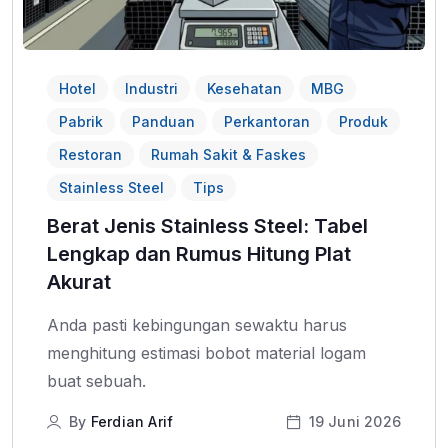
Hotel
Industri
Kesehatan
MBG
Pabrik
Panduan
Perkantoran
Produk
Restoran
Rumah Sakit & Faskes
Stainless Steel
Tips
Berat Jenis Stainless Steel: Tabel
Lengkap dan Rumus Hitung Plat
Akurat
Anda pasti kebingungan sewaktu harus
menghitung estimasi bobot material logam
buat sebuah.
By
Ferdian Arif
19 Juni 2026