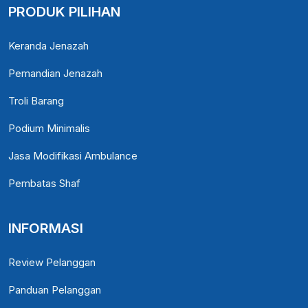
PRODUK PILIHAN
Keranda Jenazah
Pemandian Jenazah
Troli Barang
Podium Minimalis
Jasa Modifikasi Ambulance
Pembatas Shaf
INFORMASI
Review Pelanggan
Panduan Pelanggan