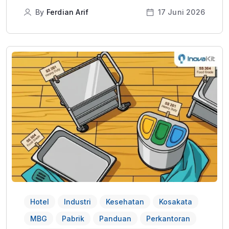
By
Ferdian Arif
17 Juni 2026
Hotel
Industri
Kesehatan
Kosakata
MBG
Pabrik
Panduan
Perkantoran