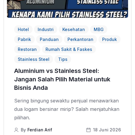
Hotel
Industri
Kesehatan
MBG
Pabrik
Panduan
Perkantoran
Produk
Restoran
Rumah Sakit & Faskes
Stainless Steel
Tips
Aluminium vs Stainless Steel:
Jangan Salah Pilih Material untuk
Bisnis Anda
Sering bingung sewaktu penjual menawarkan
dua logam bersinar mirip? Salah menjatuhkan
pilihan.
By
Ferdian Arif
18 Juni 2026