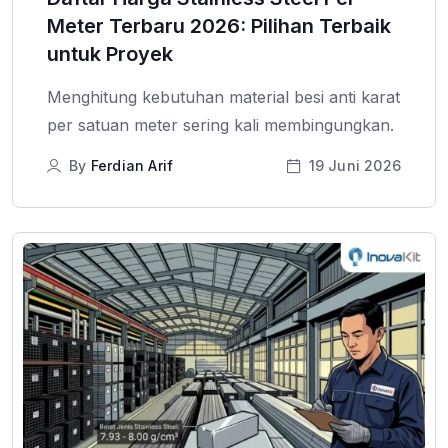
Meter Terbaru 2026: Pilihan Terbaik
untuk Proyek
Menghitung kebutuhan material besi anti karat
per satuan meter sering kali membingungkan.
By
Ferdian Arif
19 Juni 2026