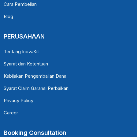
Cara Pembelian
Blog
PERUSAHAAN
Tentang InovaKit
Syarat dan Ketentuan
Kebijakan Pengembalian Dana
Syarat Claim Garansi Perbaikan
Privacy Policy
Career
Booking Consultation