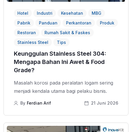
Hotel
Industri
Kesehatan
MBG
Pabrik
Panduan
Perkantoran
Produk
Restoran
Rumah Sakit & Faskes
Stainless Steel
Tips
Keunggulan Stainless Steel 304:
Mengapa Bahan Ini Awet & Food
Grade?
Masalah korosi pada peralatan logam sering
menjadi kendala utama bagi pelaku bisnis.
By
Ferdian Arif
21 Juni 2026