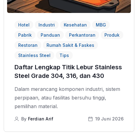
Hotel
Industri
Kesehatan
MBG
Pabrik
Panduan
Perkantoran
Produk
Restoran
Rumah Sakit & Faskes
Stainless Steel
Tips
Daftar Lengkap Titik Lebur Stainless
Steel Grade 304, 316, dan 430
Dalam merancang komponen industri, sistem
perpipaan, atau fasilitas bersuhu tinggi,
pemilihan material.
By
Ferdian Arif
19 Juni 2026