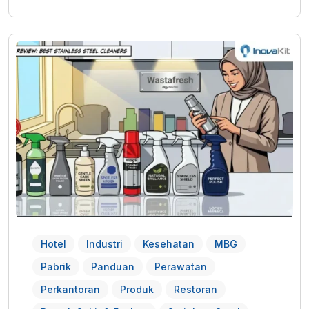
Hotel
Industri
Kesehatan
MBG
Pabrik
Panduan
Perawatan
Perkantoran
Produk
Restoran