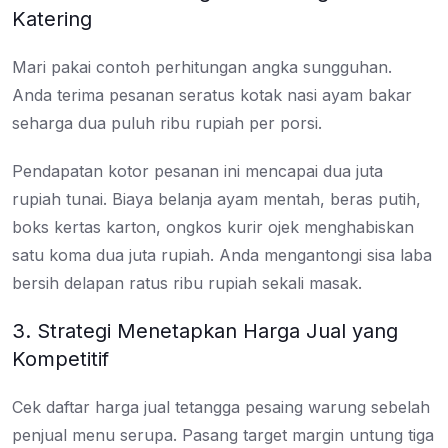
Katering
Mari pakai contoh perhitungan angka sungguhan.
Anda terima pesanan seratus kotak nasi ayam bakar
seharga dua puluh ribu rupiah per porsi.
Pendapatan kotor pesanan ini mencapai dua juta
rupiah tunai. Biaya belanja ayam mentah, beras putih,
boks kertas karton, ongkos kurir ojek menghabiskan
satu koma dua juta rupiah. Anda mengantongi sisa laba
bersih delapan ratus ribu rupiah sekali masak.
3. Strategi Menetapkan Harga Jual yang
Kompetitif
Cek daftar harga jual tetangga pesaing warung sebelah
penjual menu serupa. Pasang target margin untung tiga