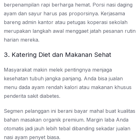
berpenampilan rapi berharga hemat. Porsi nasi daging
ayam dan sayur harus pas proporsinya. Kerjasama
bareng admin kantor atau petugas koperasi sekolah
merupakan langkah awal menggaet jatah pesanan rutin
harian mereka.
3. Katering Diet dan Makanan Sehat
Masyarakat makin melek pentingnya menjaga
kesehatan tubuh jangka panjang. Anda bisa jualan
menu dada ayam rendah kalori atau makanan khusus
penderita sakit diabetes.
Segmen pelanggan ini berani bayar mahal buat kualitas
bahan masakan organik premium. Margin laba Anda
otomatis jadi jauh lebih tebal dibanding sekadar jualan
nasi ayam penyet biasa.