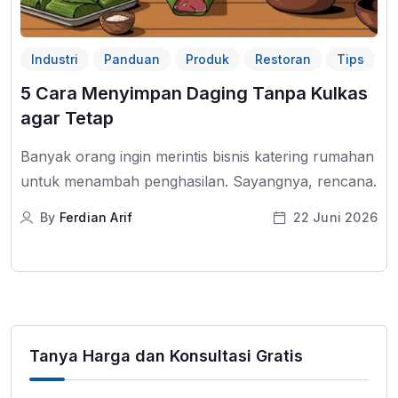
Industri
Panduan
Produk
Restoran
Tips
5 Cara Menyimpan Daging Tanpa Kulkas
agar Tetap
Banyak orang ingin merintis bisnis katering rumahan
untuk menambah penghasilan. Sayangnya, rencana.
By
Ferdian Arif
22 Juni 2026
Tanya Harga dan Konsultasi Gratis