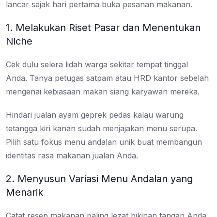
lancar sejak hari pertama buka pesanan makanan.
1. Melakukan Riset Pasar dan Menentukan
Niche
Cek dulu selera lidah warga sekitar tempat tinggal
Anda. Tanya petugas satpam atau HRD kantor sebelah
mengenai kebiasaan makan siang karyawan mereka.
Hindari jualan ayam geprek pedas kalau warung
tetangga kiri kanan sudah menjajakan menu serupa.
Pilih satu fokus menu andalan unik buat membangun
identitas rasa makanan jualan Anda.
2. Menyusun Variasi Menu Andalan yang
Menarik
Catat resep makanan paling lezat bikinan tangan Anda.