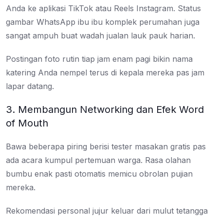
Anda ke aplikasi TikTok atau Reels Instagram. Status
gambar WhatsApp ibu ibu komplek perumahan juga
sangat ampuh buat wadah jualan lauk pauk harian.
Postingan foto rutin tiap jam enam pagi bikin nama
katering Anda nempel terus di kepala mereka pas jam
lapar datang.
3. Membangun Networking dan Efek Word
of Mouth
Bawa beberapa piring berisi tester masakan gratis pas
ada acara kumpul pertemuan warga. Rasa olahan
bumbu enak pasti otomatis memicu obrolan pujian
mereka.
Rekomendasi personal jujur keluar dari mulut tetangga