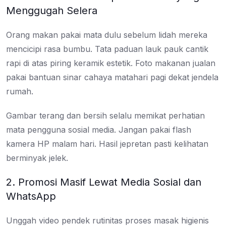
Menggugah Selera
Orang makan pakai mata dulu sebelum lidah mereka
mencicipi rasa bumbu. Tata paduan lauk pauk cantik
rapi di atas piring keramik estetik. Foto makanan jualan
pakai bantuan sinar cahaya matahari pagi dekat jendela
rumah.
Gambar terang dan bersih selalu memikat perhatian
mata pengguna sosial media. Jangan pakai flash
kamera HP malam hari. Hasil jepretan pasti kelihatan
berminyak jelek.
2. Promosi Masif Lewat Media Sosial dan
WhatsApp
Unggah video pendek rutinitas proses masak higienis