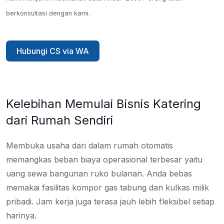
berkonsultasi dengan kami.
Hubungi CS via WA
Kelebihan Memulai Bisnis Katering
dari Rumah Sendiri
Membuka usaha dari dalam rumah otomatis
memangkas beban biaya operasional terbesar yaitu
uang sewa bangunan ruko bulanan. Anda bebas
memakai fasilitas kompor gas tabung dan kulkas milik
pribadi. Jam kerja juga terasa jauh lebih fleksibel setiap
harinya.