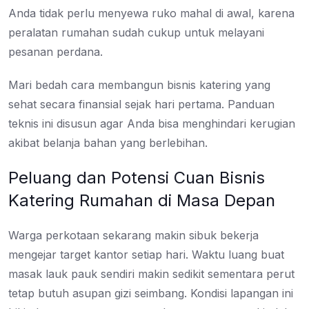
Anda tidak perlu menyewa ruko mahal di awal, karena
peralatan rumahan sudah cukup untuk melayani
pesanan perdana.
Mari bedah cara membangun bisnis katering yang
sehat secara finansial sejak hari pertama. Panduan
teknis ini disusun agar Anda bisa menghindari kerugian
akibat belanja bahan yang berlebihan.
Peluang dan Potensi Cuan Bisnis
Katering Rumahan di Masa Depan
Warga perkotaan sekarang makin sibuk bekerja
mengejar target kantor setiap hari. Waktu luang buat
masak lauk pauk sendiri makin sedikit sementara perut
tetap butuh asupan gizi seimbang. Kondisi lapangan ini