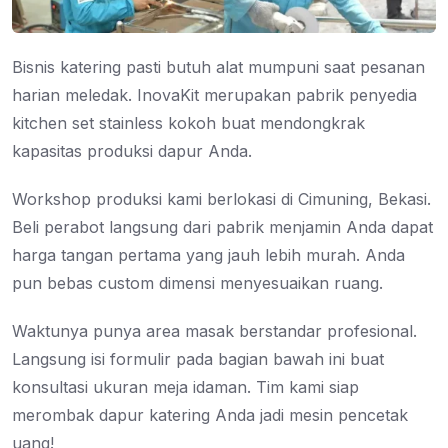
Bisnis katering pasti butuh alat mumpuni saat pesanan
harian meledak. InovaKit merupakan pabrik penyedia
kitchen set stainless kokoh buat mendongkrak
kapasitas produksi dapur Anda.
Workshop produksi kami berlokasi di Cimuning, Bekasi.
Beli perabot langsung dari pabrik menjamin Anda dapat
harga tangan pertama yang jauh lebih murah. Anda
pun bebas custom dimensi menyesuaikan ruang.
Waktunya punya area masak berstandar profesional.
Langsung isi formulir pada bagian bawah ini buat
konsultasi ukuran meja idaman. Tim kami siap
merombak dapur katering Anda jadi mesin pencetak
uang!