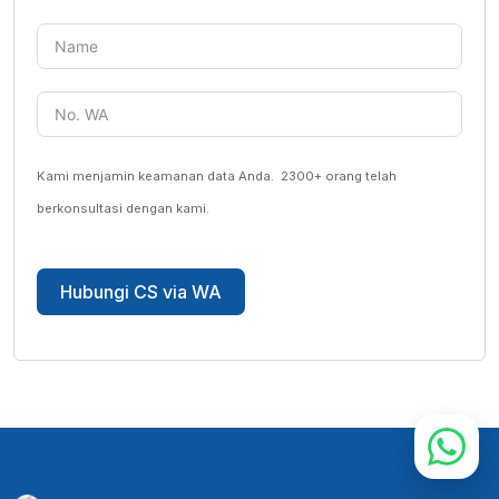
Kami menjamin keamanan data Anda.
2300+ orang telah
berkonsultasi dengan kami.
Hubungi CS via WA