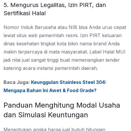
5. Mengurus Legalitas, Izin PIRT, dan
Sertifikasi Halal
Nomor Induk Berusaha atau NIB bisa Anda urus cepat
lewat situs web pemerintah resmi. Izin PIRT keluaran
dinas kesehatan tingkat kota bikin nama brand Anda
makin terpercaya di mata masyarakat. Label Halal MUI
jadi nilai jual sangat tinggi buat memenangkan tender
katering acara instansi pemerintah daerah.
Baca Juga:
Keunggulan Stainless Steel 304:
Mengapa Bahan Ini Awet & Food Grade?
Panduan Menghitung Modal Usaha
dan Simulasi Keuntungan
Menentukan angka harga jual butuh hitungan