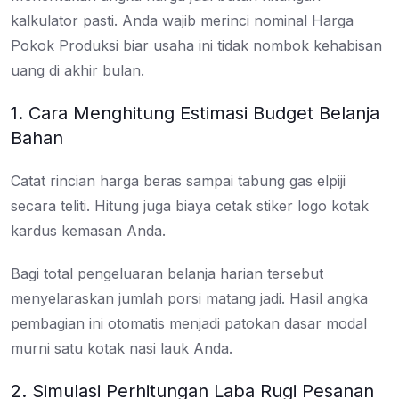
kalkulator pasti. Anda wajib merinci nominal Harga
Pokok Produksi biar usaha ini tidak nombok kehabisan
uang di akhir bulan.
1. Cara Menghitung Estimasi Budget Belanja
Bahan
Catat rincian harga beras sampai tabung gas elpiji
secara teliti. Hitung juga biaya cetak stiker logo kotak
kardus kemasan Anda.
Bagi total pengeluaran belanja harian tersebut
menyelaraskan jumlah porsi matang jadi. Hasil angka
pembagian ini otomatis menjadi patokan dasar modal
murni satu kotak nasi lauk Anda.
2. Simulasi Perhitungan Laba Rugi Pesanan