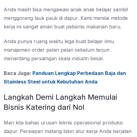
Anda masih bisa mengawasi anak anak belajar sambil
menggoreng lauk pauk di dapur. Kami menilai metode
kerja ini sangat aman buat pebisnis makanan baru.
Anda punya ruang waktu lega buat belajar ilmu
manajemen order pelan pelan sebelum terjun
menantang persaingan skala industri besar.
Baca Juga:
Panduan Lengkap Perbedaan Baja dan
Stainless Steel untuk Kebutuhan Anda
Langkah Demi Langkah Memulai
Bisnis Katering dari Nol
Mari kita bahas urusan teknis operasional produksi
dapur. Persiapan matang bikin alur kerja Anda berjalan