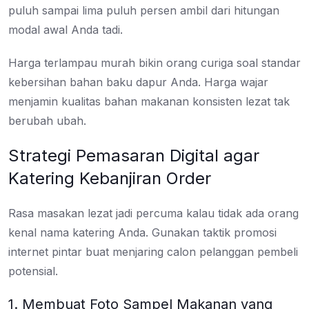
puluh sampai lima puluh persen ambil dari hitungan
modal awal Anda tadi.
Harga terlampau murah bikin orang curiga soal standar
kebersihan bahan baku dapur Anda. Harga wajar
menjamin kualitas bahan makanan konsisten lezat tak
berubah ubah.
Strategi Pemasaran Digital agar
Katering Kebanjiran Order
Rasa masakan lezat jadi percuma kalau tidak ada orang
kenal nama katering Anda. Gunakan taktik promosi
internet pintar buat menjaring calon pelanggan pembeli
potensial.
1. Membuat Foto Sampel Makanan yang