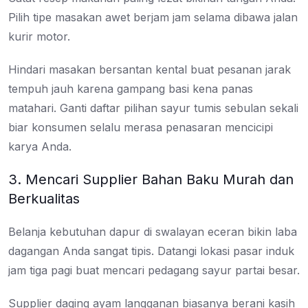
Pilih tipe masakan awet berjam jam selama dibawa jalan
kurir motor.
Hindari masakan bersantan kental buat pesanan jarak
tempuh jauh karena gampang basi kena panas
matahari. Ganti daftar pilihan sayur tumis sebulan sekali
biar konsumen selalu merasa penasaran mencicipi
karya Anda.
3. Mencari Supplier Bahan Baku Murah dan
Berkualitas
Belanja kebutuhan dapur di swalayan eceran bikin laba
dagangan Anda sangat tipis. Datangi lokasi pasar induk
jam tiga pagi buat mencari pedagang sayur partai besar.
Supplier daging ayam langganan biasanya berani kasih