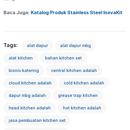
Baca Juga:
Katalog Produk Stainless Steel InovaKit
Tags:
alat dapur
alat dapur mbg
alat kitchen
bahan kitchen set
bisnis katering
central kitchen adalah
cloud kitchen adalah
cold kitchen adalah
dapur mbg adalah
grease trap kitchen
head kitchen adalah
hot kitchen adalah
jasa pembuatan kitchen set