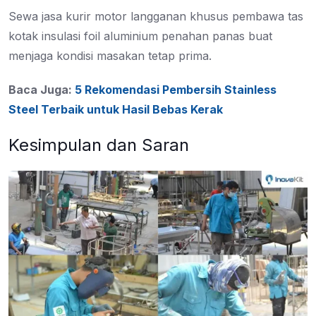
Sewa jasa kurir motor langganan khusus pembawa tas
kotak insulasi foil aluminium penahan panas buat
menjaga kondisi masakan tetap prima.
Baca Juga:
5 Rekomendasi Pembersih Stainless
Steel Terbaik untuk Hasil Bebas Kerak
Kesimpulan dan Saran