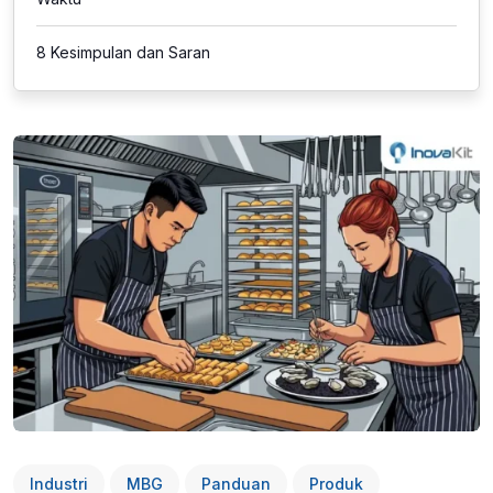
8
Kesimpulan dan Saran
Industri
MBG
Panduan
Produk