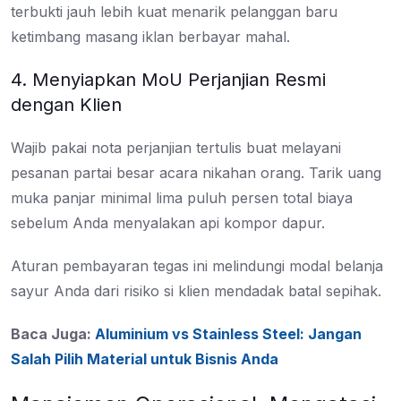
terbukti jauh lebih kuat menarik pelanggan baru
ketimbang masang iklan berbayar mahal.
4. Menyiapkan MoU Perjanjian Resmi
dengan Klien
Wajib pakai nota perjanjian tertulis buat melayani
pesanan partai besar acara nikahan orang. Tarik uang
muka panjar minimal lima puluh persen total biaya
sebelum Anda menyalakan api kompor dapur.
Aturan pembayaran tegas ini melindungi modal belanja
sayur Anda dari risiko si klien mendadak batal sepihak.
Baca Juga:
Aluminium vs Stainless Steel: Jangan
Salah Pilih Material untuk Bisnis Anda