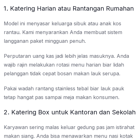
1. Katering Harian atau Rantangan Rumahan
Model ini menyasar keluarga sibuk atau anak kos
rantau. Kami menyarankan Anda membuat sistem
langganan paket mingguan penuh.
Perputaran uang kas jadi lebih jelas masuknya. Anda
wajib rajin melakukan rotasi menu harian biar lidah
pelanggan tidak cepat bosan makan lauk serupa.
Pakai wadah rantang stainless tebal biar lauk pauk
tetap hangat pas sampai meja makan konsumen.
2. Katering Box untuk Kantoran dan Sekolah
Karyawan sering malas keluar gedung pas jam istirahat
makan siang. Anda bisa menawarkan menu nasi kotak