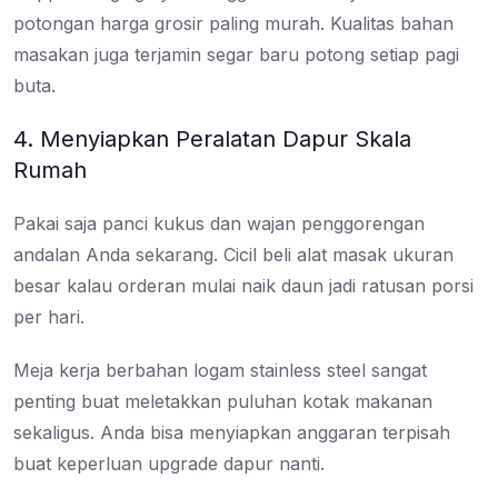
potongan harga grosir paling murah. Kualitas bahan
masakan juga terjamin segar baru potong setiap pagi
buta.
4. Menyiapkan Peralatan Dapur Skala
Rumah
Pakai saja panci kukus dan wajan penggorengan
andalan Anda sekarang. Cicil beli alat masak ukuran
besar kalau orderan mulai naik daun jadi ratusan porsi
per hari.
Meja kerja berbahan logam stainless steel sangat
penting buat meletakkan puluhan kotak makanan
sekaligus. Anda bisa menyiapkan anggaran terpisah
buat keperluan upgrade dapur nanti.