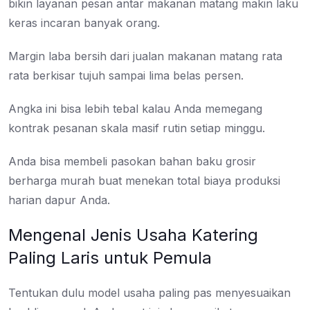
bikin layanan pesan antar makanan matang makin laku
keras incaran banyak orang.
Margin laba bersih dari jualan makanan matang rata
rata berkisar tujuh sampai lima belas persen.
Angka ini bisa lebih tebal kalau Anda memegang
kontrak pesanan skala masif rutin setiap minggu.
Anda bisa membeli pasokan bahan baku grosir
berharga murah buat menekan total biaya produksi
harian dapur Anda.
Mengenal Jenis Usaha Katering
Paling Laris untuk Pemula
Tentukan dulu model usaha paling pas menyesuaikan