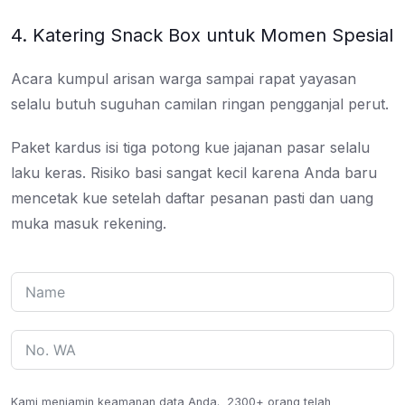
4. Katering Snack Box untuk Momen Spesial
Acara kumpul arisan warga sampai rapat yayasan
selalu butuh suguhan camilan ringan pengganjal perut.
Paket kardus isi tiga potong kue jajanan pasar selalu
laku keras. Risiko basi sangat kecil karena Anda baru
mencetak kue setelah daftar pesanan pasti dan uang
muka masuk rekening.
Kami menjamin keamanan data Anda.
2300+ orang telah