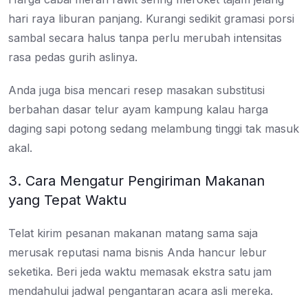
hari raya liburan panjang. Kurangi sedikit gramasi porsi
sambal secara halus tanpa perlu merubah intensitas
rasa pedas gurih aslinya.
Anda juga bisa mencari resep masakan substitusi
berbahan dasar telur ayam kampung kalau harga
daging sapi potong sedang melambung tinggi tak masuk
akal.
3. Cara Mengatur Pengiriman Makanan
yang Tepat Waktu
Telat kirim pesanan makanan matang sama saja
merusak reputasi nama bisnis Anda hancur lebur
seketika. Beri jeda waktu memasak ekstra satu jam
mendahului jadwal pengantaran acara asli mereka.