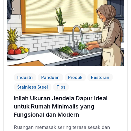
Industri
Panduan
Produk
Restoran
Stainless Steel
Tips
Inilah Ukuran Jendela Dapur Ideal
untuk Rumah Minimalis yang
Fungsional dan Modern
Ruangan memasak sering terasa sesak dan