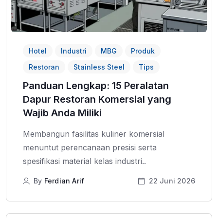
Hotel
Industri
MBG
Produk
Restoran
Stainless Steel
Tips
Panduan Lengkap: 15 Peralatan
Dapur Restoran Komersial yang
Wajib Anda Miliki
Membangun fasilitas kuliner komersial
menuntut perencanaan presisi serta
spesifikasi material kelas industri..
By
Ferdian Arif
22 Juni 2026