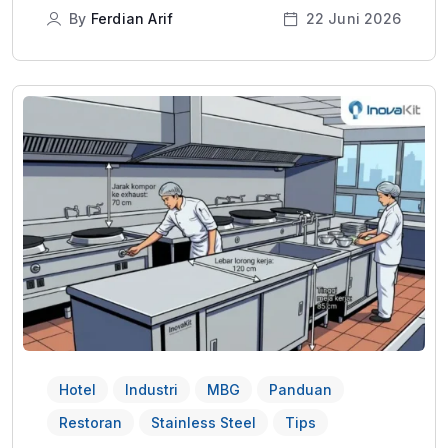
By
Ferdian Arif
22 Juni 2026
Hotel
Industri
MBG
Panduan
Restoran
Stainless Steel
Tips