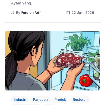
Ayam yang.
By
Ferdian Arif
22 Juni 2026
Industri
Panduan
Produk
Restoran