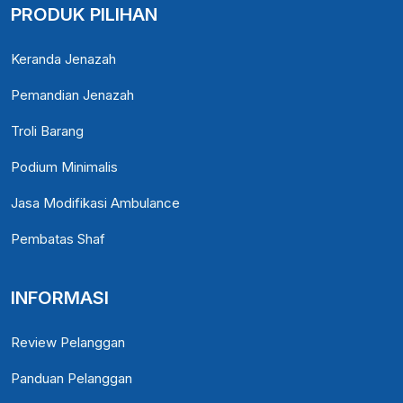
PRODUK PILIHAN
Keranda Jenazah
Pemandian Jenazah
Troli Barang
Podium Minimalis
Jasa Modifikasi Ambulance
Pembatas Shaf
INFORMASI
Review Pelanggan
Panduan Pelanggan