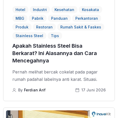
Hotel
Industri
Kesehatan
Kosakata
MBG
Pabrik
Panduan
Perkantoran
Produk
Restoran
Rumah Sakit & Faskes
Stainless Steel
Tips
Apakah Stainless Steel Bisa
Berkarat? Ini Alasannya dan Cara
Mencegahnya
Pernah melihat bercak cokelat pada pagar
rumah padahal labelnya anti karat. Situasi.
By
Ferdian Arif
17 Juni 2026