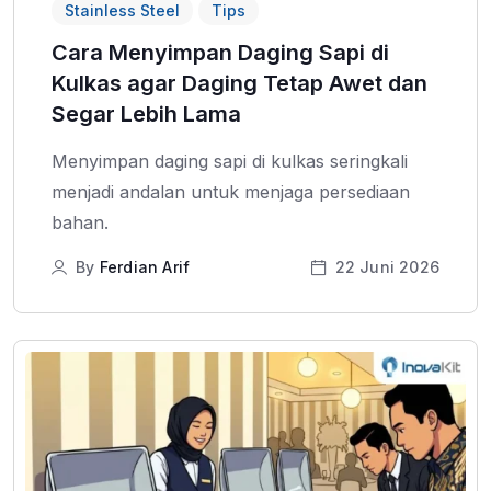
Stainless Steel
Tips
Cara Menyimpan Daging Sapi di
Kulkas agar Daging Tetap Awet dan
Segar Lebih Lama
Menyimpan daging sapi di kulkas seringkali
menjadi andalan untuk menjaga persediaan
bahan.
By
Ferdian Arif
22 Juni 2026