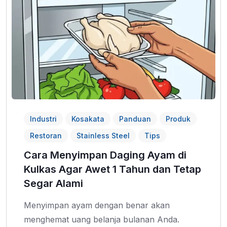
Industri
Kosakata
Panduan
Produk
Restoran
Stainless Steel
Tips
Cara Menyimpan Daging Ayam di
Kulkas Agar Awet 1 Tahun dan Tetap
Segar Alami
Menyimpan ayam dengan benar akan
menghemat uang belanja bulanan Anda.