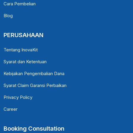
Cara Pembelian
Blog
PERUSAHAAN
Tentang InovaKit
Syarat dan Ketentuan
Kebijakan Pengembalian Dana
Syarat Claim Garansi Perbaikan
Privacy Policy
Career
Booking Consultation