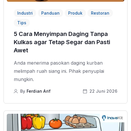
Industri
Panduan
Produk
Restoran
Tips
5 Cara Menyimpan Daging Tanpa
Kulkas agar Tetap Segar dan Pasti
Awet
Anda menerima pasokan daging kurban
melimpah ruah siang ini. Pihak penyuplai
mungkin.
By
Ferdian Arif
22 Juni 2026