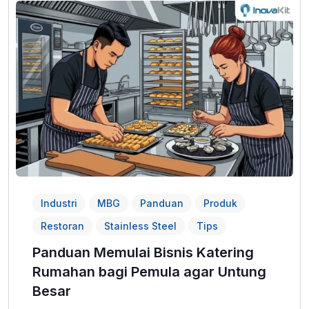
Industri
MBG
Panduan
Produk
Restoran
Stainless Steel
Tips
Panduan Memulai Bisnis Katering
Rumahan bagi Pemula agar Untung
Besar