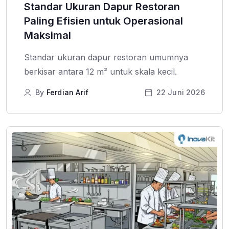
Standar Ukuran Dapur Restoran
Paling Efisien untuk Operasional
Maksimal
Standar ukuran dapur restoran umumnya
berkisar antara 12 m² untuk skala kecil.
By
Ferdian Arif
22 Juni 2026