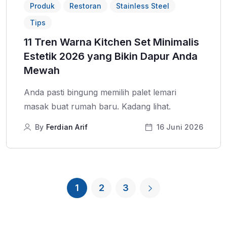
Produk
Restoran
Stainless Steel
Tips
11 Tren Warna Kitchen Set Minimalis
Estetik 2026 yang Bikin Dapur Anda
Mewah
Anda pasti bingung memilih palet lemari
masak buat rumah baru. Kadang lihat.
By
Ferdian Arif
16 Juni 2026
1
2
3