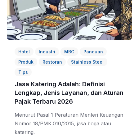
Hotel
Industri
MBG
Panduan
Produk
Restoran
Stainless Steel
Tips
Jasa Katering Adalah: Definisi
Lengkap, Jenis Layanan, dan Aturan
Pajak Terbaru 2026
Menurut Pasal 1 Peraturan Menteri Keuangan
Nomor 18/PMK.010/2015, jasa boga atau
katering.