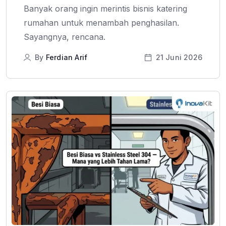
Banyak orang ingin merintis bisnis katering
rumahan untuk menambah penghasilan.
Sayangnya, rencana.
By
Ferdian Arif
21 Juni 2026