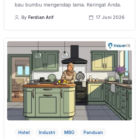
bau bumbu mengendap lama. Keringat Anda.
By
Ferdian Arif
17 Juni 2026
Hotel
Industri
MBG
Panduan