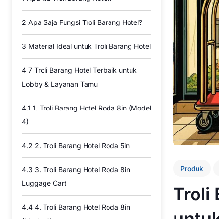
2
Apa Saja Fungsi Troli Barang Hotel?
3
Material Ideal untuk Troli Barang Hotel
4
7 Troli Barang Hotel Terbaik untuk
Lobby & Layanan Tamu
4.1
1. Troli Barang Hotel Roda 8in (Model
4)
4.2
2. Troli Barang Hotel Roda 5in
Produk
4.3
3. Troli Barang Hotel Roda 8in
Luggage Cart
Troli
4.4
4. Troli Barang Hotel Roda 8in
untu