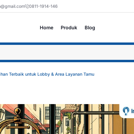
jm@gmail.com
0811-1914-146
Home
Produk
Blog
ilihan Terbaik untuk Lobby & Area Layanan Tamu