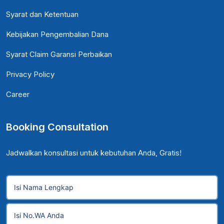
Syarat dan Ketentuan
Kebijakan Pengembalian Dana
Syarat Claim Garansi Perbaikan
Privacy Policy
Career
Booking Consultation
Jadwalkan konsultasi untuk kebutuhan Anda, Gratis!