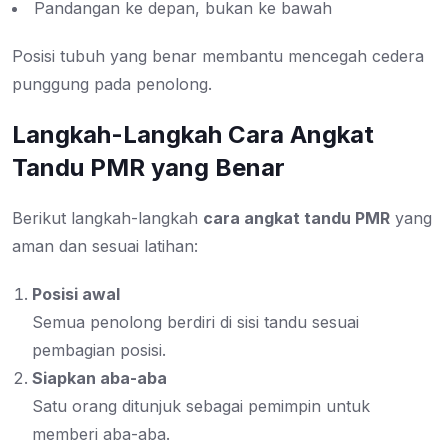
Pandangan ke depan, bukan ke bawah
Posisi tubuh yang benar membantu mencegah cedera
punggung pada penolong.
Langkah-Langkah Cara Angkat
Tandu PMR yang Benar
Berikut langkah-langkah
cara angkat tandu PMR
yang
aman dan sesuai latihan:
Posisi awal
Semua penolong berdiri di sisi tandu sesuai
pembagian posisi.
Siapkan aba-aba
Satu orang ditunjuk sebagai pemimpin untuk
memberi aba-aba.