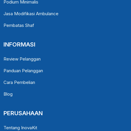
Podium Minimalis
Jasa Modifikasi Ambulance
Pembatas Shaf
INFORMASI
Review Pelanggan
Panduan Pelanggan
Cara Pembelian
Blog
PERUSAHAAN
Tentang InovaKit