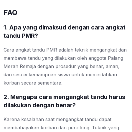
FAQ
1. Apa yang dimaksud dengan cara angkat
tandu PMR?
Cara angkat tandu PMR adalah teknik mengangkat dan
membawa tandu yang dilakukan oleh anggota Palang
Merah Remaja dengan prosedur yang benar, aman,
dan sesuai kemampuan siswa untuk memindahkan
korban secara sementara.
2. Mengapa cara mengangkat tandu harus
dilakukan dengan benar?
Karena kesalahan saat mengangkat tandu dapat
membahayakan korban dan penolong. Teknik yang