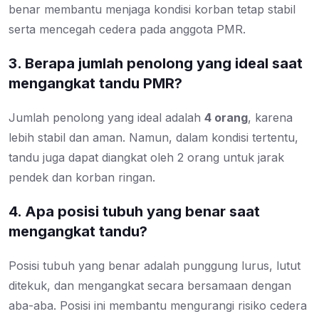
benar membantu menjaga kondisi korban tetap stabil
serta mencegah cedera pada anggota PMR.
3. Berapa jumlah penolong yang ideal saat
mengangkat tandu PMR?
Jumlah penolong yang ideal adalah
4 orang
, karena
lebih stabil dan aman. Namun, dalam kondisi tertentu,
tandu juga dapat diangkat oleh 2 orang untuk jarak
pendek dan korban ringan.
4. Apa posisi tubuh yang benar saat
mengangkat tandu?
Posisi tubuh yang benar adalah punggung lurus, lutut
ditekuk, dan mengangkat secara bersamaan dengan
aba-aba. Posisi ini membantu mengurangi risiko cedera