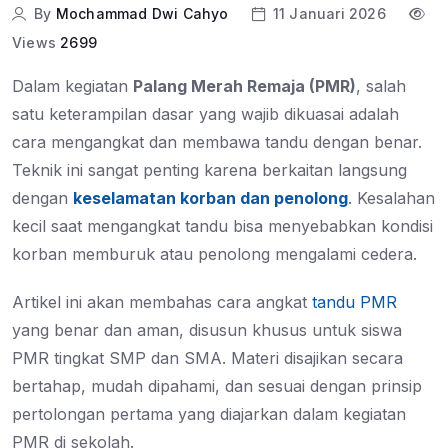
By
Mochammad Dwi Cahyo
11 Januari 2026
Views
2699
Dalam kegiatan
Palang Merah Remaja (PMR)
, salah
satu keterampilan dasar yang wajib dikuasai adalah
cara mengangkat dan membawa tandu dengan benar.
Teknik ini sangat penting karena berkaitan langsung
dengan
keselamatan korban dan penolong
. Kesalahan
kecil saat mengangkat tandu bisa menyebabkan kondisi
korban memburuk atau penolong mengalami cedera.
Artikel ini akan membahas
cara angkat
tandu PMR
yang benar dan aman
, disusun khusus untuk siswa
PMR tingkat SMP dan SMA. Materi disajikan secara
bertahap, mudah dipahami, dan sesuai dengan prinsip
pertolongan pertama yang diajarkan dalam kegiatan
PMR di sekolah.