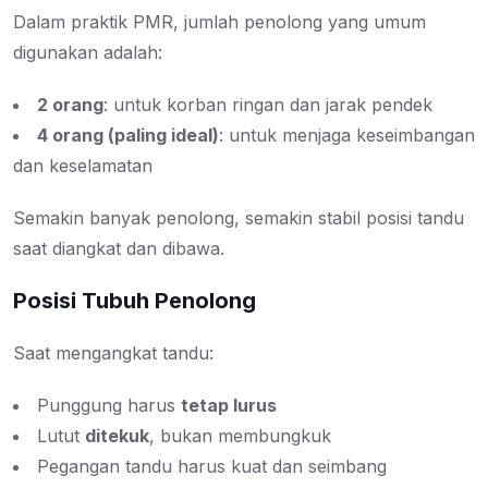
Dalam praktik PMR, jumlah penolong yang umum
digunakan adalah:
2 orang
: untuk korban ringan dan jarak pendek
4 orang (paling ideal)
: untuk menjaga keseimbangan
dan keselamatan
Semakin banyak penolong, semakin stabil posisi tandu
saat diangkat dan dibawa.
Posisi Tubuh Penolong
Saat mengangkat tandu:
Punggung harus
tetap lurus
Lutut
ditekuk
, bukan membungkuk
Pegangan tandu harus kuat dan seimbang