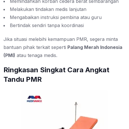
Memindahkan korban cedera berat sembarangan
Melakukan tindakan medis lanjutan
Mengabaikan instruksi pembina atau guru
Bertindak sendiri tanpa koordinasi
Jika situasi melebihi kemampuan PMR, segera minta
bantuan pihak terkait seperti
Palang Merah Indonesia
(PMI)
atau tenaga medis.
Ringkasan Singkat Cara Angkat
Tandu PMR