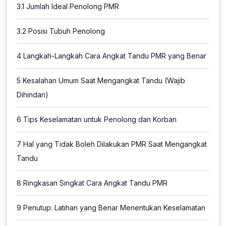
3.1
Jumlah Ideal Penolong PMR
3.2
Posisi Tubuh Penolong
4
Langkah-Langkah Cara Angkat Tandu PMR yang Benar
5
Kesalahan Umum Saat Mengangkat Tandu (Wajib
Dihindari)
6
Tips Keselamatan untuk Penolong dan Korban
7
Hal yang Tidak Boleh Dilakukan PMR Saat Mengangkat
Tandu
8
Ringkasan Singkat Cara Angkat Tandu PMR
9
Penutup: Latihan yang Benar Menentukan Keselamatan