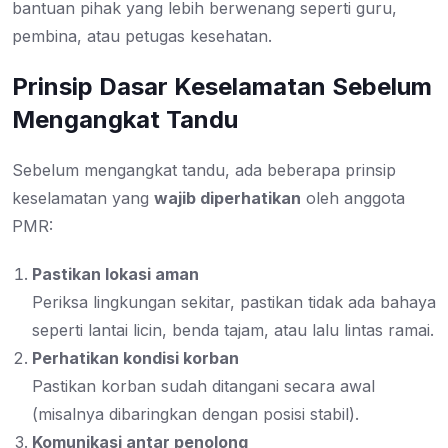
bantuan pihak yang lebih berwenang seperti guru,
pembina, atau petugas kesehatan.
Prinsip Dasar Keselamatan Sebelum
Mengangkat Tandu
Sebelum mengangkat tandu, ada beberapa prinsip
keselamatan yang
wajib diperhatikan
oleh anggota
PMR:
Pastikan lokasi aman
Periksa lingkungan sekitar, pastikan tidak ada bahaya
seperti lantai licin, benda tajam, atau lalu lintas ramai.
Perhatikan kondisi korban
Pastikan korban sudah ditangani secara awal
(misalnya dibaringkan dengan posisi stabil).
Komunikasi antar penolong