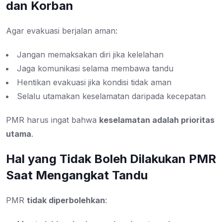
dan Korban
Agar evakuasi berjalan aman:
Jangan memaksakan diri jika kelelahan
Jaga komunikasi selama membawa tandu
Hentikan evakuasi jika kondisi tidak aman
Selalu utamakan keselamatan daripada kecepatan
PMR harus ingat bahwa
keselamatan adalah prioritas
utama
.
Hal yang Tidak Boleh Dilakukan PMR
Saat Mengangkat Tandu
PMR
tidak diperbolehkan
: