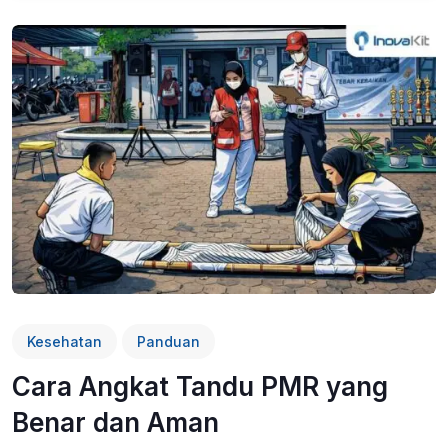
Kesehatan
Panduan
Cara Angkat Tandu PMR yang
Benar dan Aman