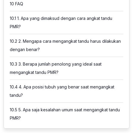
10
FAQ
10.1
1. Apa yang dimaksud dengan cara angkat tandu
PMR?
10.2
2. Mengapa cara mengangkat tandu harus dilakukan
dengan benar?
10.3
3. Berapa jumlah penolong yang ideal saat
mengangkat tandu PMR?
10.4
4. Apa posisi tubuh yang benar saat mengangkat
tandu?
10.5
5. Apa saja kesalahan umum saat mengangkat tandu
PMR?