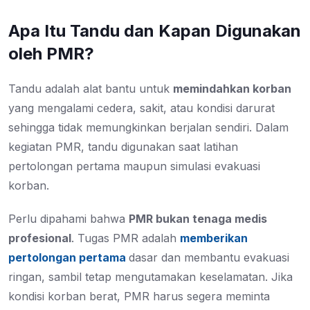
Apa Itu Tandu dan Kapan Digunakan
oleh PMR?
Tandu adalah alat bantu untuk
memindahkan korban
yang mengalami cedera, sakit, atau kondisi darurat
sehingga tidak memungkinkan berjalan sendiri. Dalam
kegiatan PMR, tandu digunakan saat latihan
pertolongan pertama maupun simulasi evakuasi
korban.
Perlu dipahami bahwa
PMR bukan tenaga medis
profesional
. Tugas PMR adalah
memberikan
pertolongan pertama
dasar dan membantu evakuasi
ringan
, sambil tetap mengutamakan keselamatan. Jika
kondisi korban berat, PMR harus segera meminta