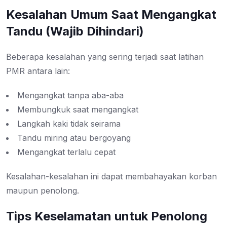
Kesalahan Umum Saat Mengangkat
Tandu (Wajib Dihindari)
Beberapa kesalahan yang sering terjadi saat latihan
PMR antara lain:
Mengangkat tanpa aba-aba
Membungkuk saat mengangkat
Langkah kaki tidak seirama
Tandu miring atau bergoyang
Mengangkat terlalu cepat
Kesalahan-kesalahan ini dapat membahayakan korban
maupun penolong.
Tips Keselamatan untuk Penolong