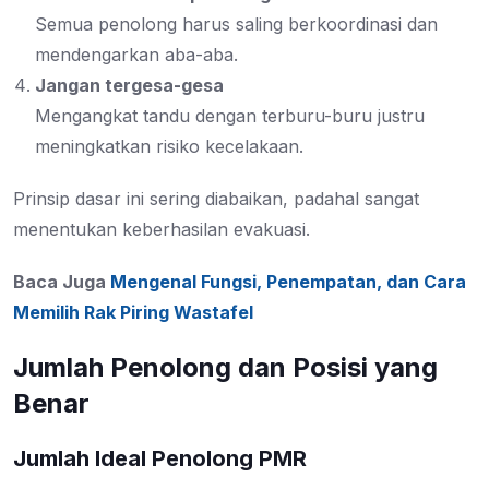
Semua penolong harus saling berkoordinasi dan
mendengarkan aba-aba.
Jangan tergesa-gesa
Mengangkat tandu dengan terburu-buru justru
meningkatkan risiko kecelakaan.
Prinsip dasar ini sering diabaikan, padahal sangat
menentukan keberhasilan evakuasi.
Baca Juga
Mengenal Fungsi, Penempatan, dan Cara
Memilih Rak Piring Wastafel
Jumlah Penolong dan Posisi yang
Benar
Jumlah Ideal Penolong PMR