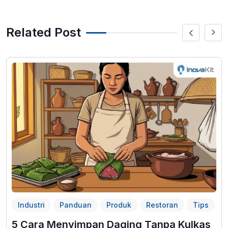
Related Post
Industri
Panduan
Produk
Restoran
Tips
5 Cara Menyimpan Daging Tanpa Kulkas