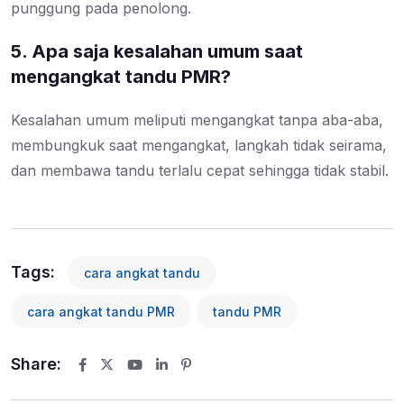
punggung pada penolong.
5. Apa saja kesalahan umum saat
mengangkat tandu PMR?
Kesalahan umum meliputi mengangkat tanpa aba-aba,
membungkuk saat mengangkat, langkah tidak seirama,
dan membawa tandu terlalu cepat sehingga tidak stabil.
Tags:
cara angkat tandu
cara angkat tandu PMR
tandu PMR
Share:
Youtube
LinkedIn
Pinterest