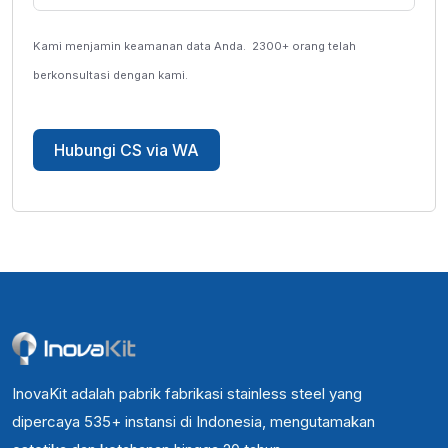
Kami menjamin keamanan data Anda.
2300+ orang telah
berkonsultasi dengan kami.
Hubungi CS via WA
InovaKit adalah pabrik fabrikasi stainless steel yang
dipercaya 535+ instansi di Indonesia, mengutamakan