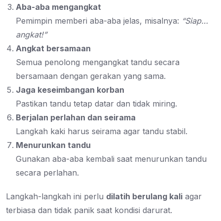
Aba-aba mengangkat
Pemimpin memberi aba-aba jelas, misalnya:
“Siap…
angkat!”
Angkat bersamaan
Semua penolong mengangkat tandu secara
bersamaan dengan gerakan yang sama.
Jaga keseimbangan korban
Pastikan tandu tetap datar dan tidak miring.
Berjalan perlahan dan seirama
Langkah kaki harus seirama agar tandu stabil.
Menurunkan tandu
Gunakan aba-aba kembali saat menurunkan tandu
secara perlahan.
Langkah-langkah ini perlu
dilatih berulang kali
agar
terbiasa dan tidak panik saat kondisi darurat.