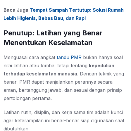
Baca Juga
Tempat Sampah Tertutup: Solusi Rumah
Lebih Higienis, Bebas Bau, dan Rapi
Penutup: Latihan yang Benar
Menentukan Keselamatan
Menguasai cara angkat
tandu PMR
bukan hanya soal
nilai latihan atau lomba, tetapi tentang
kepedulian
terhadap keselamatan manusia
. Dengan teknik yang
benar, PMR dapat menjalankan perannya secara
aman, bertanggung jawab, dan sesuai dengan prinsip
pertolongan pertama.
Latihan rutin, disiplin, dan kerja sama tim adalah kunci
agar keterampilan ini benar-benar siap digunakan saat
dibutuhkan.