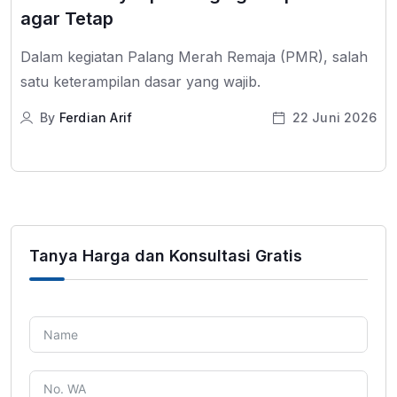
agar Tetap
Dalam kegiatan Palang Merah Remaja (PMR), salah
satu keterampilan dasar yang wajib.
By
Ferdian Arif
22 Juni 2026
Tanya Harga dan Konsultasi Gratis