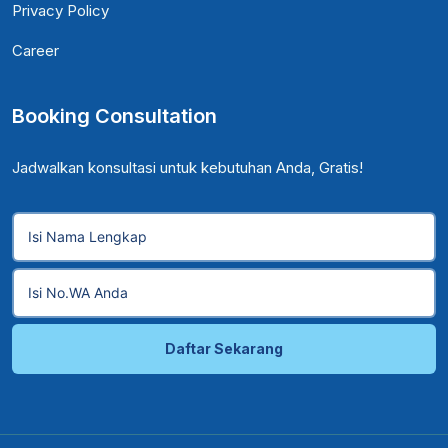
Privacy Policy
Career
Booking Consultation
Jadwalkan konsultasi untuk kebutuhan Anda, Gratis!
Daftar Sekarang