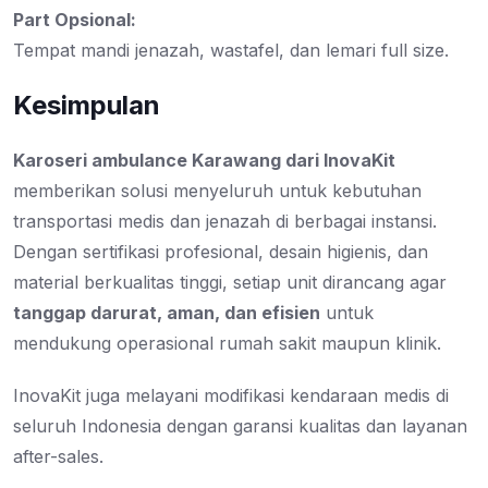
Part Opsional:
Tempat mandi jenazah, wastafel, dan lemari full size.
Kesimpulan
Karoseri ambulance Karawang dari InovaKit
memberikan solusi menyeluruh untuk kebutuhan
transportasi medis dan jenazah di berbagai instansi.
Dengan sertifikasi profesional, desain higienis, dan
material berkualitas tinggi, setiap unit dirancang agar
tanggap darurat, aman, dan efisien
untuk
mendukung operasional rumah sakit maupun klinik.
InovaKit juga melayani modifikasi kendaraan medis di
seluruh Indonesia dengan garansi kualitas dan layanan
after-sales.