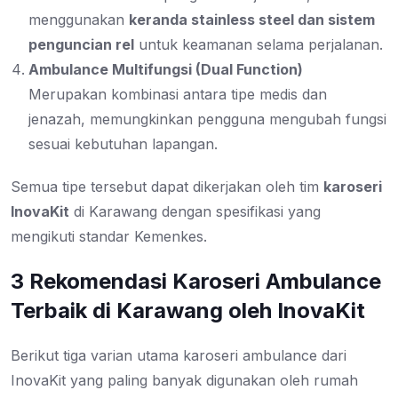
menggunakan
keranda stainless steel dan sistem
penguncian rel
untuk keamanan selama perjalanan.
Ambulance Multifungsi (Dual Function)
Merupakan kombinasi antara tipe medis dan
jenazah, memungkinkan pengguna mengubah fungsi
sesuai kebutuhan lapangan.
Semua tipe tersebut dapat dikerjakan oleh tim
karoseri
InovaKit
di Karawang dengan spesifikasi yang
mengikuti standar Kemenkes.
3 Rekomendasi Karoseri Ambulance
Terbaik di Karawang oleh InovaKit
Berikut tiga varian utama karoseri ambulance dari
InovaKit yang paling banyak digunakan oleh rumah