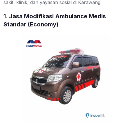
sakit, klinik, dan yayasan sosial di Karawang:
1. Jasa Modifikasi Ambulance Medis
Standar (Economy)