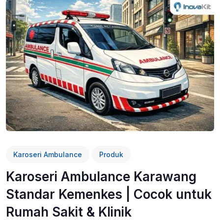
Karoseri Ambulance
Produk
Karoseri Ambulance Karawang
Standar Kemenkes | Cocok untuk
Rumah Sakit & Klinik