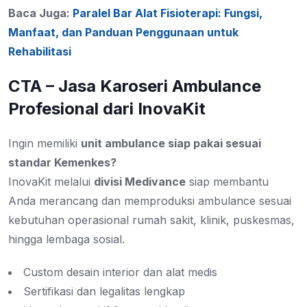
Baca Juga:
Paralel Bar Alat Fisioterapi: Fungsi,
Manfaat, dan Panduan Penggunaan untuk
Rehabilitasi
CTA – Jasa Karoseri Ambulance
Profesional dari InovaKit
Ingin memiliki
unit ambulance siap pakai sesuai
standar Kemenkes?
InovaKit melalui
divisi Medivance
siap membantu
Anda merancang dan memproduksi ambulance sesuai
kebutuhan operasional rumah sakit, klinik, puskesmas,
hingga lembaga sosial.
Custom desain interior dan alat medis
Sertifikasi dan legalitas lengkap