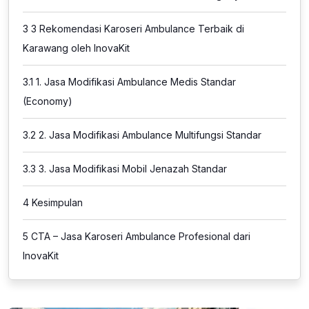
3
3 Rekomendasi Karoseri Ambulance Terbaik di
Karawang oleh InovaKit
3.1
1. Jasa Modifikasi Ambulance Medis Standar
(Economy)
3.2
2. Jasa Modifikasi Ambulance Multifungsi Standar
3.3
3. Jasa Modifikasi Mobil Jenazah Standar
4
Kesimpulan
5
CTA – Jasa Karoseri Ambulance Profesional dari
InovaKit