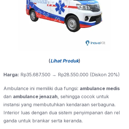
(
Lihat Produk
)
Harga:
Rp35.687.500 → Rp28.550.000 (Diskon 20%)
Ambulance ini memiliki dua fungsi:
ambulance medis
dan
ambulance jenazah
, sehingga cocok untuk
instansi yang membutuhkan kendaraan serbaguna.
Interior luas dengan dua sistem penyimpanan dan rel
ganda untuk brankar serta keranda.