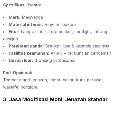
Spesifikasi Utama:
Merk:
Medivance
Material interior:
Vinyl antibakteri
Fitur:
Lampu sirine, mic/speaker, spotlight, tabung
oksigen
Peralatan ganda:
Brankar lipat & keranda stainless
Fasilitas keamanan:
APAR + rel kuncian pengaman
Desain luar:
Branding profesional
Part Opsional:
Tempat mandi jenazah, lemari besar, kursi perawat,
wastafel portable.
3. Jasa Modifikasi Mobil Jenazah Standar