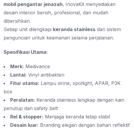
mobil pengantar jenazah
, InovaKit menyediakan
desain interior bersih, profesional, dan mudah
dibersihkan.
Setiap unit dilengkapi
keranda stainless
dan sistem
penguncian untuk keamanan selama perjalanan.
Spesifikasi Utama:
Merk:
Medivance
Lantai:
Vinyl antibakteri
Fitur utama:
Lampu sirine, spotlight, APAR, P3K
box
Peralatan:
Keranda stainless lengkap dengan kain
penutup dan safety belt
Rel & stopper:
Menjaga keranda tetap stabil
Desain luar:
Branding elegan dengan bahan reflektif