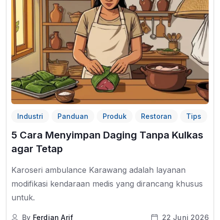
Industri
Panduan
Produk
Restoran
Tips
5 Cara Menyimpan Daging Tanpa Kulkas
agar Tetap
Karoseri ambulance Karawang adalah layanan
modifikasi kendaraan medis yang dirancang khusus
untuk.
By
Ferdian Arif
22 Juni 2026