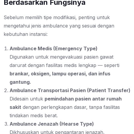
Berdasarkan Fungsinya
Sebelum memilih tipe modifikasi, penting untuk
mengetahui jenis ambulance yang sesuai dengan
kebutuhan instansi:
Ambulance Medis (Emergency Type)
Digunakan untuk mengevakuasi pasien gawat
darurat dengan fasilitas medis lengkap — seperti
brankar, oksigen, lampu operasi, dan infus
gantung.
Ambulance Transportasi Pasien (Patient Transfer)
Didesain untuk
pemindahan pasien antar rumah
sakit
dengan perlengkapan dasar, tanpa fasilitas
tindakan medis berat.
Ambulance Jenazah (Hearse Type)
Dikhususkan untuk pengantaran jenazah,