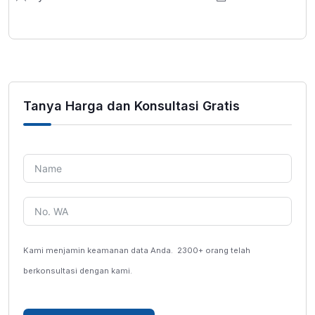
Tanya Harga dan Konsultasi Gratis
Kami menjamin keamanan data Anda.
2300+ orang telah
berkonsultasi dengan kami.