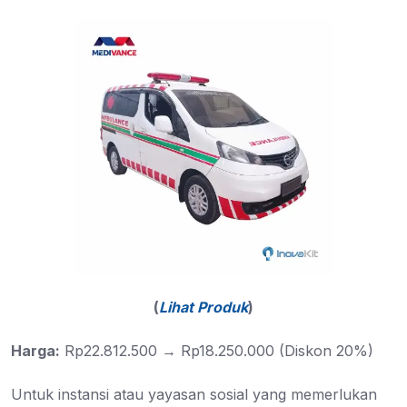
(
Lihat Produk
)
Harga:
Rp22.812.500 → Rp18.250.000 (Diskon 20%)
Untuk instansi atau yayasan sosial yang memerlukan