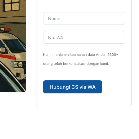
Kami menjamin keamanan data Anda.
2300+
orang telah berkonsultasi dengan kami.
Hubungi CS via WA