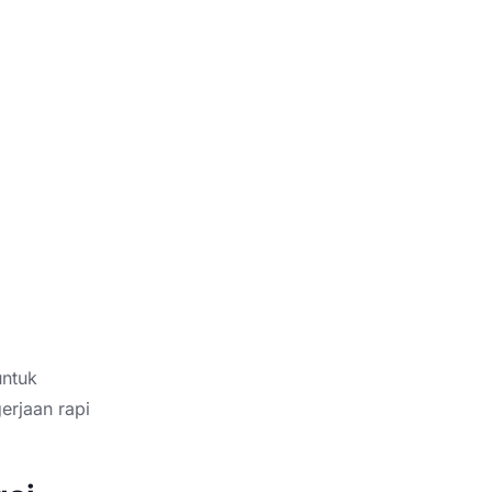
ntuk
erjaan rapi