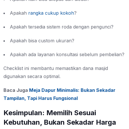
Apakah
rangka cukup kokoh
?
Apakah tersedia sistem roda dengan pengunci?
Apakah bisa custom ukuran?
Apakah ada layanan konsultasi sebelum pembelian?
Checklist ini membantu memastikan dana masjid
digunakan secara optimal.
Baca Juga
Meja Dapur Minimalis: Bukan Sekadar
Tampilan, Tapi Harus Fungsional
Kesimpulan: Memilih Sesuai
Kebutuhan, Bukan Sekadar Harga