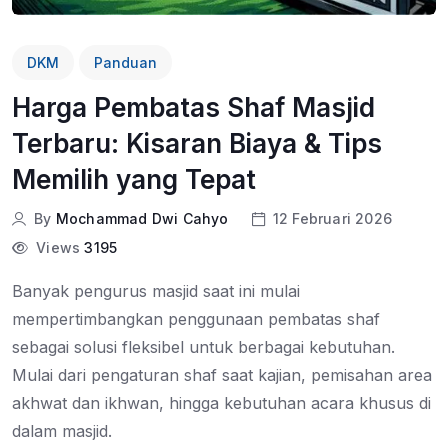
DKM
Panduan
Harga Pembatas Shaf Masjid
Terbaru: Kisaran Biaya & Tips
Memilih yang Tepat
By
Mochammad Dwi Cahyo
12 Februari 2026
Views
3195
Banyak pengurus masjid saat ini mulai
mempertimbangkan penggunaan pembatas shaf
sebagai solusi fleksibel untuk berbagai kebutuhan.
Mulai dari pengaturan shaf saat kajian, pemisahan area
akhwat dan ikhwan, hingga kebutuhan acara khusus di
dalam masjid.