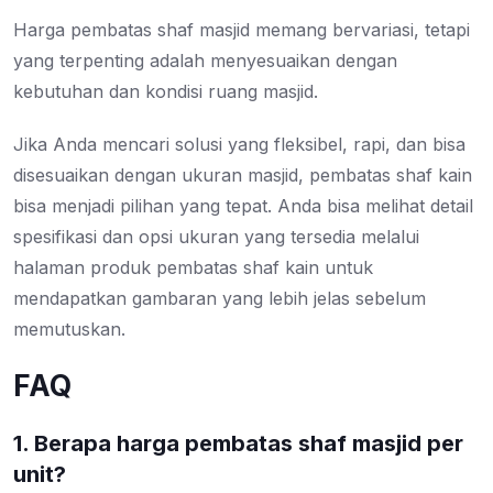
Harga pembatas shaf masjid memang bervariasi, tetapi
yang terpenting adalah menyesuaikan dengan
kebutuhan dan kondisi ruang masjid.
Jika Anda mencari solusi yang fleksibel, rapi, dan bisa
disesuaikan dengan ukuran masjid, pembatas shaf kain
bisa menjadi pilihan yang tepat. Anda bisa melihat detail
spesifikasi dan opsi ukuran yang tersedia melalui
halaman produk pembatas shaf kain untuk
mendapatkan gambaran yang lebih jelas sebelum
memutuskan.
FAQ
1. Berapa harga pembatas shaf masjid per
unit?