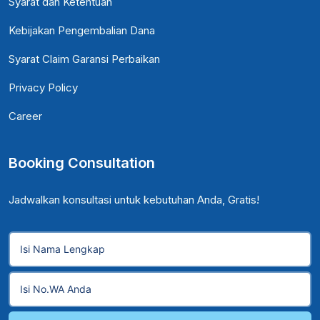
Syarat dan Ketentuan
Kebijakan Pengembalian Dana
Syarat Claim Garansi Perbaikan
Privacy Policy
Career
Booking Consultation
Jadwalkan konsultasi untuk kebutuhan Anda, Gratis!