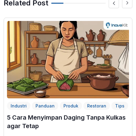
Related Post
Industri
Panduan
Produk
Restoran
Tips
5 Cara Menyimpan Daging Tanpa Kulkas
agar Tetap