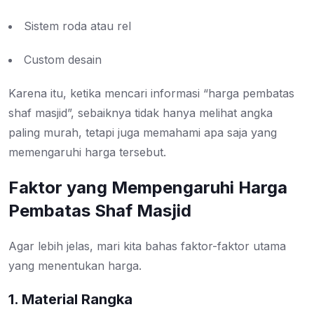
Sistem roda atau rel
Custom desain
Karena itu, ketika mencari informasi “harga pembatas
shaf masjid”, sebaiknya tidak hanya melihat angka
paling murah, tetapi juga memahami apa saja yang
memengaruhi harga tersebut.
Faktor yang Mempengaruhi Harga
Pembatas Shaf Masjid
Agar lebih jelas, mari kita bahas faktor-faktor utama
yang menentukan harga.
1. Material Rangka