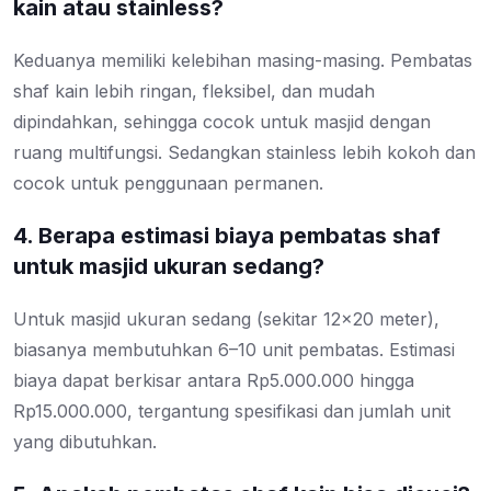
kain atau stainless?
Keduanya memiliki kelebihan masing-masing. Pembatas
shaf kain lebih ringan, fleksibel, dan mudah
dipindahkan, sehingga cocok untuk masjid dengan
ruang multifungsi. Sedangkan stainless lebih kokoh dan
cocok untuk penggunaan permanen.
4. Berapa estimasi biaya pembatas shaf
untuk masjid ukuran sedang?
Untuk masjid ukuran sedang (sekitar 12×20 meter),
biasanya membutuhkan 6–10 unit pembatas. Estimasi
biaya dapat berkisar antara Rp5.000.000 hingga
Rp15.000.000, tergantung spesifikasi dan jumlah unit
yang dibutuhkan.