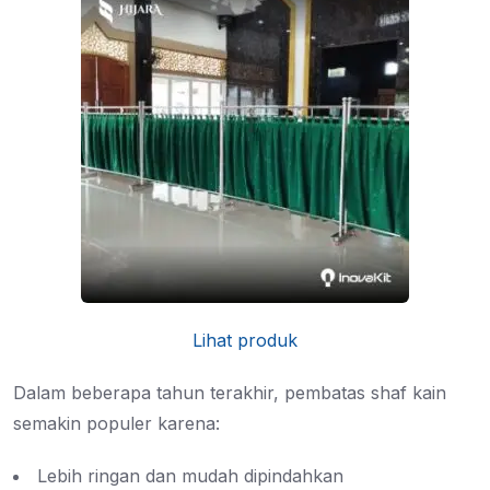
Lihat produk
Dalam beberapa tahun terakhir, pembatas shaf kain
semakin populer karena:
Lebih ringan dan mudah dipindahkan