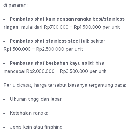
di pasaran:
Pembatas shaf kain dengan rangka besi/stainless
ringan:
mulai dari Rp700.000 – Rp1.500.000 per unit
Pembatas shaf stainless steel full:
sekitar
Rp1.500.000 – Rp2.500.000 per unit
Pembatas shaf berbahan kayu solid:
bisa
mencapai Rp2.000.000 – Rp3.500.000 per unit
Perlu dicatat, harga tersebut biasanya tergantung pada:
Ukuran tinggi dan lebar
Ketebalan rangka
Jenis kain atau finishing