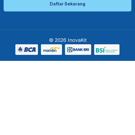
Daftar Sekarang
© 2026 InovaKit