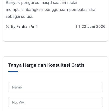
Banyak pengurus masjid saat ini mulai
mempertimbangkan penggunaan pembatas shaf
sebagai solusi.
By
Ferdian Arif
22 Juni 2026
Tanya Harga dan Konsultasi Gratis