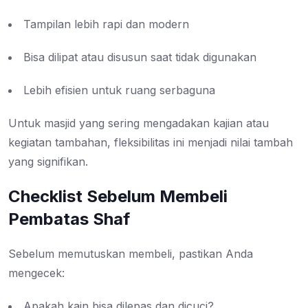
Tampilan lebih rapi dan modern
Bisa dilipat atau disusun saat tidak digunakan
Lebih efisien untuk ruang serbaguna
Untuk masjid yang sering mengadakan kajian atau
kegiatan tambahan, fleksibilitas ini menjadi nilai tambah
yang signifikan.
Checklist Sebelum Membeli
Pembatas Shaf
Sebelum memutuskan membeli, pastikan Anda
mengecek:
Apakah kain bisa dilepas dan dicuci?