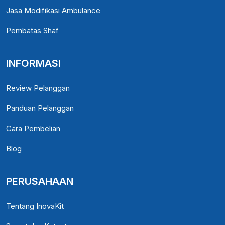
Jasa Modifikasi Ambulance
Pembatas Shaf
INFORMASI
Review Pelanggan
Panduan Pelanggan
Cara Pembelian
Blog
PERUSAHAAN
Tentang InovaKit