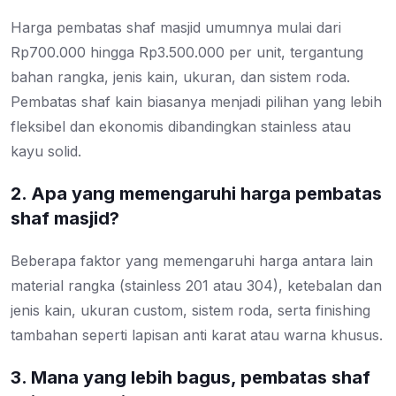
Harga pembatas shaf masjid umumnya mulai dari
Rp700.000 hingga Rp3.500.000 per unit, tergantung
bahan rangka, jenis kain, ukuran, dan sistem roda.
Pembatas shaf kain biasanya menjadi pilihan yang lebih
fleksibel dan ekonomis dibandingkan stainless atau
kayu solid.
2. Apa yang memengaruhi harga pembatas
shaf masjid?
Beberapa faktor yang memengaruhi harga antara lain
material rangka (stainless 201 atau 304), ketebalan dan
jenis kain, ukuran custom, sistem roda, serta finishing
tambahan seperti lapisan anti karat atau warna khusus.
3. Mana yang lebih bagus, pembatas shaf