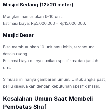
Masjid Sedang (12×20 meter)
Mungkin memerlukan 6–10 unit.
Estimasi biaya: Rp5.000.000 – Rp15.000.000.
Masjid Besar
Bisa membutuhkan 10 unit atau lebih, tergantung
desain ruang.
Estimasi biaya menyesuaikan spesifikasi dan jumlah
unit.
Simulasi ini hanya gambaran umum. Untuk angka pasti,
perlu disesuaikan dengan kebutuhan spesifik masjid.
Kesalahan Umum Saat Membeli
Pembatas Shaf