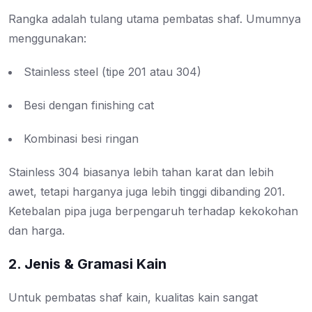
Rangka adalah tulang utama pembatas shaf. Umumnya
menggunakan:
Stainless steel (tipe 201 atau 304)
Besi dengan finishing cat
Kombinasi besi ringan
Stainless 304 biasanya lebih tahan karat dan lebih
awet, tetapi harganya juga lebih tinggi dibanding 201.
Ketebalan pipa juga berpengaruh terhadap kekokohan
dan harga.
2. Jenis & Gramasi Kain
Untuk pembatas shaf kain, kualitas kain sangat