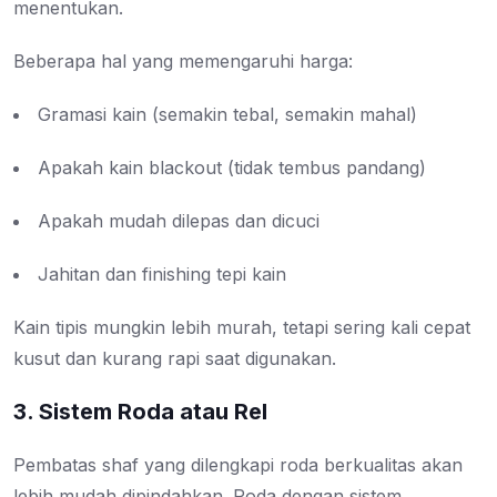
menentukan.
Beberapa hal yang memengaruhi harga:
Gramasi kain (semakin tebal, semakin mahal)
Apakah kain blackout (tidak tembus pandang)
Apakah mudah dilepas dan dicuci
Jahitan dan finishing tepi kain
Kain tipis mungkin lebih murah, tetapi sering kali cepat
kusut dan kurang rapi saat digunakan.
3. Sistem Roda atau Rel
Pembatas shaf yang dilengkapi roda berkualitas akan
lebih mudah dipindahkan. Roda dengan sistem