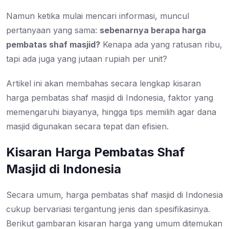
Namun ketika mulai mencari informasi, muncul
pertanyaan yang sama:
sebenarnya berapa harga
pembatas shaf masjid?
Kenapa ada yang ratusan ribu,
tapi ada juga yang jutaan rupiah per unit?
Artikel ini akan membahas secara lengkap kisaran
harga pembatas shaf masjid di Indonesia, faktor yang
memengaruhi biayanya, hingga tips memilih agar dana
masjid digunakan secara tepat dan efisien.
Kisaran Harga Pembatas Shaf
Masjid di Indonesia
Secara umum, harga pembatas shaf masjid di Indonesia
cukup bervariasi tergantung jenis dan spesifikasinya.
Berikut gambaran kisaran harga yang umum ditemukan