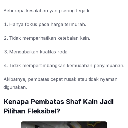
Beberapa kesalahan yang sering terjadi:
Hanya fokus pada harga termurah.
Tidak memperhatikan ketebalan kain.
Mengabaikan kualitas roda.
Tidak mempertimbangkan kemudahan penyimpanan.
Akibatnya, pembatas cepat rusak atau tidak nyaman
digunakan.
Kenapa Pembatas Shaf Kain Jadi
Pilihan Fleksibel?