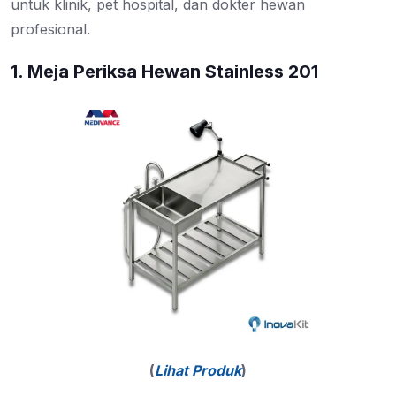
untuk klinik, pet hospital, dan dokter hewan
profesional.
1. Meja Periksa Hewan Stainless 201
(
Lihat Produk
)