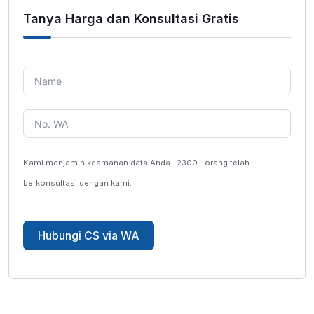
Tanya Harga dan Konsultasi Gratis
Kami menjamin keamanan data Anda.
2300+ orang telah
berkonsultasi dengan kami.
Hubungi CS via WA