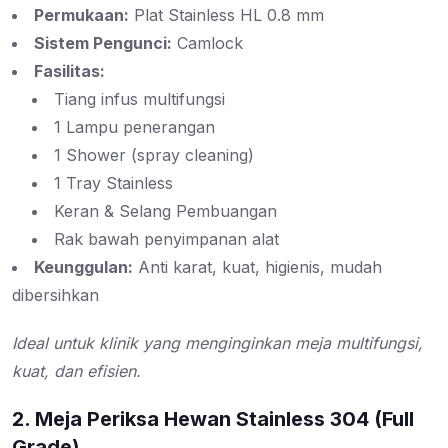
Permukaan:
Plat Stainless HL 0.8 mm
Sistem Pengunci:
Camlock
Fasilitas:
Tiang infus multifungsi
1 Lampu penerangan
1 Shower (spray cleaning)
1 Tray Stainless
Keran & Selang Pembuangan
Rak bawah penyimpanan alat
Keunggulan:
Anti karat, kuat, higienis, mudah
dibersihkan
Ideal untuk klinik yang menginginkan meja multifungsi,
kuat, dan efisien.
2. Meja Periksa Hewan Stainless 304 (Full
Grade)