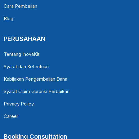
Cara Pembelian
Blog
PERUSAHAAN
Tentang InovaKit
Syarat dan Ketentuan
Kebijakan Pengembalian Dana
Syarat Claim Garansi Perbaikan
Privacy Policy
Career
Booking Consultation