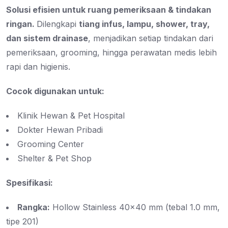
Solusi efisien untuk ruang pemeriksaan & tindakan
ringan.
Dilengkapi
tiang infus, lampu, shower, tray,
dan sistem drainase
, menjadikan setiap tindakan dari
pemeriksaan, grooming, hingga perawatan medis lebih
rapi dan higienis.
Cocok digunakan untuk:
Klinik Hewan & Pet Hospital
Dokter Hewan Pribadi
Grooming Center
Shelter & Pet Shop
Spesifikasi:
Rangka:
Hollow Stainless 40×40 mm (tebal 1.0 mm,
tipe 201)