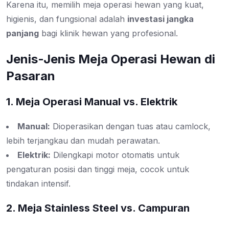
Karena itu, memilih meja operasi hewan yang kuat,
higienis, dan fungsional adalah
investasi jangka
panjang
bagi klinik hewan yang profesional.
Jenis-Jenis Meja Operasi Hewan di
Pasaran
1. Meja Operasi Manual vs. Elektrik
Manual:
Dioperasikan dengan tuas atau camlock,
lebih terjangkau dan mudah perawatan.
Elektrik:
Dilengkapi motor otomatis untuk
pengaturan posisi dan tinggi meja, cocok untuk
tindakan intensif.
2. Meja Stainless Steel vs. Campuran