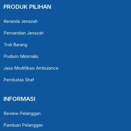
PRODUK PILIHAN
Keranda Jenazah
Pemandian Jenazah
Troli Barang
Podium Minimalis
Jasa Modifikasi Ambulance
Pembatas Shaf
INFORMASI
Review Pelanggan
Panduan Pelanggan