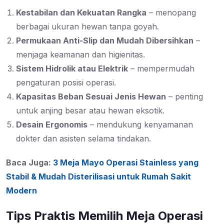
Kestabilan dan Kekuatan Rangka
– menopang
berbagai ukuran hewan tanpa goyah.
Permukaan Anti-Slip dan Mudah Dibersihkan
–
menjaga keamanan dan higienitas.
Sistem Hidrolik atau Elektrik
– mempermudah
pengaturan posisi operasi.
Kapasitas Beban Sesuai Jenis Hewan
– penting
untuk anjing besar atau hewan eksotik.
Desain Ergonomis
– mendukung kenyamanan
dokter dan asisten selama tindakan.
Baca Juga:
3 Meja Mayo Operasi Stainless yang
Stabil & Mudah Disterilisasi untuk Rumah Sakit
Modern
Tips Praktis Memilih Meja Operasi