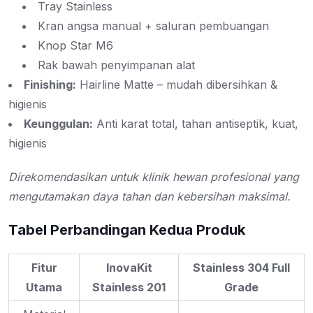
Tray Stainless
Kran angsa manual + saluran pembuangan
Knop Star M6
Rak bawah penyimpanan alat
Finishing:
Hairline Matte – mudah dibersihkan &
higienis
Keunggulan:
Anti karat total, tahan antiseptik, kuat,
higienis
Direkomendasikan untuk klinik hewan profesional yang
mengutamakan daya tahan dan kebersihan maksimal.
Tabel Perbandingan Kedua Produk
Fitur
InovaKit
Stainless 304 Full
Utama
Stainless 201
Grade