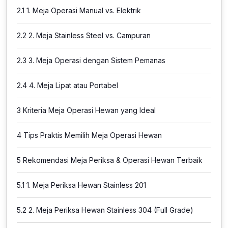
2.1
1. Meja Operasi Manual vs. Elektrik
2.2
2. Meja Stainless Steel vs. Campuran
2.3
3. Meja Operasi dengan Sistem Pemanas
2.4
4. Meja Lipat atau Portabel
3
Kriteria Meja Operasi Hewan yang Ideal
4
Tips Praktis Memilih Meja Operasi Hewan
5
Rekomendasi Meja Periksa & Operasi Hewan Terbaik
5.1
1. Meja Periksa Hewan Stainless 201
5.2
2. Meja Periksa Hewan Stainless 304 (Full Grade)