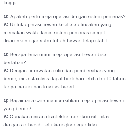
tinggi.
Q:
Apakah perlu meja operasi dengan sistem pemanas?
A:
Untuk operasi hewan kecil atau tindakan yang
memakan waktu lama, sistem pemanas sangat
disarankan agar suhu tubuh hewan tetap stabil.
Q:
Berapa lama umur meja operasi hewan bisa
bertahan?
A:
Dengan perawatan rutin dan pembersihan yang
benar, meja stainless dapat bertahan lebih dari 10 tahun
tanpa penurunan kualitas berarti.
Q:
Bagaimana cara membersihkan meja operasi hewan
yang benar?
A:
Gunakan cairan disinfektan non-korosif, bilas
dengan air bersih, lalu keringkan agar tidak