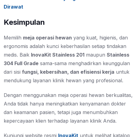
Dirawat
Kesimpulan
Memilih
meja operasi hewan
yang kuat, higienis, dan
ergonomis adalah kunci keberhasilan setiap tindakan
medis. Baik
InovaKit Stainless 201
maupun
Stainless
304 Full Grade
sama-sama menghadirkan keunggulan
dari sisi
fungsi, kebersihan, dan efisiensi kerja
untuk
mendukung layanan klinik hewan yang profesional.
Dengan menggunakan meja operasi hewan berkualitas,
Anda tidak hanya meningkatkan kenyamanan dokter
dan keamanan pasien, tetapi juga menumbuhkan
kepercayaan klien terhadap layanan klinik Anda.
Kunjungi website resmi
InovaKit
untuk melihat katalog