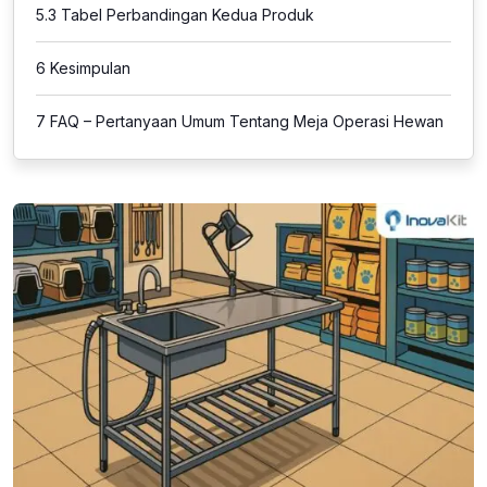
5.3
Tabel Perbandingan Kedua Produk
6
Kesimpulan
7
FAQ – Pertanyaan Umum Tentang Meja Operasi Hewan