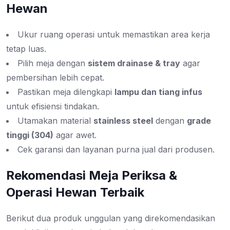
Hewan
Ukur ruang operasi untuk memastikan area kerja
tetap luas.
Pilih meja dengan
sistem drainase & tray
agar
pembersihan lebih cepat.
Pastikan meja dilengkapi
lampu dan tiang infus
untuk efisiensi tindakan.
Utamakan material
stainless steel
dengan
grade
tinggi (304)
agar awet.
Cek garansi dan layanan purna jual dari produsen.
Rekomendasi Meja Periksa &
Operasi Hewan Terbaik
Berikut dua produk unggulan yang direkomendasikan