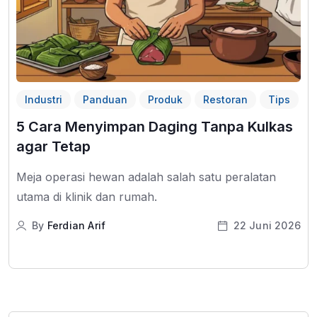
Industri
Panduan
Produk
Restoran
Tips
5 Cara Menyimpan Daging Tanpa Kulkas
agar Tetap
Meja operasi hewan adalah salah satu peralatan
utama di klinik dan rumah.
By
Ferdian Arif
22 Juni 2026