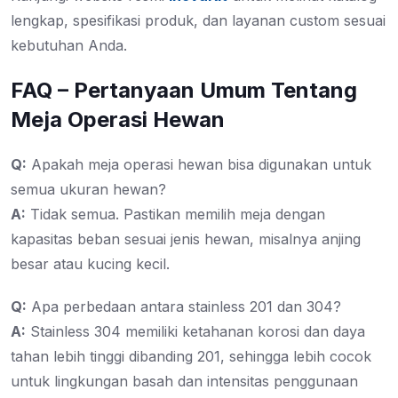
lengkap, spesifikasi produk, dan layanan custom sesuai
kebutuhan Anda.
FAQ – Pertanyaan Umum Tentang
Meja Operasi Hewan
Q:
Apakah meja operasi hewan bisa digunakan untuk
semua ukuran hewan?
A:
Tidak semua. Pastikan memilih meja dengan
kapasitas beban sesuai jenis hewan, misalnya anjing
besar atau kucing kecil.
Q:
Apa perbedaan antara stainless 201 dan 304?
A:
Stainless 304 memiliki ketahanan korosi dan daya
tahan lebih tinggi dibanding 201, sehingga lebih cocok
untuk lingkungan basah dan intensitas penggunaan