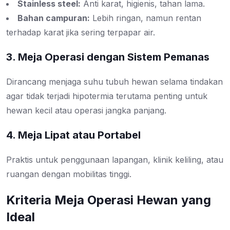
Stainless steel:
Anti karat, higienis, tahan lama.
Bahan campuran:
Lebih ringan, namun rentan
terhadap karat jika sering terpapar air.
3. Meja Operasi dengan Sistem Pemanas
Dirancang menjaga suhu tubuh hewan selama tindakan
agar tidak terjadi hipotermia terutama penting untuk
hewan kecil atau operasi jangka panjang.
4. Meja Lipat atau Portabel
Praktis untuk penggunaan lapangan, klinik keliling, atau
ruangan dengan mobilitas tinggi.
Kriteria Meja Operasi Hewan yang
Ideal