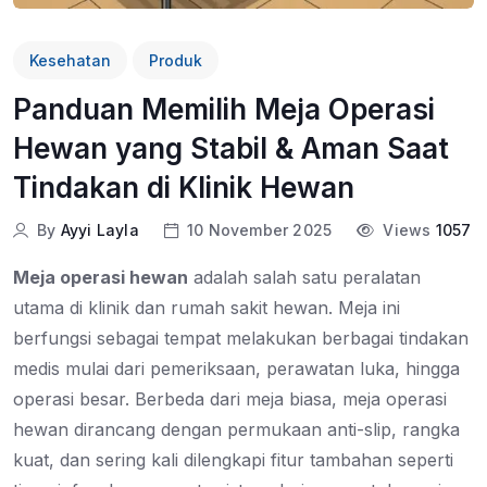
Kesehatan
Produk
Panduan Memilih Meja Operasi
Hewan yang Stabil & Aman Saat
Tindakan di Klinik Hewan
By
Ayyi Layla
10 November 2025
Views
1057
Meja operasi hewan
adalah salah satu peralatan
utama di klinik dan rumah sakit hewan. Meja ini
berfungsi sebagai tempat melakukan berbagai tindakan
medis mulai dari pemeriksaan, perawatan luka, hingga
operasi besar. Berbeda dari meja biasa, meja operasi
hewan dirancang dengan permukaan anti-slip, rangka
kuat, dan sering kali dilengkapi fitur tambahan seperti