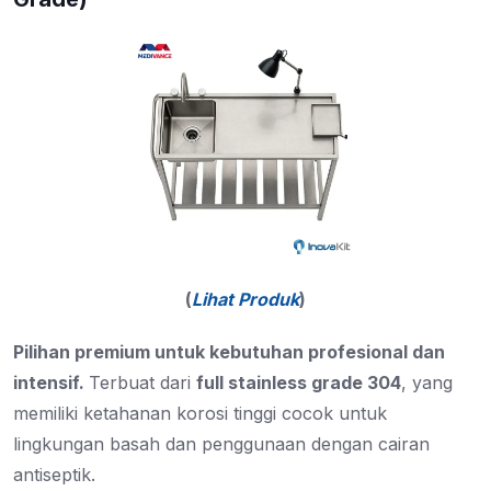
(
Lihat Produk
)
Pilihan premium untuk kebutuhan profesional dan
intensif.
Terbuat dari
full stainless grade 304
, yang
memiliki ketahanan korosi tinggi cocok untuk
lingkungan basah dan penggunaan dengan cairan
antiseptik.