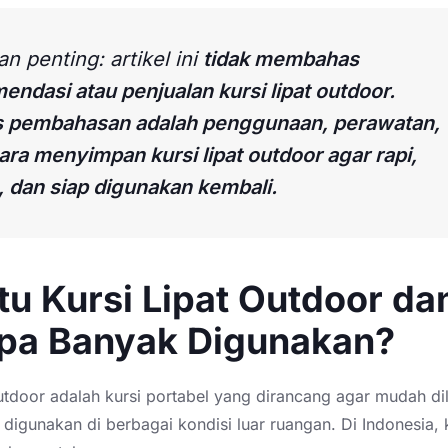
an penting: artikel ini
tidak membahas
endasi atau penjualan kursi lipat outdoor.
 pembahasan adalah penggunaan, perawatan,
ara menyimpan kursi lipat outdoor agar rapi,
 dan siap digunakan kembali.
tu Kursi Lipat Outdoor da
pa Banyak Digunakan?
outdoor adalah kursi portabel yang dirancang agar mudah dil
digunakan di berbagai kondisi luar ruangan. Di Indonesia, k