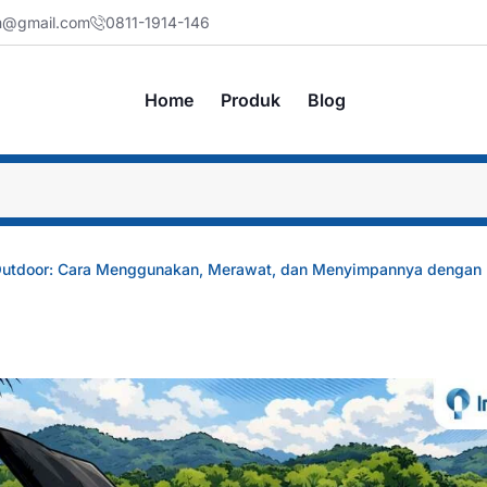
jm@gmail.com
0811-1914-146
Home
Produk
Blog
 Outdoor: Cara Menggunakan, Merawat, dan Menyimpannya dengan 