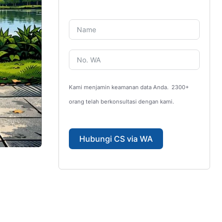
Kami menjamin keamanan data Anda.
2300+
orang telah berkonsultasi dengan kami.
Hubungi CS via WA