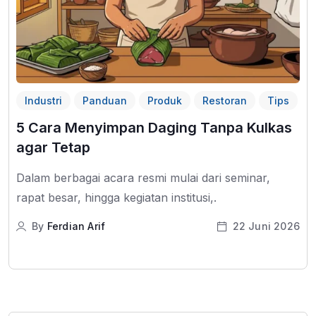
Industri
Panduan
Produk
Restoran
Tips
5 Cara Menyimpan Daging Tanpa Kulkas
agar Tetap
Dalam berbagai acara resmi mulai dari seminar,
rapat besar, hingga kegiatan institusi,.
By
Ferdian Arif
22 Juni 2026