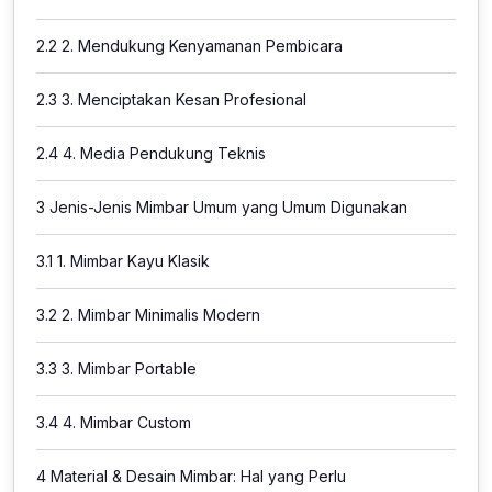
2.2
2. Mendukung Kenyamanan Pembicara
2.3
3. Menciptakan Kesan Profesional
2.4
4. Media Pendukung Teknis
3
Jenis-Jenis Mimbar Umum yang Umum Digunakan
3.1
1. Mimbar Kayu Klasik
3.2
2. Mimbar Minimalis Modern
3.3
3. Mimbar Portable
3.4
4. Mimbar Custom
4
Material & Desain Mimbar: Hal yang Perlu