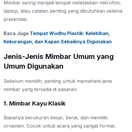
Mimbar sering menjadi tempat meletakkan mikrofon,
laptop, atau catatan penting yang dibutuhkan selama
presentasi.
Baca Juga
Tempat Wudhu Plastik: Kelebihan,
Kekurangan, dan Kapan Sebaiknya Digunakan
Jenis-Jenis Mimbar Umum yang
Umum Digunakan
Sebelum memilih, penting untuk memahami jenis
mimbar yang tersedia di pasaran:
1. Mimbar Kayu Klasik
Biasanya berukuran besar, berat, dan memiliki
ornamen. Cocok untuk acara yang sangat formal,