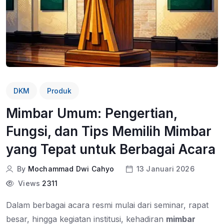
DKM
Produk
Mimbar Umum: Pengertian,
Fungsi, dan Tips Memilih Mimbar
yang Tepat untuk Berbagai Acara
By
Mochammad Dwi Cahyo
13 Januari 2026
Views
2311
Dalam berbagai acara resmi mulai dari seminar, rapat
besar, hingga kegiatan institusi, kehadiran
mimbar