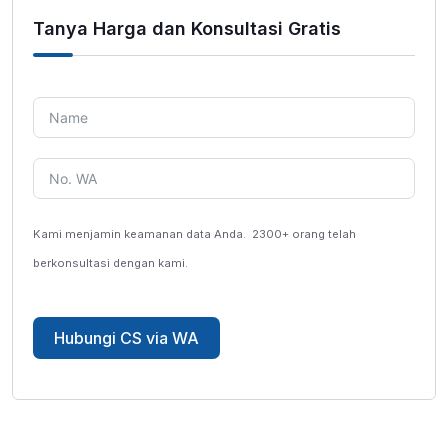
Tanya Harga dan Konsultasi Gratis
Kami menjamin keamanan data Anda.
2300+ orang telah
berkonsultasi dengan kami.
Hubungi CS via WA