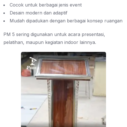
Cocok untuk berbagai jenis event
Desain modern dan adaptif
Mudah dipadukan dengan berbagai konsep ruangan
PM 5 sering digunakan untuk acara presentasi,
pelatihan, maupun kegiatan indoor lainnya.