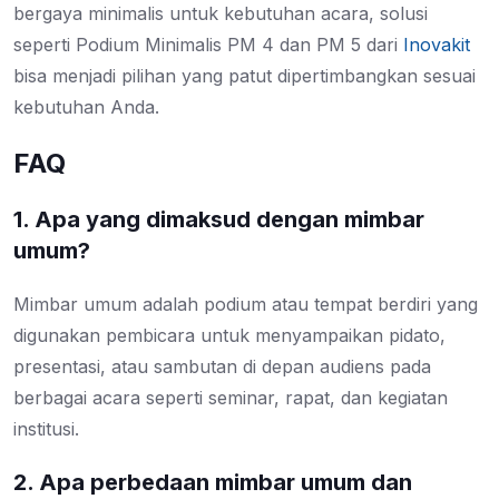
bergaya minimalis untuk kebutuhan acara, solusi
seperti Podium Minimalis PM 4 dan PM 5 dari
Inovakit
bisa menjadi pilihan yang patut dipertimbangkan sesuai
kebutuhan Anda.
FAQ
1. Apa yang dimaksud dengan mimbar
umum?
Mimbar umum adalah podium atau tempat berdiri yang
digunakan pembicara untuk menyampaikan pidato,
presentasi, atau sambutan di depan audiens pada
berbagai acara seperti seminar, rapat, dan kegiatan
institusi.
2. Apa perbedaan mimbar umum dan