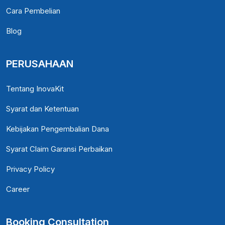
Cara Pembelian
Blog
PERUSAHAAN
Tentang InovaKit
Syarat dan Ketentuan
Kebijakan Pengembalian Dana
Syarat Claim Garansi Perbaikan
Privacy Policy
Career
Booking Consultation