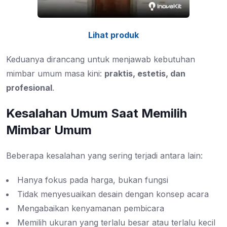
Lihat produk
Keduanya dirancang untuk menjawab kebutuhan
mimbar umum masa kini:
praktis, estetis, dan
profesional
.
Kesalahan Umum Saat Memilih
Mimbar Umum
Beberapa kesalahan yang sering terjadi antara lain:
Hanya fokus pada harga, bukan fungsi
Tidak menyesuaikan desain dengan konsep acara
Mengabaikan kenyamanan pembicara
Memilih ukuran yang terlalu besar atau terlalu kecil