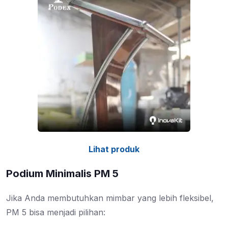
Lihat produk
Podium Minimalis PM 5
Jika Anda membutuhkan mimbar yang lebih fleksibel,
PM 5 bisa menjadi pilihan: