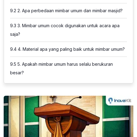
9.2
2. Apa perbedaan mimbar umum dan mimbar masjid?
9.3
3. Mimbar umum cocok digunakan untuk acara apa
saja?
9.4
4. Material apa yang paling baik untuk mimbar umum?
9.5
5. Apakah mimbar umum harus selalu berukuran
besar?