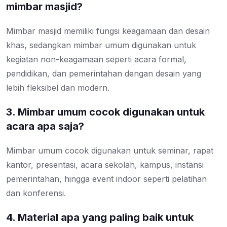
mimbar masjid?
Mimbar masjid memiliki fungsi keagamaan dan desain
khas, sedangkan mimbar umum digunakan untuk
kegiatan non-keagamaan seperti acara formal,
pendidikan, dan pemerintahan dengan desain yang
lebih fleksibel dan modern.
3. Mimbar umum cocok digunakan untuk
acara apa saja?
Mimbar umum cocok digunakan untuk seminar, rapat
kantor, presentasi, acara sekolah, kampus, instansi
pemerintahan, hingga event indoor seperti pelatihan
dan konferensi.
4. Material apa yang paling baik untuk