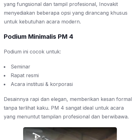
yang fungsional dan tampil profesional, Inovakit
menyediakan beberapa opsi yang dirancang khusus
untuk kebutuhan acara modern.
Podium Minimalis PM 4
Podium ini cocok untuk:
Seminar
Rapat resmi
Acara institusi & korporasi
Desainnya rapi dan elegan, memberikan kesan formal
tanpa terlihat kaku. PM 4 sangat ideal untuk acara
yang menuntut tampilan profesional dan berwibawa.