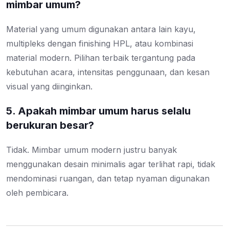
mimbar umum?
Material yang umum digunakan antara lain kayu,
multipleks dengan finishing HPL, atau kombinasi
material modern. Pilihan terbaik tergantung pada
kebutuhan acara, intensitas penggunaan, dan kesan
visual yang diinginkan.
5. Apakah mimbar umum harus selalu
berukuran besar?
Tidak. Mimbar umum modern justru banyak
menggunakan desain minimalis agar terlihat rapi, tidak
mendominasi ruangan, dan tetap nyaman digunakan
oleh pembicara.