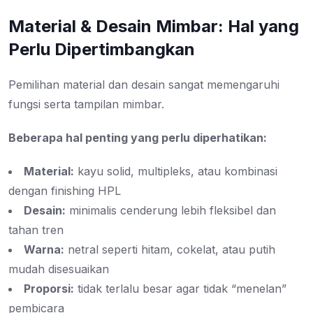
Material & Desain Mimbar: Hal yang
Perlu Dipertimbangkan
Pemilihan material dan desain sangat memengaruhi
fungsi serta tampilan mimbar.
Beberapa hal penting yang perlu diperhatikan:
Material:
kayu solid, multipleks, atau kombinasi
dengan finishing HPL
Desain:
minimalis cenderung lebih fleksibel dan
tahan tren
Warna:
netral seperti hitam, cokelat, atau putih
mudah disesuaikan
Proporsi:
tidak terlalu besar agar tidak “menelan”
pembicara