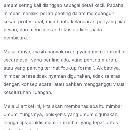
umum
sering kali dianggap sebagai detail kecil. Padahal,
mimbar memiliki peran penting dalam membangun
kesan profesional, membantu kelancaran penyampaian
pesan, dan menciptakan fokus audiens pada
pembicara.
Masalahnya, masih banyak orang yang memilih mimbar
secara asal: yang penting ada, yang penting murah,
atau yang penting terlihat “cukup formal”. Akibatnya,
mimbar terasa tidak nyaman digunakan, tidak selaras
dengan konsep acara, atau bahkan mengganggu visual
keseluruhan ruangan.
Melalui artikel ini, kita akan membahas
apa itu mimbar
umum
,
fungsinya
,
jenis-jenis yang umum digunakan
,
hingga
tips praktis memilih mimbar
yang tepat untuk