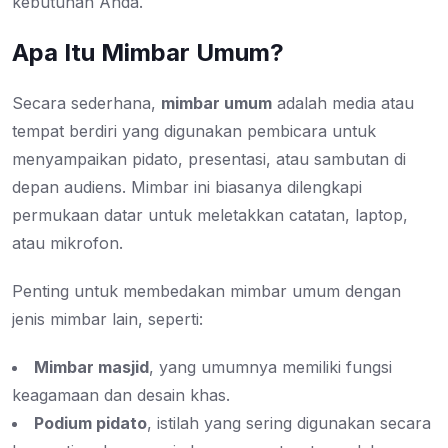
kebutuhan Anda.
Apa Itu Mimbar Umum?
Secara sederhana,
mimbar umum
adalah media atau
tempat berdiri yang digunakan pembicara untuk
menyampaikan pidato, presentasi, atau sambutan di
depan audiens. Mimbar ini biasanya dilengkapi
permukaan datar untuk meletakkan catatan, laptop,
atau mikrofon.
Penting untuk membedakan mimbar umum dengan
jenis mimbar lain, seperti:
Mimbar masjid
, yang umumnya memiliki fungsi
keagamaan dan desain khas.
Podium pidato
, istilah yang sering digunakan secara