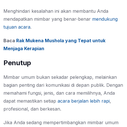
Menghindari kesalahan ini akan membantu Anda
mendapatkan mimbar yang benar-benar
mendukung
tujuan acara
.
Baca
Rak Mukena Mushola yang Tepat untuk
Menjaga Kerapian
Penutup
Mimbar umum bukan sekadar pelengkap, melainkan
bagian penting dari komunikasi di depan publik. Dengan
memahami fungsi, jenis, dan cara memilihnya, Anda
dapat memastikan setiap
acara berjalan lebih rapi
,
profesional, dan berkesan.
Jika Anda sedang mempertimbangkan mimbar umum