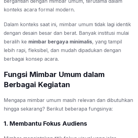
bergantian dengan mimbar umum, terutama dalam
konteks acara formal modern.
Dalam konteks saat ini, mimbar umum tidak lagi identik
dengan desain besar dan berat. Banyak institusi mulai
beralih ke
mimbar bergaya minimalis
, yang tampil
lebih rapi, fleksibel, dan mudah dipadukan dengan
berbagai konsep acara.
Fungsi Mimbar Umum dalam
Berbagai Kegiatan
Mengapa mimbar umum masih relevan dan dibutuhkan
hingga sekarang? Berikut beberapa fungsinya:
1. Membantu Fokus Audiens