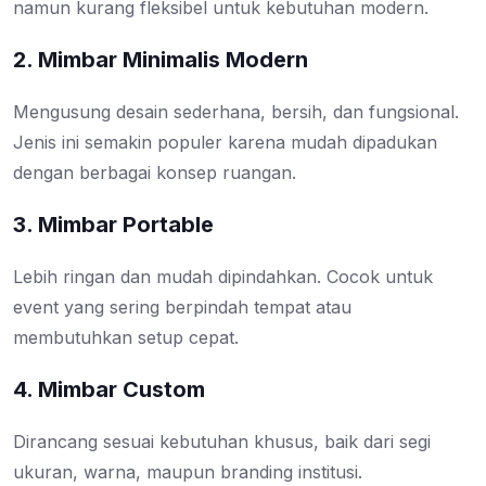
namun kurang fleksibel untuk kebutuhan modern.
2. Mimbar Minimalis Modern
Mengusung desain sederhana, bersih, dan fungsional.
Jenis ini semakin populer karena mudah dipadukan
dengan berbagai konsep ruangan.
3. Mimbar Portable
Lebih ringan dan mudah dipindahkan. Cocok untuk
event yang sering berpindah tempat atau
membutuhkan setup cepat.
4. Mimbar Custom
Dirancang sesuai kebutuhan khusus, baik dari segi
ukuran, warna, maupun branding institusi.