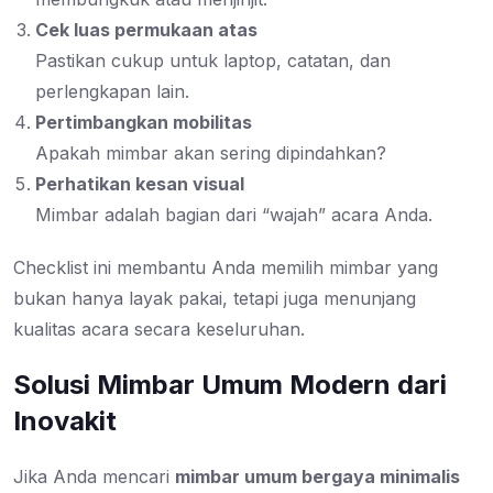
Cek luas permukaan atas
Pastikan cukup untuk laptop, catatan, dan
perlengkapan lain.
Pertimbangkan mobilitas
Apakah mimbar akan sering dipindahkan?
Perhatikan kesan visual
Mimbar adalah bagian dari “wajah” acara Anda.
Checklist ini membantu Anda memilih mimbar yang
bukan hanya layak pakai, tetapi juga menunjang
kualitas acara secara keseluruhan.
Solusi Mimbar Umum Modern dari
Inovakit
Jika Anda mencari
mimbar umum bergaya minimalis