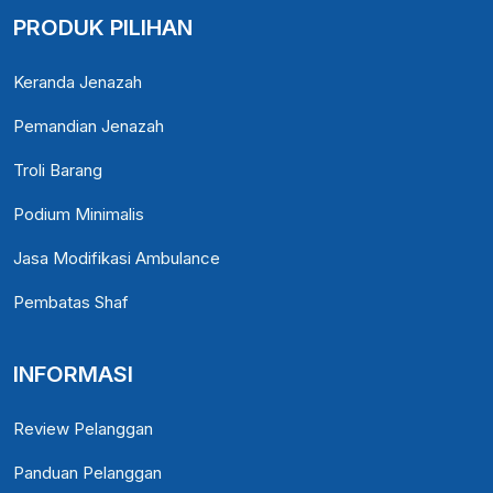
PRODUK PILIHAN
Keranda Jenazah
Pemandian Jenazah
Troli Barang
Podium Minimalis
Jasa Modifikasi Ambulance
Pembatas Shaf
INFORMASI
Review Pelanggan
Panduan Pelanggan