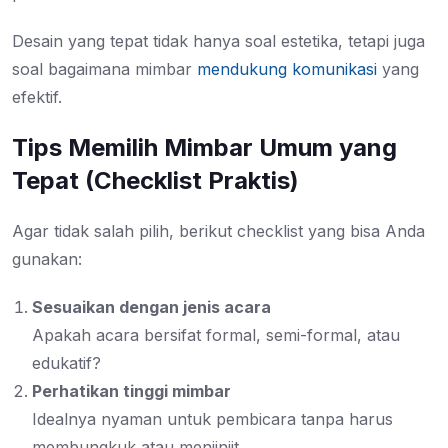
Desain yang tepat tidak hanya soal estetika, tetapi juga
soal bagaimana mimbar
mendukung komunikasi
yang
efektif.
Tips Memilih Mimbar Umum yang
Tepat (Checklist Praktis)
Agar tidak salah pilih, berikut checklist yang bisa Anda
gunakan:
Sesuaikan dengan jenis acara
Apakah acara bersifat formal, semi-formal, atau
edukatif?
Perhatikan tinggi mimbar
Idealnya nyaman untuk pembicara tanpa harus
membungkuk atau menjinjit.