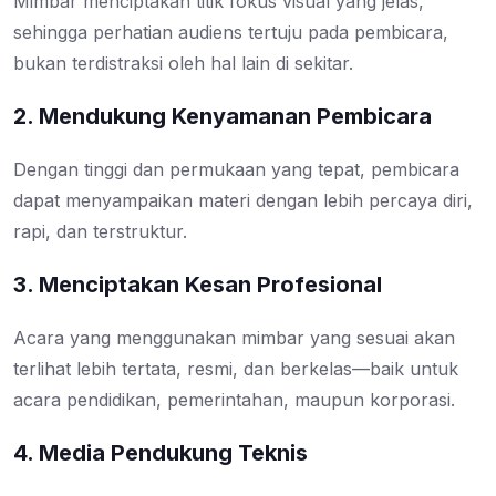
Mimbar menciptakan titik fokus visual yang jelas,
sehingga perhatian audiens tertuju pada pembicara,
bukan terdistraksi oleh hal lain di sekitar.
2. Mendukung Kenyamanan Pembicara
Dengan tinggi dan permukaan yang tepat, pembicara
dapat menyampaikan materi dengan lebih percaya diri,
rapi, dan terstruktur.
3. Menciptakan Kesan Profesional
Acara yang menggunakan mimbar yang sesuai akan
terlihat lebih tertata, resmi, dan berkelas—baik untuk
acara pendidikan, pemerintahan, maupun korporasi.
4. Media Pendukung Teknis