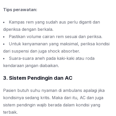
Tips perawatan:
Kampas rem yang sudah aus perlu diganti dan
diperiksa dengan berkala.
Pastikan volume cairan rem sesuai dan periksa.
Untuk kenyamanan yang maksimal, periksa kondisi
dari suspensi dan juga shock absorber.
Suara-suara aneh pada kaki-kaki atau roda
kendaraan jangan diabaikan.
3. Sistem Pendingin dan AC
Pasien butuh suhu nyaman di ambulans apalagi jika
kondisinya sedang kritis. Maka dari itu, AC dan juga
sistem pendingin wajib berada dalam kondisi yang
terbaik.