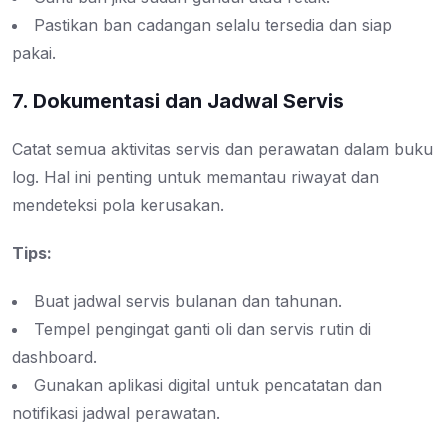
Pastikan ban cadangan selalu tersedia dan siap
pakai.
7. Dokumentasi dan Jadwal Servis
Catat semua aktivitas servis dan perawatan dalam buku
log. Hal ini penting untuk memantau riwayat dan
mendeteksi pola kerusakan.
Tips:
Buat jadwal servis bulanan dan tahunan.
Tempel pengingat ganti oli dan servis rutin di
dashboard.
Gunakan aplikasi digital untuk pencatatan dan
notifikasi jadwal perawatan.