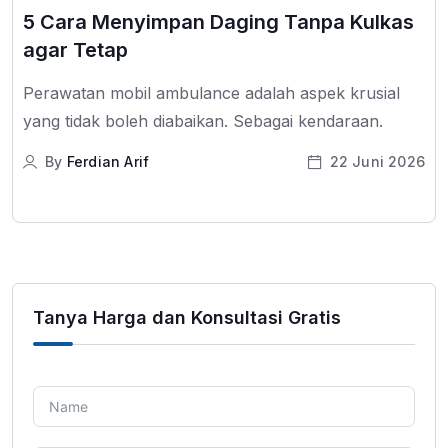
5 Cara Menyimpan Daging Tanpa Kulkas
agar Tetap
Perawatan mobil ambulance adalah aspek krusial
yang tidak boleh diabaikan. Sebagai kendaraan.
By
Ferdian Arif
22 Juni 2026
Tanya Harga dan Konsultasi Gratis