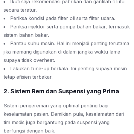
Ikuti saja rekomendasi pabrikan dan gantilah oli itu
secara teratur.
Periksa kondisi pada filter oli serta filter udara.
Periksa injektor serta pompa bahan bakar, termasuk
sistem bahan bakar.
Pantau suhu mesin. Hal ini menjadi penting terutama
jika memang digunakan di dalam jangka waktu lama
supaya tidak overheat.
Lakukan tune-up berkala. Ini penting supaya mesin
tetap efisien terbakar.
2. Sistem Rem dan Suspensi yang Prima
Sistem pengereman yang optimal penting bagi
keselamatan pasien. Demikian pula, keselamatan dari
tim medis juga bergantung pada suspensi yang
berfungsi dengan baik.