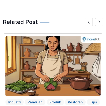
Related Post
Industri
Panduan
Produk
Restoran
Tips