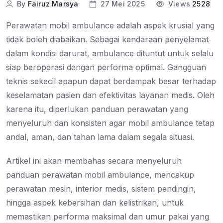
By
Fairuz Marsya
27 Mei 2025
Views
2528
Perawatan mobil ambulance adalah aspek krusial yang
tidak boleh diabaikan. Sebagai kendaraan penyelamat
dalam kondisi darurat, ambulance dituntut untuk selalu
siap beroperasi dengan performa optimal. Gangguan
teknis sekecil apapun dapat berdampak besar terhadap
keselamatan pasien dan efektivitas layanan medis. Oleh
karena itu, diperlukan panduan perawatan yang
menyeluruh dan konsisten agar mobil ambulance tetap
andal, aman, dan tahan lama dalam segala situasi.
Artikel ini akan membahas secara menyeluruh
panduan perawatan mobil ambulance, mencakup
perawatan mesin, interior medis, sistem pendingin,
hingga aspek kebersihan dan kelistrikan, untuk
memastikan performa maksimal dan umur pakai yang