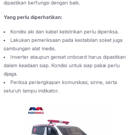
dipastikan berfungsi dengan baik.
Yang perlu diperhatikan:
Kondisi aki dan kabel kelistrikan perlu diperiksa.
Lakukan pemeriksaan pada kestabilan soket juga
sambungan alat medis.
Inverter ataupun genset onboard harus dipastikan
dalam keadaan siap. Kondisi untuk siap pakai perlu
dijaga.
Periksa perlengkapan komunikasi, sirine, serta
seluruh lampu indikator.