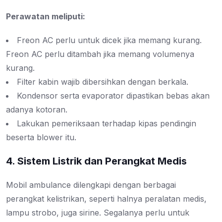
Perawatan meliputi:
Freon AC perlu untuk dicek jika memang kurang.
Freon AC perlu ditambah jika memang volumenya
kurang.
Filter kabin wajib dibersihkan dengan berkala.
Kondensor serta evaporator dipastikan bebas akan
adanya kotoran.
Lakukan pemeriksaan terhadap kipas pendingin
beserta blower itu.
4. Sistem Listrik dan Perangkat Medis
Mobil ambulance dilengkapi dengan berbagai
perangkat kelistrikan, seperti halnya peralatan medis,
lampu strobo, juga sirine. Segalanya perlu untuk