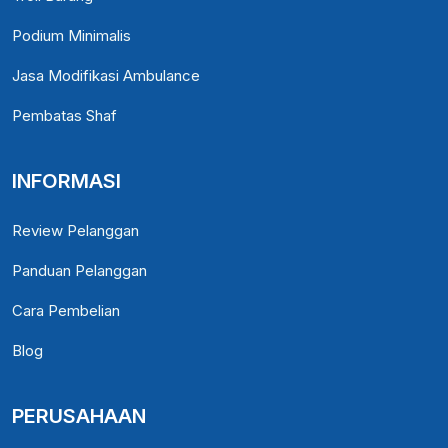
Podium Minimalis
Jasa Modifikasi Ambulance
Pembatas Shaf
INFORMASI
Review Pelanggan
Panduan Pelanggan
Cara Pembelian
Blog
PERUSAHAAN