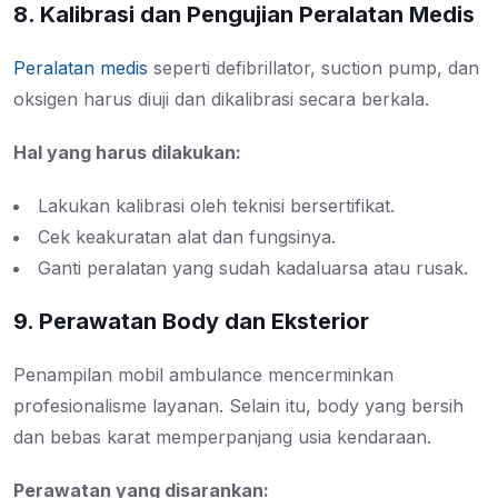
8. Kalibrasi dan Pengujian Peralatan Medis
Peralatan medis
seperti defibrillator, suction pump, dan
oksigen harus diuji dan dikalibrasi secara berkala.
Hal yang harus dilakukan:
Lakukan kalibrasi oleh teknisi bersertifikat.
Cek keakuratan alat dan fungsinya.
Ganti peralatan yang sudah kadaluarsa atau rusak.
9. Perawatan Body dan Eksterior
Penampilan mobil ambulance mencerminkan
profesionalisme layanan. Selain itu, body yang bersih
dan bebas karat memperpanjang usia kendaraan.
Perawatan yang disarankan: