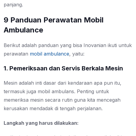
panjang.
9 Panduan Perawatan Mobil
Ambulance
Berikut adalah panduan yang bisa Inovanian ikuti untuk
perawatan
mobil ambulance
, yaitu:
1. Pemeriksaan dan Servis Berkala Mesin
Mesin adalah inti dasar dari kendaraan apa pun itu,
termasuk juga mobil ambulans. Penting untuk
memeriksa mesin secara rutin guna kita mencegah
kerusakan mendadak di tengah perjalanan.
Langkah yang harus dilakukan: