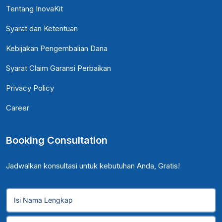
Tentang InovaKit
Syarat dan Ketentuan
Kebijakan Pengembalian Dana
Syarat Claim Garansi Perbaikan
Privacy Policy
Career
Booking Consultation
Jadwalkan konsultasi untuk kebutuhan Anda, Gratis!