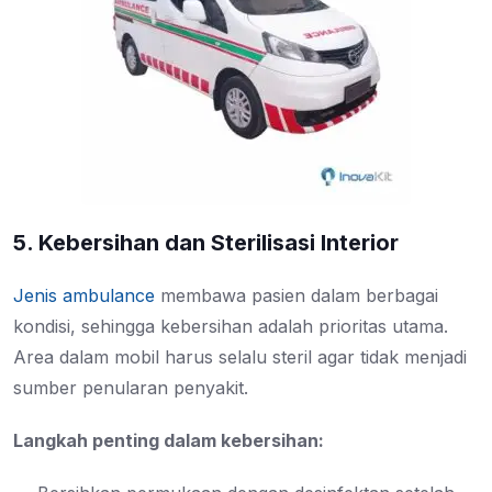
5. Kebersihan dan Sterilisasi Interior
Jenis ambulance
membawa pasien dalam berbagai
kondisi, sehingga kebersihan adalah prioritas utama.
Area dalam mobil harus selalu steril agar tidak menjadi
sumber penularan penyakit.
Langkah penting dalam kebersihan: