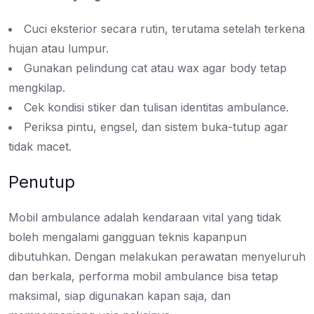
Cuci eksterior secara rutin, terutama setelah terkena
hujan atau lumpur.
Gunakan pelindung cat atau wax agar body tetap
mengkilap.
Cek kondisi stiker dan tulisan identitas ambulance.
Periksa pintu, engsel, dan sistem buka-tutup agar
tidak macet.
Penutup
Mobil ambulance adalah kendaraan vital yang tidak
boleh mengalami gangguan teknis kapanpun
dibutuhkan. Dengan melakukan perawatan menyeluruh
dan berkala, performa mobil ambulance bisa tetap
maksimal, siap digunakan kapan saja, dan