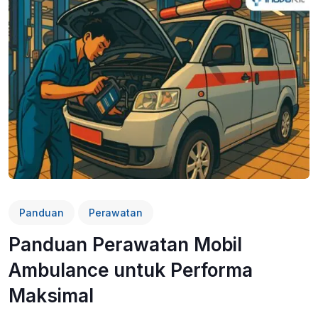
Panduan
Perawatan
Panduan Perawatan Mobil
Ambulance untuk Performa
Maksimal