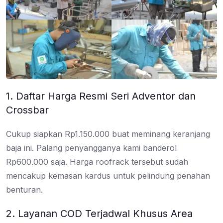
1. Daftar Harga Resmi Seri Adventor dan
Crossbar
Cukup siapkan Rp1.150.000 buat meminang keranjang
baja ini. Palang penyangganya kami banderol
Rp600.000 saja. Harga roofrack tersebut sudah
mencakup kemasan kardus untuk pelindung penahan
benturan.
2. Layanan COD Terjadwal Khusus Area