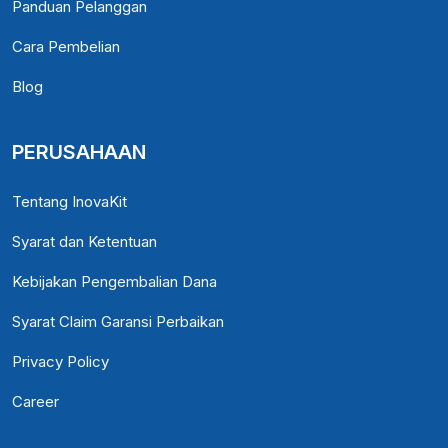
Panduan Pelanggan
Cara Pembelian
Blog
PERUSAHAAN
Tentang InovaKit
Syarat dan Ketentuan
Kebijakan Pengembalian Dana
Syarat Claim Garansi Perbaikan
Privacy Policy
Career