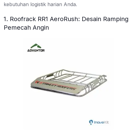
kebutuhan logistik harian Anda.
1. Roofrack RR1 AeroRush: Desain Ramping
Pemecah Angin