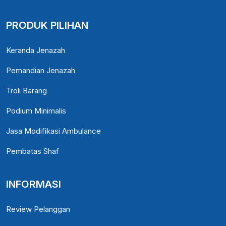
PRODUK PILIHAN
Keranda Jenazah
Pemandian Jenazah
Troli Barang
Podium Minimalis
Jasa Modifikasi Ambulance
Pembatas Shaf
INFORMASI
Review Pelanggan