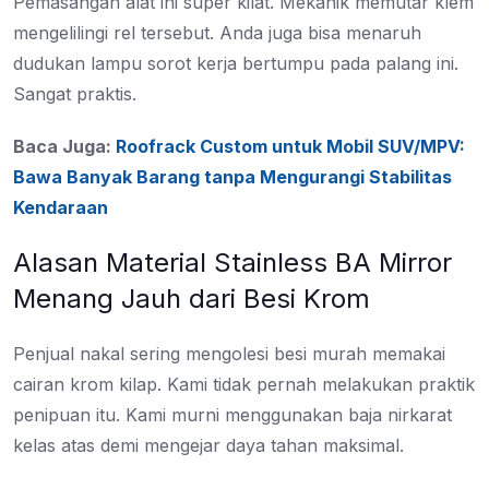
Pemasangan alat ini super kilat. Mekanik memutar klem
mengelilingi rel tersebut. Anda juga bisa menaruh
dudukan lampu sorot kerja bertumpu pada palang ini.
Sangat praktis.
Baca Juga:
Roofrack Custom untuk Mobil SUV/MPV:
Bawa Banyak Barang tanpa Mengurangi Stabilitas
Kendaraan
Alasan Material Stainless BA Mirror
Menang Jauh dari Besi Krom
Penjual nakal sering mengolesi besi murah memakai
cairan krom kilap. Kami tidak pernah melakukan praktik
penipuan itu. Kami murni menggunakan baja nirkarat
kelas atas demi mengejar daya tahan maksimal.