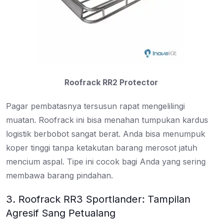
Roofrack RR2 Protector
Pagar pembatasnya tersusun rapat mengelilingi
muatan. Roofrack ini bisa menahan tumpukan kardus
logistik berbobot sangat berat. Anda bisa menumpuk
koper tinggi tanpa ketakutan barang merosot jatuh
mencium aspal. Tipe ini cocok bagi Anda yang sering
membawa barang pindahan.
3. Roofrack RR3 Sportlander: Tampilan
Agresif Sang Petualang