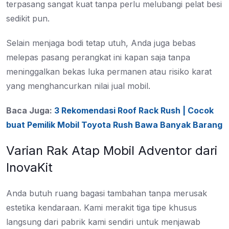
terpasang sangat kuat tanpa perlu melubangi pelat besi
sedikit pun.
Selain menjaga bodi tetap utuh, Anda juga bebas
melepas pasang perangkat ini kapan saja tanpa
meninggalkan bekas luka permanen atau risiko karat
yang menghancurkan nilai jual mobil.
Baca Juga:
3 Rekomendasi Roof Rack Rush | Cocok
buat Pemilik Mobil Toyota Rush Bawa Banyak Barang
Varian Rak Atap Mobil Adventor dari
InovaKit
Anda butuh ruang bagasi tambahan tanpa merusak
estetika kendaraan. Kami merakit tiga tipe khusus
langsung dari pabrik kami sendiri untuk menjawab