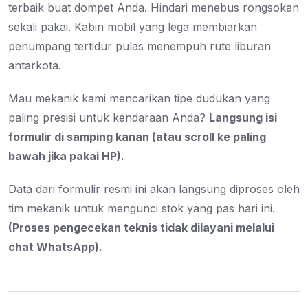
terbaik buat dompet Anda. Hindari menebus rongsokan
sekali pakai. Kabin mobil yang lega membiarkan
penumpang tertidur pulas menempuh rute liburan
antarkota.
Mau mekanik kami mencarikan tipe dudukan yang
paling presisi untuk kendaraan Anda?
Langsung isi
formulir di samping kanan (atau scroll ke paling
bawah jika pakai HP).
Data dari formulir resmi ini akan langsung diproses oleh
tim mekanik untuk mengunci stok yang pas hari ini.
(Proses pengecekan teknis tidak dilayani melalui
chat WhatsApp).