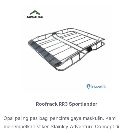
Roofrack RR3 Sportlander
Opsi paling pas bagi pencinta gaya maskulin. Kami
menempelkan stiker Stainley Adventure Concept di