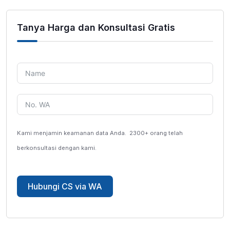
Tanya Harga dan Konsultasi Gratis
Kami menjamin keamanan data Anda.
2300+ orang telah
berkonsultasi dengan kami.
Hubungi CS via WA