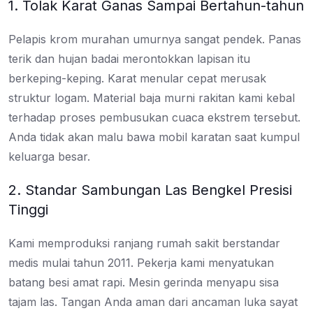
1. Tolak Karat Ganas Sampai Bertahun-tahun
Pelapis krom murahan umurnya sangat pendek. Panas
terik dan hujan badai merontokkan lapisan itu
berkeping-keping. Karat menular cepat merusak
struktur logam. Material baja murni rakitan kami kebal
terhadap proses pembusukan cuaca ekstrem tersebut.
Anda tidak akan malu bawa mobil karatan saat kumpul
keluarga besar.
2. Standar Sambungan Las Bengkel Presisi
Tinggi
Kami memproduksi ranjang rumah sakit berstandar
medis mulai tahun 2011. Pekerja kami menyatukan
batang besi amat rapi. Mesin gerinda menyapu sisa
tajam las. Tangan Anda aman dari ancaman luka sayat