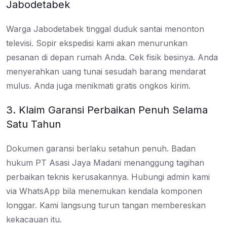
Jabodetabek
Warga Jabodetabek tinggal duduk santai menonton
televisi. Sopir ekspedisi kami akan menurunkan
pesanan di depan rumah Anda. Cek fisik besinya. Anda
menyerahkan uang tunai sesudah barang mendarat
mulus. Anda juga menikmati gratis ongkos kirim.
3. Klaim Garansi Perbaikan Penuh Selama
Satu Tahun
Dokumen garansi berlaku setahun penuh. Badan
hukum PT Asasi Jaya Madani menanggung tagihan
perbaikan teknis kerusakannya. Hubungi admin kami
via WhatsApp bila menemukan kendala komponen
longgar. Kami langsung turun tangan membereskan
kekacauan itu.