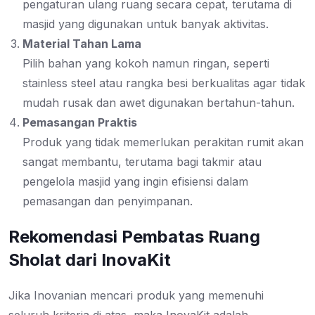
pengaturan ulang ruang secara cepat, terutama di
masjid yang digunakan untuk banyak aktivitas.
Material Tahan Lama
Pilih bahan yang kokoh namun ringan, seperti
stainless steel atau rangka besi berkualitas agar tidak
mudah rusak dan awet digunakan bertahun-tahun.
Pemasangan Praktis
Produk yang tidak memerlukan perakitan rumit akan
sangat membantu, terutama bagi takmir atau
pengelola masjid yang ingin efisiensi dalam
pemasangan dan penyimpanan.
Rekomendasi Pembatas Ruang
Sholat dari InovaKit
Jika Inovanian mencari produk yang memenuhi