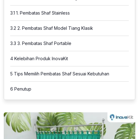
3.1
1. Pembatas Shaf Stainless
3.2
2. Pembatas Shaf Model Tiang Klasik
3.3
3. Pembatas Shaf Portable
4
Kelebihan Produk InovaKit
5
Tips Memilih Pembatas Shaf Sesuai Kebutuhan
6
Penutup