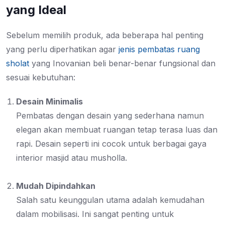
yang Ideal
Sebelum memilih produk, ada beberapa hal penting
yang perlu diperhatikan agar
jenis pembatas ruang
sholat
yang Inovanian beli benar-benar fungsional dan
sesuai kebutuhan:
Desain Minimalis
Pembatas dengan desain yang sederhana namun
elegan akan membuat ruangan tetap terasa luas dan
rapi. Desain seperti ini cocok untuk berbagai gaya
interior masjid atau musholla.
Mudah Dipindahkan
Salah satu keunggulan utama adalah kemudahan
dalam mobilisasi. Ini sangat penting untuk