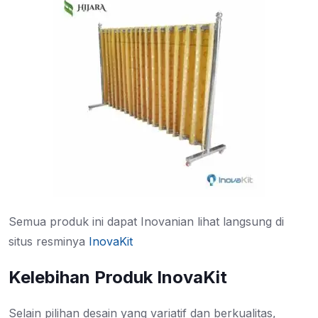
Semua produk ini dapat Inovanian lihat langsung di
situs resminya
InovaKit
Kelebihan Produk InovaKit
Selain pilihan desain yang variatif dan berkualitas,