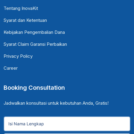
Tentang InovaKit
Syarat dan Ketentuan
Kebijakan Pengembalian Dana
Syarat Claim Garansi Perbaikan
Privacy Policy
Career
Booking Consultation
Jadwalkan konsultasi untuk kebutuhan Anda, Gratis!