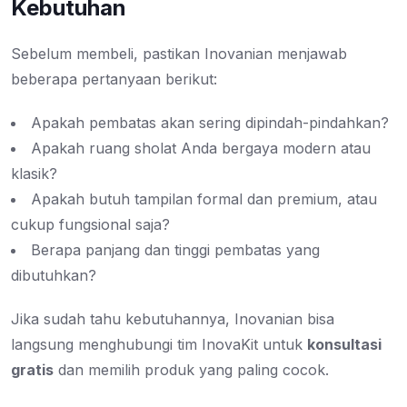
Kebutuhan
Sebelum membeli, pastikan Inovanian menjawab
beberapa pertanyaan berikut:
Apakah pembatas akan sering dipindah-pindahkan?
Apakah ruang sholat Anda bergaya modern atau
klasik?
Apakah butuh tampilan formal dan premium, atau
cukup fungsional saja?
Berapa panjang dan tinggi pembatas yang
dibutuhkan?
Jika sudah tahu kebutuhannya, Inovanian bisa
langsung menghubungi tim InovaKit untuk
konsultasi
gratis
dan memilih produk yang paling cocok.