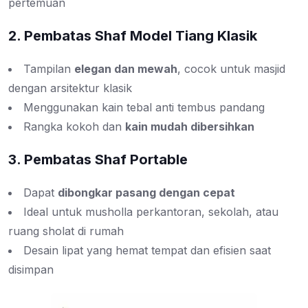
pertemuan
2. Pembatas Shaf Model Tiang Klasik
Tampilan
elegan dan mewah
, cocok untuk masjid
dengan arsitektur klasik
Menggunakan kain tebal anti tembus pandang
Rangka kokoh dan
kain mudah dibersihkan
3. Pembatas Shaf Portable
Dapat
dibongkar pasang dengan cepat
Ideal untuk musholla perkantoran, sekolah, atau
ruang sholat di rumah
Desain lipat yang hemat tempat dan efisien saat
disimpan