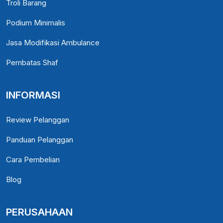
Troli Barang
Podium Minimalis
Jasa Modifikasi Ambulance
Pembatas Shaf
INFORMASI
Review Pelanggan
Panduan Pelanggan
Cara Pembelian
Blog
PERUSAHAAN