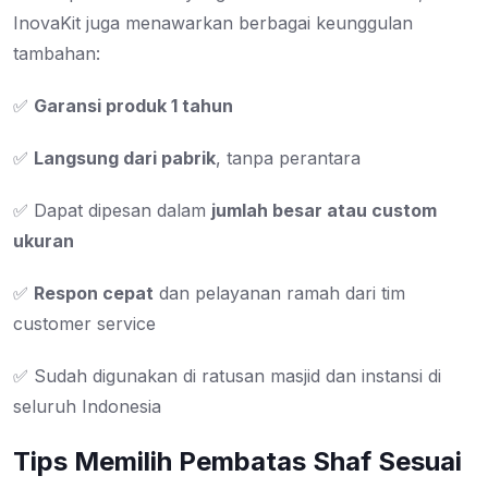
InovaKit juga menawarkan berbagai keunggulan
tambahan:
✅
Garansi produk 1 tahun
✅
Langsung dari pabrik
, tanpa perantara
✅ Dapat dipesan dalam
jumlah besar atau custom
ukuran
✅
Respon cepat
dan pelayanan ramah dari tim
customer service
✅ Sudah digunakan di ratusan masjid dan instansi di
seluruh Indonesia
Tips Memilih Pembatas Shaf Sesuai