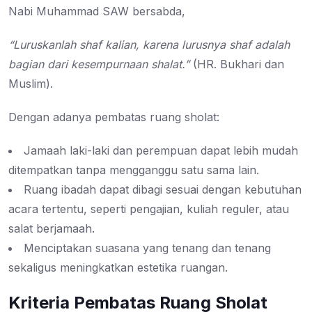
Nabi Muhammad SAW bersabda,
“Luruskanlah shaf kalian, karena lurusnya shaf adalah
bagian dari kesempurnaan shalat.”
(HR. Bukhari dan
Muslim).
Dengan adanya pembatas ruang sholat:
Jamaah laki-laki dan perempuan dapat lebih mudah
ditempatkan tanpa mengganggu satu sama lain.
Ruang ibadah dapat dibagi sesuai dengan kebutuhan
acara tertentu, seperti pengajian, kuliah reguler, atau
salat berjamaah.
Menciptakan suasana yang tenang dan tenang
sekaligus meningkatkan estetika ruangan.
Kriteria Pembatas Ruang Sholat