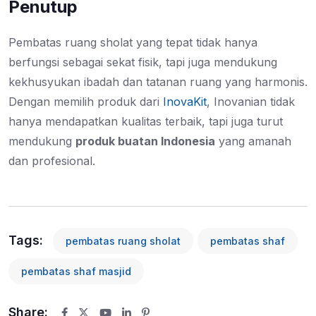
Penutup
Pembatas ruang sholat yang tepat tidak hanya
berfungsi sebagai sekat fisik, tapi juga mendukung
kekhusyukan ibadah dan tatanan ruang yang harmonis.
Dengan memilih produk dari
InovaKit
, Inovanian tidak
hanya mendapatkan kualitas terbaik, tapi juga turut
mendukung
produk buatan Indonesia
yang amanah
dan profesional.
Tags:
pembatas ruang sholat
pembatas shaf
pembatas shaf masjid
Share: