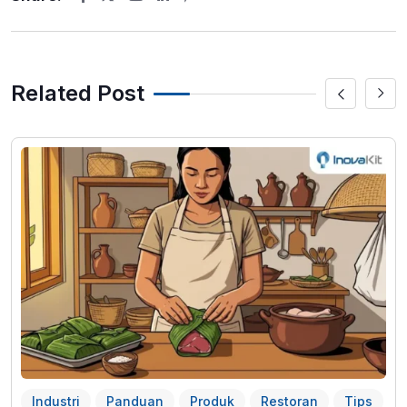
Youtube
LinkedIn
Pinterest
Related Post
Industri
Panduan
Produk
Restoran
Tips