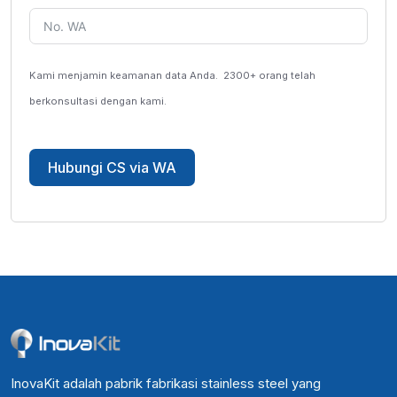
Kami menjamin keamanan data Anda.
2300+ orang telah
berkonsultasi dengan kami.
Hubungi CS via WA
InovaKit adalah pabrik fabrikasi stainless steel yang