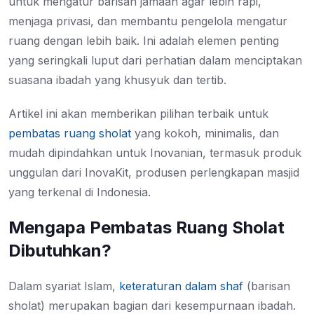
untuk mengatur barisan jamaah agar lebih rapi,
menjaga privasi, dan membantu pengelola mengatur
ruang dengan lebih baik. Ini adalah elemen penting
yang seringkali luput dari perhatian dalam menciptakan
suasana ibadah yang khusyuk dan tertib.
Artikel ini akan memberikan pilihan terbaik untuk
pembatas ruang sholat
yang kokoh, minimalis, dan
mudah dipindahkan untuk Inovanian, termasuk produk
unggulan dari InovaKit, produsen perlengkapan masjid
yang terkenal di Indonesia.
Mengapa Pembatas Ruang Sholat
Dibutuhkan?
Dalam syariat Islam,
keteraturan dalam shaf
(barisan
sholat) merupakan bagian dari kesempurnaan ibadah.