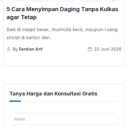
5 Cara Menyimpan Daging Tanpa Kulkas
agar Tetap
Baik di masjid besar, musholla kecil, maupun ruang
sholat di kantor dan.
By
Ferdian Arif
22 Juni 2026
Tanya Harga dan Konsultasi Gratis