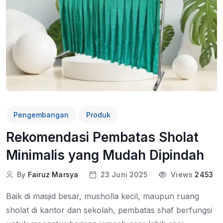
Pengembangan
Produk
Rekomendasi Pembatas Sholat
Minimalis yang Mudah Dipindah
By
Fairuz Marsya
23 Juni 2025
Views
2453
Baik di masjid besar, musholla kecil, maupun ruang
sholat di kantor dan sekolah, pembatas shaf berfungsi