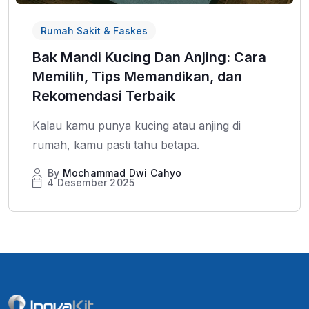
Rumah Sakit & Faskes
Bak Mandi Kucing Dan Anjing: Cara
Memilih, Tips Memandikan, dan
Rekomendasi Terbaik
Kalau kamu punya kucing atau anjing di
rumah, kamu pasti tahu betapa.
By
Mochammad Dwi Cahyo
4 Desember 2025