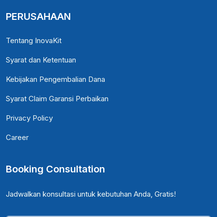
PERUSAHAAN
Tentang InovaKit
Syarat dan Ketentuan
Kebijakan Pengembalian Dana
Syarat Claim Garansi Perbaikan
Privacy Policy
Career
Booking Consultation
Jadwalkan konsultasi untuk kebutuhan Anda, Gratis!