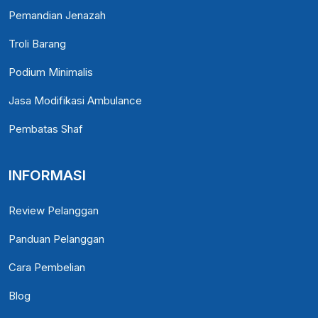
Pemandian Jenazah
Troli Barang
Podium Minimalis
Jasa Modifikasi Ambulance
Pembatas Shaf
INFORMASI
Review Pelanggan
Panduan Pelanggan
Cara Pembelian
Blog