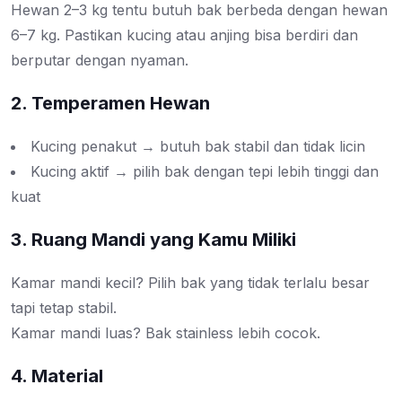
Hewan 2–3 kg tentu butuh bak berbeda dengan hewan
6–7 kg. Pastikan kucing atau anjing bisa berdiri dan
berputar dengan nyaman.
2. Temperamen Hewan
Kucing penakut → butuh bak stabil dan tidak licin
Kucing aktif → pilih bak dengan tepi lebih tinggi dan
kuat
3. Ruang Mandi yang Kamu Miliki
Kamar mandi kecil? Pilih bak yang tidak terlalu besar
tapi tetap stabil.
Kamar mandi luas? Bak stainless lebih cocok.
4. Material