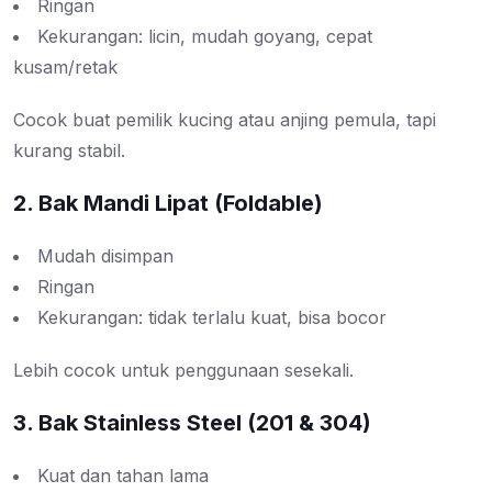
Ringan
Kekurangan: licin, mudah goyang, cepat
kusam/retak
Cocok buat pemilik kucing atau anjing pemula, tapi
kurang stabil.
2. Bak Mandi Lipat (Foldable)
Mudah disimpan
Ringan
Kekurangan: tidak terlalu kuat, bisa bocor
Lebih cocok untuk penggunaan sesekali.
3. Bak Stainless Steel (201 & 304)
Kuat dan tahan lama