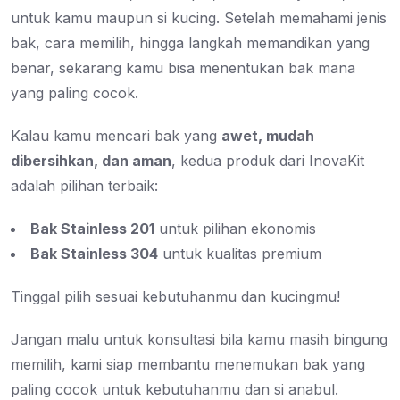
untuk kamu maupun si kucing. Setelah memahami jenis
bak, cara memilih, hingga langkah memandikan yang
benar, sekarang kamu bisa menentukan bak mana
yang paling cocok.
Kalau kamu mencari bak yang
awet, mudah
dibersihkan, dan aman
, kedua produk dari InovaKit
adalah pilihan terbaik:
Bak Stainless 201
untuk pilihan ekonomis
Bak Stainless 304
untuk kualitas premium
Tinggal pilih sesuai kebutuhanmu dan kucingmu!
Jangan malu untuk konsultasi bila kamu masih bingung
memilih, kami siap membantu menemukan bak yang
paling cocok untuk kebutuhanmu dan si anabul.