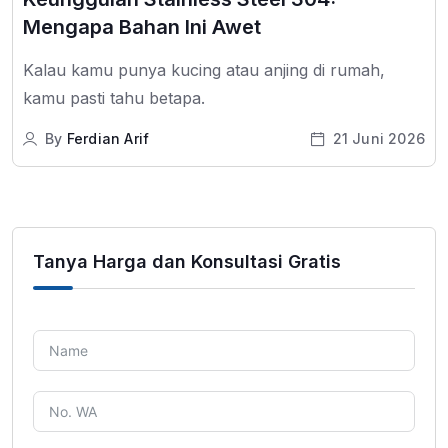
Mengapa Bahan Ini Awet
Kalau kamu punya kucing atau anjing di rumah,
kamu pasti tahu betapa.
By
Ferdian Arif
21 Juni 2026
Tanya Harga dan Konsultasi Gratis