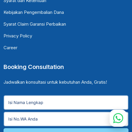
Syarat dan Ketentuan
Kebijakan Pengembalian Dana
Syarat Claim Garansi Perbaikan
Privacy Policy
Career
Booking Consultation
Jadwalkan konsultasi untuk kebutuhan Anda, Gratis!