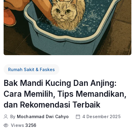
Rumah Sakit & Faskes
Bak Mandi Kucing Dan Anjing:
Cara Memilih, Tips Memandikan,
dan Rekomendasi Terbaik
By
Mochammad Dwi Cahyo
4 Desember 2025
Views
3256