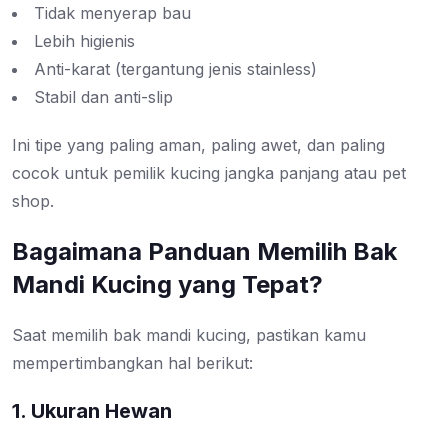
Tidak menyerap bau
Lebih higienis
Anti-karat (tergantung jenis stainless)
Stabil dan anti-slip
Ini tipe yang paling aman, paling awet, dan paling
cocok untuk pemilik kucing jangka panjang atau pet
shop.
Bagaimana Panduan Memilih Bak
Mandi Kucing yang Tepat?
Saat memilih bak mandi kucing, pastikan kamu
mempertimbangkan hal berikut:
1. Ukuran Hewan