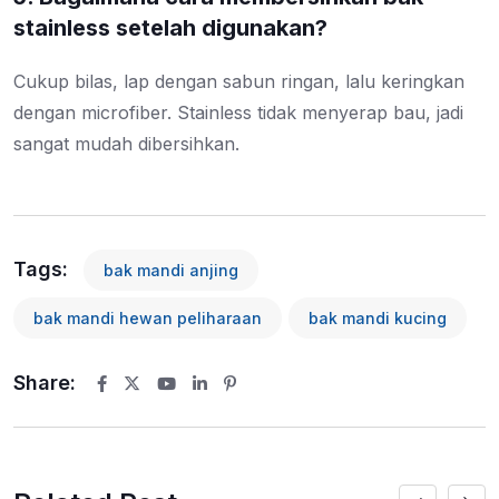
stainless setelah digunakan?
Cukup bilas, lap dengan sabun ringan, lalu keringkan
dengan microfiber. Stainless tidak menyerap bau, jadi
sangat mudah dibersihkan.
Tags:
bak mandi anjing
bak mandi hewan peliharaan
bak mandi kucing
Share:
Youtube
LinkedIn
Pinterest