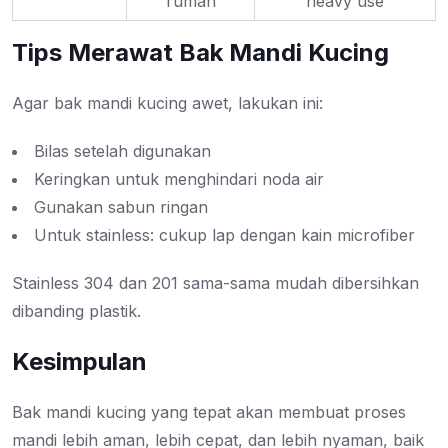
rumah
heavy use
Tips Merawat Bak Mandi Kucing
Agar bak mandi kucing awet, lakukan ini:
Bilas setelah digunakan
Keringkan untuk menghindari noda air
Gunakan sabun ringan
Untuk stainless: cukup lap dengan kain microfiber
Stainless 304 dan 201 sama-sama mudah dibersihkan
dibanding plastik.
Kesimpulan
Bak mandi kucing yang tepat akan membuat proses
mandi lebih aman, lebih cepat, dan lebih nyaman, baik