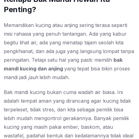
Penting?
Memandikan kucing atau anjing sering terasa seperti
misi rahasia yang penuh tantangan. Ada yang kabur
begitu lihat air, ada yang menatap tajam seolah kita
pengkhianat, dan ada juga yang langsung lompat tanpa
peringatan. Tetapi satu hal yang pasti: memilih
bak
mandi kucing dan anjing
yang tepat bisa bikin proses
mandi jadi
jauh
lebih mudah.
Bak mandi kucing bukan cuma wadah air biasa. Ini
adalah tempat aman yang dirancang agar kucing tidak
terpeleset, tidak stres, dan kita sebagai pemilik bisa
lebih mudah mengontrol gerakannya. Banyak pemilik
kucing yang masih pakai ember, baskom, atau
wastafel, padahal bentuk dan kedalamannya tidak ideal