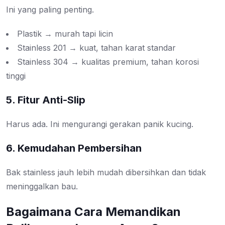
Ini yang paling penting.
Plastik → murah tapi licin
Stainless 201 → kuat, tahan karat standar
Stainless 304 → kualitas premium, tahan korosi
tinggi
5. Fitur Anti-Slip
Harus ada. Ini mengurangi gerakan panik kucing.
6. Kemudahan Pembersihan
Bak stainless jauh lebih mudah dibersihkan dan tidak
meninggalkan bau.
Bagaimana Cara Memandikan