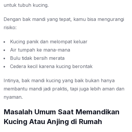
untuk tubuh kucing.
Dengan bak mandi yang tepat, kamu bisa mengurangi
risiko:
Kucing panik dan melompat keluar
Air tumpah ke mana-mana
Bulu tidak bersih merata
Cedera kecil karena kucing berontak
Intinya, bak mandi kucing yang baik bukan hanya
membantu mandi jadi praktis, tapi juga lebih aman dan
nyaman.
Masalah Umum Saat Memandikan
Kucing Atau Anjing di Rumah