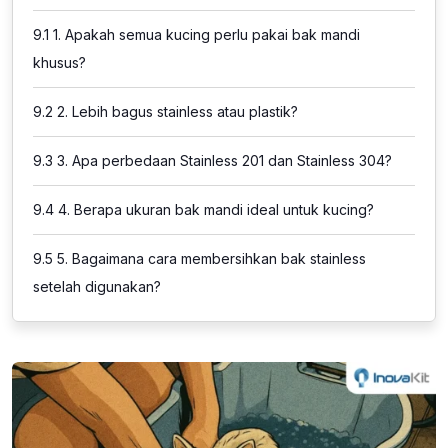
9.1
1. Apakah semua kucing perlu pakai bak mandi
khusus?
9.2
2. Lebih bagus stainless atau plastik?
9.3
3. Apa perbedaan Stainless 201 dan Stainless 304?
9.4
4. Berapa ukuran bak mandi ideal untuk kucing?
9.5
5. Bagaimana cara membersihkan bak stainless
setelah digunakan?