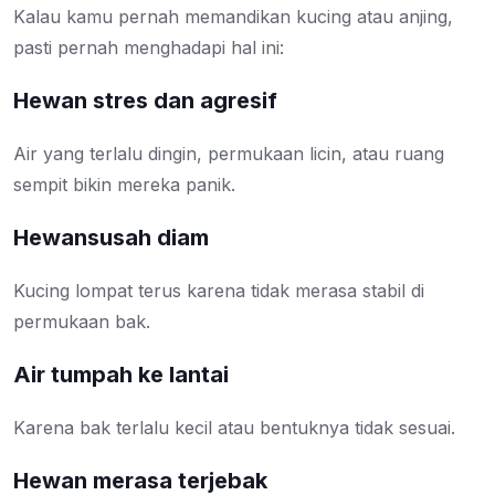
Kalau kamu pernah memandikan kucing atau anjing,
pasti pernah menghadapi hal ini:
Hewan stres dan agresif
Air yang terlalu dingin, permukaan licin, atau ruang
sempit bikin mereka panik.
Hewansusah diam
Kucing lompat terus karena tidak merasa stabil di
permukaan bak.
Air tumpah ke lantai
Karena bak terlalu kecil atau bentuknya tidak sesuai.
Hewan merasa terjebak