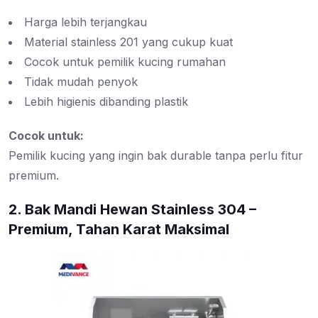
Harga lebih terjangkau
Material stainless 201 yang cukup kuat
Cocok untuk pemilik kucing rumahan
Tidak mudah penyok
Lebih higienis dibanding plastik
Cocok untuk:
Pemilik kucing yang ingin bak durable tanpa perlu fitur
premium.
2. Bak Mandi Hewan Stainless 304 –
Premium, Tahan Karat Maksimal