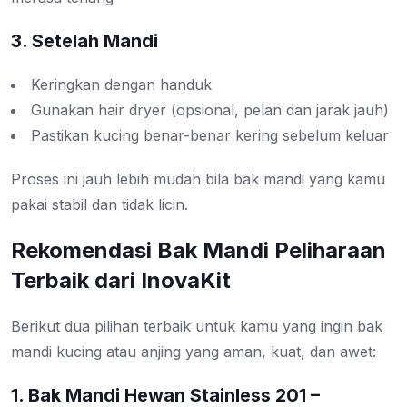
3. Setelah Mandi
Keringkan dengan handuk
Gunakan hair dryer (opsional, pelan dan jarak jauh)
Pastikan kucing benar-benar kering sebelum keluar
Proses ini jauh lebih mudah bila bak mandi yang kamu
pakai stabil dan tidak licin.
Rekomendasi Bak Mandi Peliharaan
Terbaik dari InovaKit
Berikut dua pilihan terbaik untuk kamu yang ingin bak
mandi kucing atau anjing yang aman, kuat, dan awet:
1. Bak Mandi Hewan Stainless 201 –