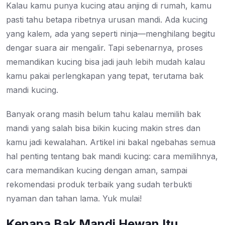
Kalau kamu punya kucing atau anjing di rumah, kamu
pasti tahu betapa ribetnya urusan mandi. Ada kucing
yang kalem, ada yang seperti ninja—menghilang begitu
dengar suara air mengalir. Tapi sebenarnya, proses
memandikan kucing bisa jadi jauh lebih mudah kalau
kamu pakai perlengkapan yang tepat, terutama bak
mandi kucing.
Banyak orang masih belum tahu kalau memilih bak
mandi yang salah bisa bikin kucing makin stres dan
kamu jadi kewalahan. Artikel ini bakal ngebahas semua
hal penting tentang bak mandi kucing: cara memilihnya,
cara memandikan kucing dengan aman, sampai
rekomendasi produk terbaik yang sudah terbukti
nyaman dan tahan lama. Yuk mulai!
Kenapa Bak Mandi Hewan Itu