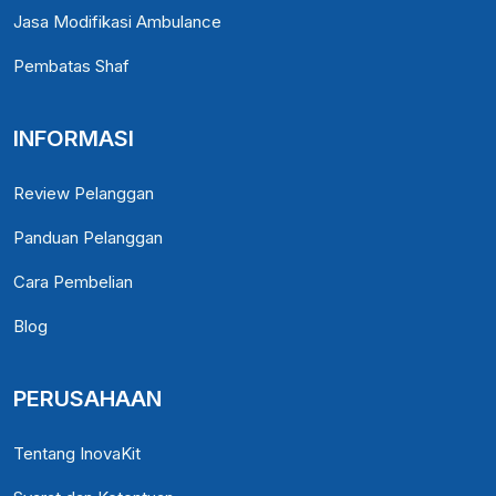
Jasa Modifikasi Ambulance
Pembatas Shaf
INFORMASI
Review Pelanggan
Panduan Pelanggan
Cara Pembelian
Blog
PERUSAHAAN
Tentang InovaKit