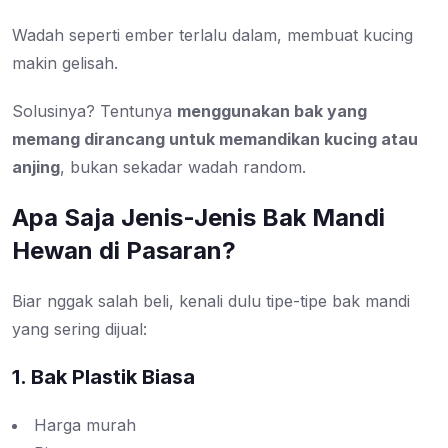
Wadah seperti ember terlalu dalam, membuat kucing
makin gelisah.
Solusinya? Tentunya
menggunakan bak yang
memang dirancang untuk memandikan kucing atau
anjing
, bukan sekadar wadah random.
Apa Saja Jenis-Jenis Bak Mandi
Hewan di Pasaran?
Biar nggak salah beli, kenali dulu tipe-tipe bak mandi
yang sering dijual:
1. Bak Plastik Biasa
Harga murah