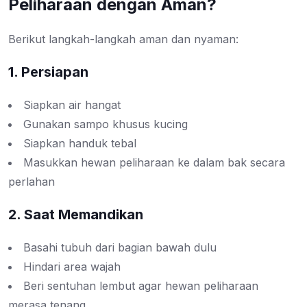
Peliharaan dengan Aman?
Berikut langkah-langkah aman dan nyaman:
1. Persiapan
Siapkan air hangat
Gunakan sampo khusus kucing
Siapkan handuk tebal
Masukkan hewan peliharaan ke dalam bak secara
perlahan
2. Saat Memandikan
Basahi tubuh dari bagian bawah dulu
Hindari area wajah
Beri sentuhan lembut agar hewan peliharaan
merasa tenang