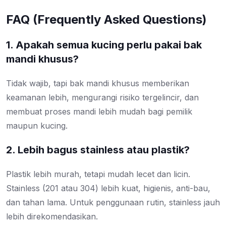
FAQ (Frequently Asked Questions)
1. Apakah semua kucing perlu pakai bak
mandi khusus?
Tidak wajib, tapi bak mandi khusus memberikan
keamanan lebih, mengurangi risiko tergelincir, dan
membuat proses mandi lebih mudah bagi pemilik
maupun kucing.
2. Lebih bagus stainless atau plastik?
Plastik lebih murah, tetapi mudah lecet dan licin.
Stainless (201 atau 304) lebih kuat, higienis, anti-bau,
dan tahan lama. Untuk penggunaan rutin, stainless jauh
lebih direkomendasikan.