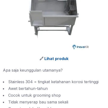
🔗
Lihat produk
Apa saja keunggulan utamanya?
Stainless 304 = tingkat ketahanan korosi tertinggi
Awet bertahun-tahun
Cocok untuk grooming shop
Tidak menyerap bau sama sekali