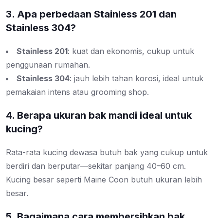
3. Apa perbedaan Stainless 201 dan
Stainless 304?
Stainless 201
: kuat dan ekonomis, cukup untuk
penggunaan rumahan.
Stainless 304
: jauh lebih tahan korosi, ideal untuk
pemakaian intens atau grooming shop.
4. Berapa ukuran bak mandi ideal untuk
kucing?
Rata-rata kucing dewasa butuh bak yang cukup untuk
berdiri dan berputar—sekitar panjang 40–60 cm.
Kucing besar seperti Maine Coon butuh ukuran lebih
besar.
5. Bagaimana cara membersihkan bak