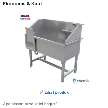
Ekonomis & Kuat
🔗
Lihat produk
Apa alasan produk ini bagus?