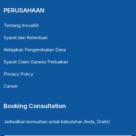
PERUSAHAAN
Tentang InovaKit
Syarat dan Ketentuan
Kebijakan Pengembalian Dana
Syarat Claim Garansi Perbaikan
Privacy Policy
Career
Booking Consultation
Jadwalkan konsultasi untuk kebutuhan Anda, Gratis!