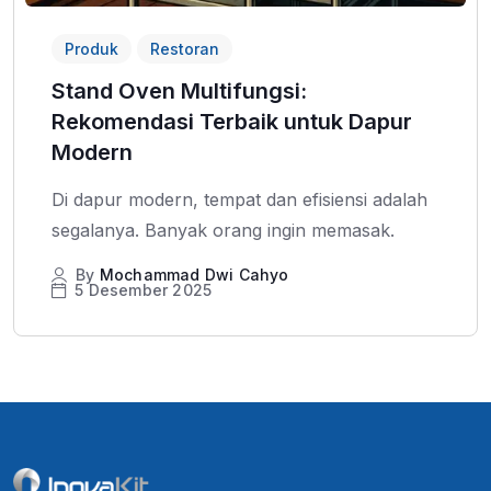
Produk
Restoran
Stand Oven Multifungsi:
Rekomendasi Terbaik untuk Dapur
Modern
Di dapur modern, tempat dan efisiensi adalah
segalanya. Banyak orang ingin memasak.
By
Mochammad Dwi Cahyo
5 Desember 2025