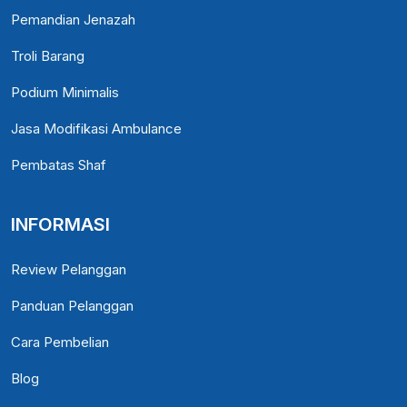
Pemandian Jenazah
Troli Barang
Podium Minimalis
Jasa Modifikasi Ambulance
Pembatas Shaf
INFORMASI
Review Pelanggan
Panduan Pelanggan
Cara Pembelian
Blog