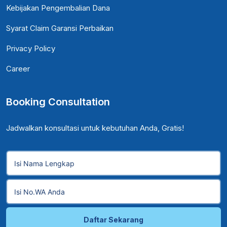
Kebijakan Pengembalian Dana
Syarat Claim Garansi Perbaikan
Privacy Policy
Career
Booking Consultation
Jadwalkan konsultasi untuk kebutuhan Anda, Gratis!
Daftar Sekarang