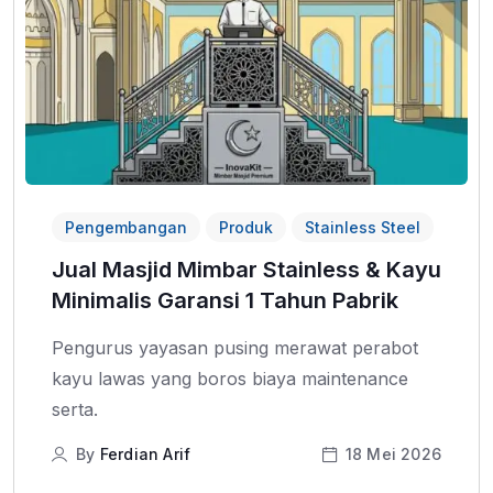
Pengembangan
Produk
Stainless Steel
Jual Masjid Mimbar Stainless & Kayu
Minimalis Garansi 1 Tahun Pabrik
Pengurus yayasan pusing merawat perabot
kayu lawas yang boros biaya maintenance
serta.
By
Ferdian Arif
18 Mei 2026