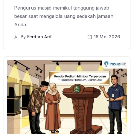
Pengurus masjid memikul tanggung jawab
besar saat mengelola uang sedekah jamaah.
Anda.
By
Ferdian Arif
18 Mei 2026