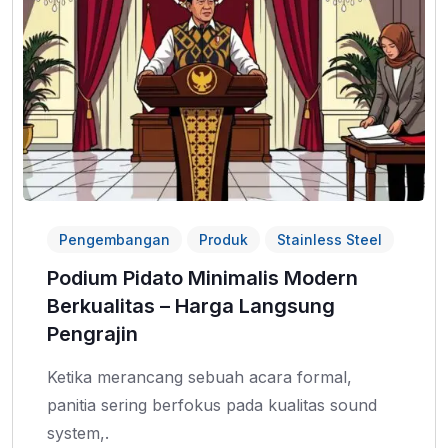
Pengembangan
Produk
Stainless Steel
Podium Pidato Minimalis Modern
Berkualitas – Harga Langsung
Pengrajin
Ketika merancang sebuah acara formal,
panitia sering berfokus pada kualitas sound
system,.