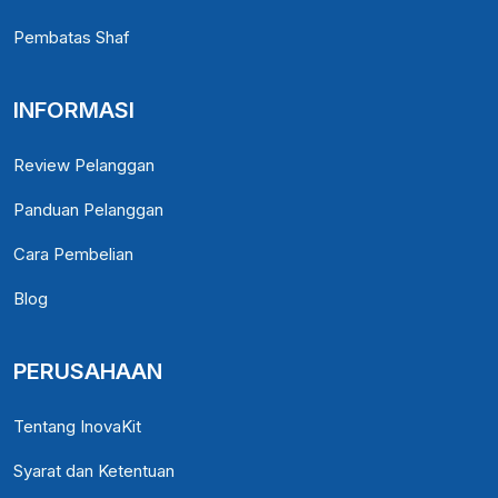
Pembatas Shaf
INFORMASI
Review Pelanggan
Panduan Pelanggan
Cara Pembelian
Blog
PERUSAHAAN
Tentang InovaKit
Syarat dan Ketentuan