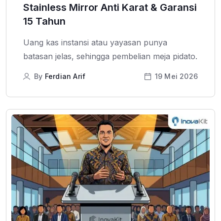
Stainless Mirror Anti Karat & Garansi
15 Tahun
Uang kas instansi atau yayasan punya
batasan jelas, sehingga pembelian meja pidato.
By
Ferdian Arif
19 Mei 2026