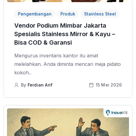
Pengembangan
Produk
Stainless Steel
Vendor Podium Mimbar Jakarta
Spesialis Stainless Mirror & Kayu –
Bisa COD & Garansi
Mengurus inventaris kantor itu amat
melelahkan. Anda diminta mencari meja pidato
kokoh..
By
Ferdian Arif
15 Mei 2026