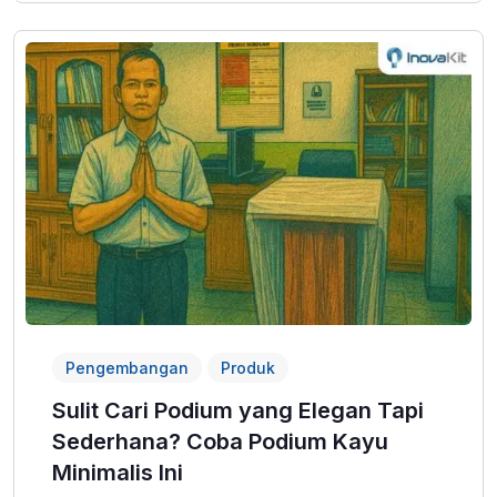
Pengembangan
Produk
Sulit Cari Podium yang Elegan Tapi
Sederhana? Coba Podium Kayu
Minimalis Ini