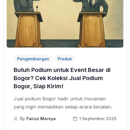
Pengembangan
Produk
Butuh Podium untuk Event Besar di
Bogor? Cek Koleksi Jual Podium
Bogor, Siap Kirim!
Jual podium Bogor hadir untuk Inovanian
yang ingin memastikan setiap acara berjalan.
By
Fairuz Marsya
1 September 2025