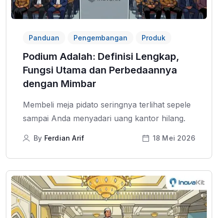
Panduan
Pengembangan
Produk
Podium Adalah: Definisi Lengkap,
Fungsi Utama dan Perbedaannya
dengan Mimbar
Membeli meja pidato seringnya terlihat sepele
sampai Anda menyadari uang kantor hilang.
By
Ferdian Arif
18 Mei 2026