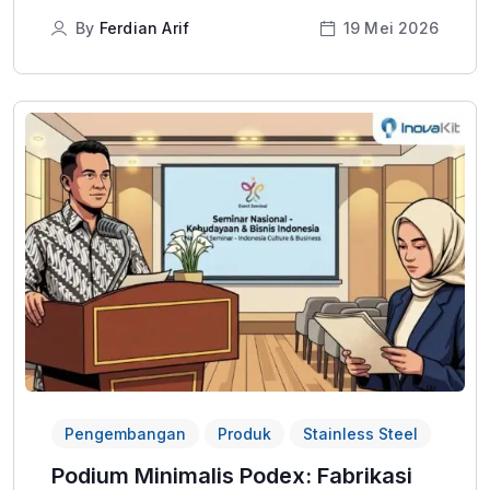
By
Ferdian Arif
19 Mei 2026
Pengembangan
Produk
Stainless Steel
Podium Minimalis Podex: Fabrikasi