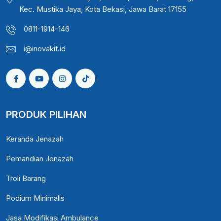
Kec. Mustika Jaya, Kota Bekasi, Jawa Barat 17155
0811-1914-146
i@inovakit.id
PRODUK PILIHAN
Keranda Jenazah
Pemandian Jenazah
Troli Barang
Podium Minimalis
Jasa Modifikasi Ambulance