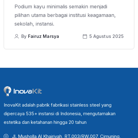
Podium kayu minimalis semakin menjadi
pilihan utama berbagai institusi keagamaan,
sekolah, instansi.
By
Fairuz Marsya
5 Agustus 2025
InovaKit adalah pabrik fabrikasi stainless steel yang
dipercaya 535+ instansi di Indonesia, mengutamakan
estetika dan ketahanan hingga 20 tahun
Jl. Musholla Al Khairiyah, RT.003/RW.007, Cimuning,