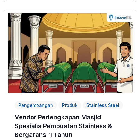
Pengembangan
Produk
Stainless Steel
Vendor Perlengkapan Masjid:
Spesialis Pembuatan Stainless &
Bergaransi 1 Tahun