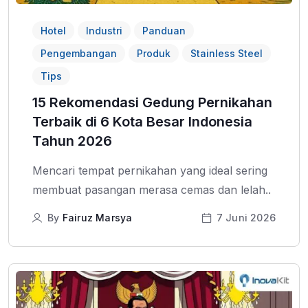
Hotel
Industri
Panduan
Pengembangan
Produk
Stainless Steel
Tips
15 Rekomendasi Gedung Pernikahan
Terbaik di 6 Kota Besar Indonesia
Tahun 2026
Mencari tempat pernikahan yang ideal sering
membuat pasangan merasa cemas dan lelah..
By
Fairuz Marsya
7 Juni 2026