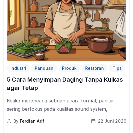
Industri
Panduan
Produk
Restoran
Tips
5 Cara Menyimpan Daging Tanpa Kulkas
agar Tetap
Ketika merancang sebuah acara formal, panitia
sering berfokus pada kualitas sound system,.
By
Ferdian Arif
22 Juni 2026