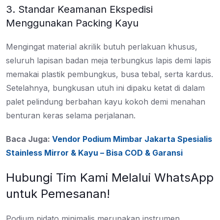
3. Standar Keamanan Ekspedisi
Menggunakan Packing Kayu
Mengingat material akrilik butuh perlakuan khusus,
seluruh lapisan badan meja terbungkus lapis demi lapis
memakai plastik pembungkus, busa tebal, serta kardus.
Setelahnya, bungkusan utuh ini dipaku ketat di dalam
palet pelindung berbahan kayu kokoh demi menahan
benturan keras selama perjalanan.
Baca Juga:
Vendor Podium Mimbar Jakarta Spesialis
Stainless Mirror & Kayu – Bisa COD & Garansi
Hubungi Tim Kami Melalui WhatsApp
untuk Pemesanan!
Podium pidato minimalis merupakan instrumen