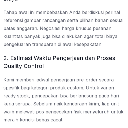
Tahap awal ini membebaskan Anda berdiskusi perihal
referensi gambar rancangan serta pilihan bahan sesuai
batas anggaran. Negosiasi harga khusus pesanan
kuantitas banyak juga bisa dilakukan agar total biaya
pengeluaran transparan di awal kesepakatan.
2. Estimasi Waktu Pengerjaan dan Proses
Quality Control
Kami memberi jadwal pengerjaan pre-order secara
spesifik bagi kategori produk custom. Untuk varian
ready stock, pengepakan bisa berlangsung pada hari
kerja serupa. Sebelum naik kendaraan kirim, tiap unit
wajib melewati pos pengecekan fisik menyeluruh untuk
meraih kondisi bebas cacat.