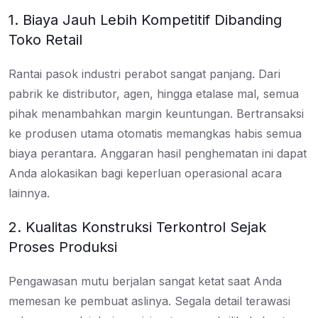
1. Biaya Jauh Lebih Kompetitif Dibanding
Toko Retail
Rantai pasok industri perabot sangat panjang. Dari
pabrik ke distributor, agen, hingga etalase mal, semua
pihak menambahkan margin keuntungan. Bertransaksi
ke produsen utama otomatis memangkas habis semua
biaya perantara. Anggaran hasil penghematan ini dapat
Anda alokasikan bagi keperluan operasional acara
lainnya.
2. Kualitas Konstruksi Terkontrol Sejak
Proses Produksi
Pengawasan mutu berjalan sangat ketat saat Anda
memesan ke pembuat aslinya. Segala detail terawasi