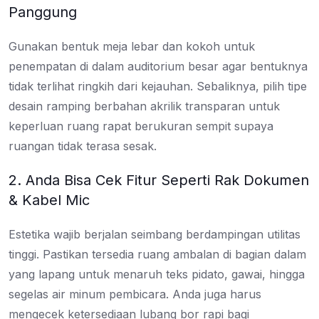
Panggung
Gunakan bentuk meja lebar dan kokoh untuk
penempatan di dalam auditorium besar agar bentuknya
tidak terlihat ringkih dari kejauhan. Sebaliknya, pilih tipe
desain ramping berbahan akrilik transparan untuk
keperluan ruang rapat berukuran sempit supaya
ruangan tidak terasa sesak.
2. Anda Bisa Cek Fitur Seperti Rak Dokumen
& Kabel Mic
Estetika wajib berjalan seimbang berdampingan utilitas
tinggi. Pastikan tersedia ruang ambalan di bagian dalam
yang lapang untuk menaruh teks pidato, gawai, hingga
segelas air minum pembicara. Anda juga harus
mengecek ketersediaan lubang bor rapi bagi