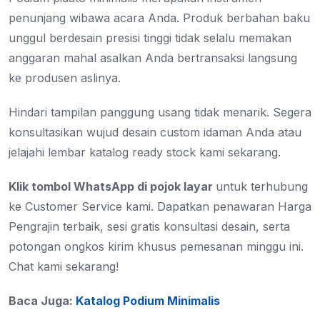
penunjang wibawa acara Anda. Produk berbahan baku
unggul berdesain presisi tinggi tidak selalu memakan
anggaran mahal asalkan Anda bertransaksi langsung
ke produsen aslinya.
Hindari tampilan panggung usang tidak menarik. Segera
konsultasikan wujud desain custom idaman Anda atau
jelajahi lembar katalog ready stock kami sekarang.
Klik tombol WhatsApp di pojok layar
untuk terhubung
ke Customer Service kami. Dapatkan penawaran Harga
Pengrajin terbaik, sesi gratis konsultasi desain, serta
potongan ongkos kirim khusus pemesanan minggu ini.
Chat kami sekarang!
Baca Juga:
Katalog Podium Minimalis