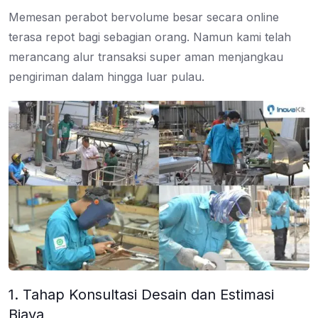
Memesan perabot bervolume besar secara online
terasa repot bagi sebagian orang. Namun kami telah
merancang alur transaksi super aman menjangkau
pengiriman dalam hingga luar pulau.
1. Tahap Konsultasi Desain dan Estimasi
Biaya