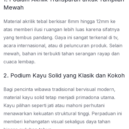
Mewah
Material akrilik tebal berkisar 8mm hingga 12mm ke
atas memberi ilusi ruangan lebih luas karena sifatnya
yang tembus pandang. Gaya ini sangat terkenal di tv,
acara internasional, atau di peluncuran produk. Selain
mewah, bahan ini terbukti tahan serangan rayap dan
cuaca lembap.
2. Podium Kayu Solid yang Klasik dan Kokoh
Bagi pencinta wibawa tradisional bervisual modern,
material kayu solid tetap menjadi primadona utama.
Kayu pilihan seperti jati atau mahoni perhutani
menawarkan kekuatan struktural tinggi. Perpaduan ini
memberi kehangatan visual sekaligus daya tahan