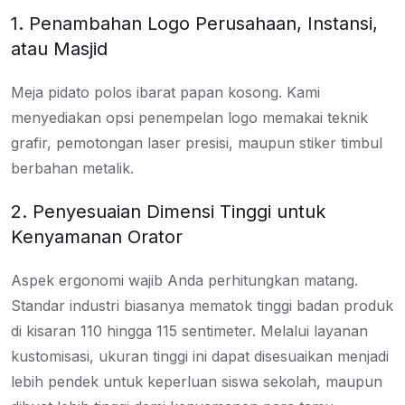
1. Penambahan Logo Perusahaan, Instansi,
atau Masjid
Meja pidato polos ibarat papan kosong. Kami
menyediakan opsi penempelan logo memakai teknik
grafir, pemotongan laser presisi, maupun stiker timbul
berbahan metalik.
2. Penyesuaian Dimensi Tinggi untuk
Kenyamanan Orator
Aspek ergonomi wajib Anda perhitungkan matang.
Standar industri biasanya mematok tinggi badan produk
di kisaran 110 hingga 115 sentimeter. Melalui layanan
kustomisasi, ukuran tinggi ini dapat disesuaikan menjadi
lebih pendek untuk keperluan siswa sekolah, maupun