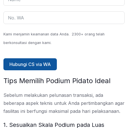
Kami menjamin keamanan data Anda.
2300+ orang telah
berkonsultasi dengan kami.
Hubungi CS via WA
Tips Memilih Podium Pidato Ideal
Sebelum melakukan pelunasan transaksi, ada
beberapa aspek teknis untuk Anda pertimbangkan agar
fasilitas ini berfungsi maksimal pada hari pelaksanaan.
1. Sesuaikan Skala Podium pada Luas