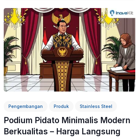
Pengembangan
Produk
Stainless Steel
Podium Pidato Minimalis Modern
Berkualitas – Harga Langsung