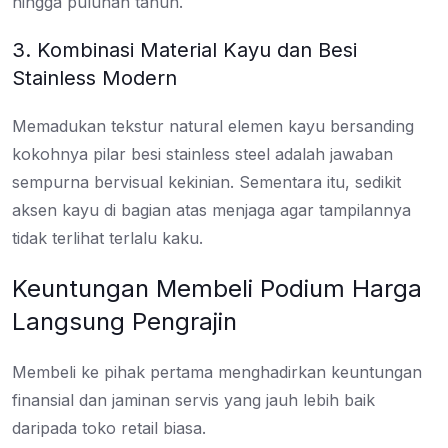
hingga puluhan tahun.
3. Kombinasi Material Kayu dan Besi
Stainless Modern
Memadukan tekstur natural elemen kayu bersanding
kokohnya pilar besi stainless steel adalah jawaban
sempurna bervisual kekinian. Sementara itu, sedikit
aksen kayu di bagian atas menjaga agar tampilannya
tidak terlihat terlalu kaku.
Keuntungan Membeli Podium Harga
Langsung Pengrajin
Membeli ke pihak pertama menghadirkan keuntungan
finansial dan jaminan servis yang jauh lebih baik
daripada toko retail biasa.