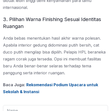
dibuat lebih tinggi demi kenyamanan para tamu
internasional.
3. Pilihan Warna Finishing Sesuai Identitas
Ruangan
Anda bebas menentukan hasil akhir warna polesan.
Apabila interior gedung didominasi putih bersih, cat
duco putih mengilap bisa dipilih. Pelapis HPL beraneka
ragam corak juga tersedia. Opsi ini membuat fasilitas
baru Anda benar-benar selaras terhadap tema
panggung serta interior ruangan.
Baca Juga:
Rekomendasi Podium Upacara untuk
Sekolah & Instansi