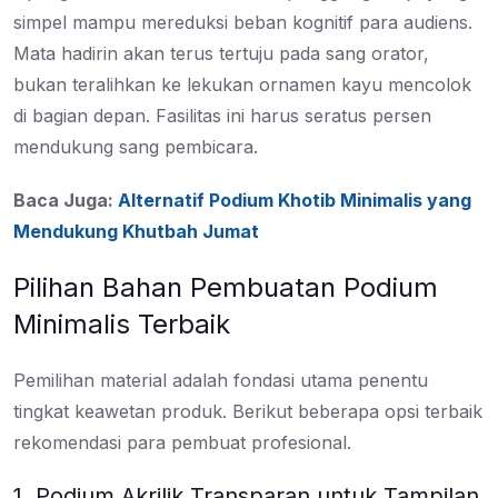
simpel mampu mereduksi beban kognitif para audiens.
Mata hadirin akan terus tertuju pada sang orator,
bukan teralihkan ke lekukan ornamen kayu mencolok
di bagian depan. Fasilitas ini harus seratus persen
mendukung sang pembicara.
Baca Juga:
Alternatif Podium Khotib Minimalis yang
Mendukung Khutbah Jumat
Pilihan Bahan Pembuatan Podium
Minimalis Terbaik
Pemilihan material adalah fondasi utama penentu
tingkat keawetan produk. Berikut beberapa opsi terbaik
rekomendasi para pembuat profesional.
1. Podium Akrilik Transparan untuk Tampilan