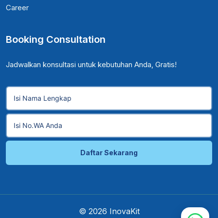
Career
Booking Consultation
Jadwalkan konsultasi untuk kebutuhan Anda, Gratis!
Daftar Sekarang
© 2026 InovaKit