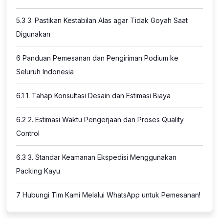
5.3
3. Pastikan Kestabilan Alas agar Tidak Goyah Saat
Digunakan
6
Panduan Pemesanan dan Pengiriman Podium ke
Seluruh Indonesia
6.1
1. Tahap Konsultasi Desain dan Estimasi Biaya
6.2
2. Estimasi Waktu Pengerjaan dan Proses Quality
Control
6.3
3. Standar Keamanan Ekspedisi Menggunakan
Packing Kayu
7
Hubungi Tim Kami Melalui WhatsApp untuk Pemesanan!