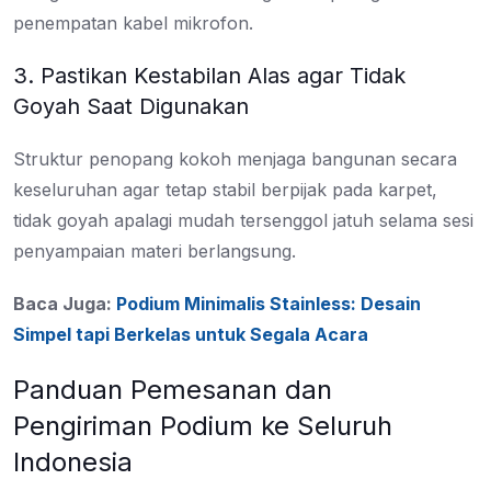
penempatan kabel mikrofon.
3. Pastikan Kestabilan Alas agar Tidak
Goyah Saat Digunakan
Struktur penopang kokoh menjaga bangunan secara
keseluruhan agar tetap stabil berpijak pada karpet,
tidak goyah apalagi mudah tersenggol jatuh selama sesi
penyampaian materi berlangsung.
Baca Juga:
Podium Minimalis Stainless: Desain
Simpel tapi Berkelas untuk Segala Acara
Panduan Pemesanan dan
Pengiriman Podium ke Seluruh
Indonesia