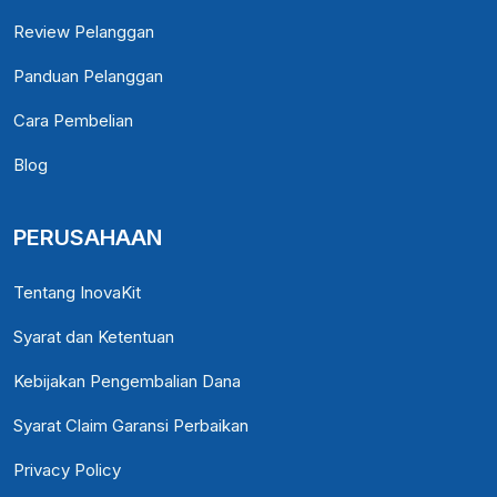
Review Pelanggan
Panduan Pelanggan
Cara Pembelian
Blog
PERUSAHAAN
Tentang InovaKit
Syarat dan Ketentuan
Kebijakan Pengembalian Dana
Syarat Claim Garansi Perbaikan
Privacy Policy