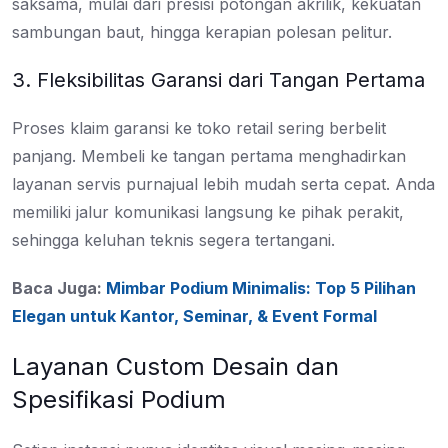
saksama, mulai dari presisi potongan akrilik, kekuatan
sambungan baut, hingga kerapian polesan pelitur.
3. Fleksibilitas Garansi dari Tangan Pertama
Proses klaim garansi ke toko retail sering berbelit
panjang. Membeli ke tangan pertama menghadirkan
layanan servis purnajual lebih mudah serta cepat. Anda
memiliki jalur komunikasi langsung ke pihak perakit,
sehingga keluhan teknis segera tertangani.
Baca Juga:
Mimbar Podium Minimalis: Top 5 Pilihan
Elegan untuk Kantor, Seminar, & Event Formal
Layanan Custom Desain dan
Spesifikasi Podium