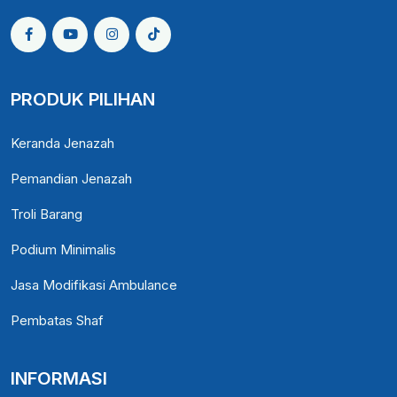
PRODUK PILIHAN
Keranda Jenazah
Pemandian Jenazah
Troli Barang
Podium Minimalis
Jasa Modifikasi Ambulance
Pembatas Shaf
INFORMASI