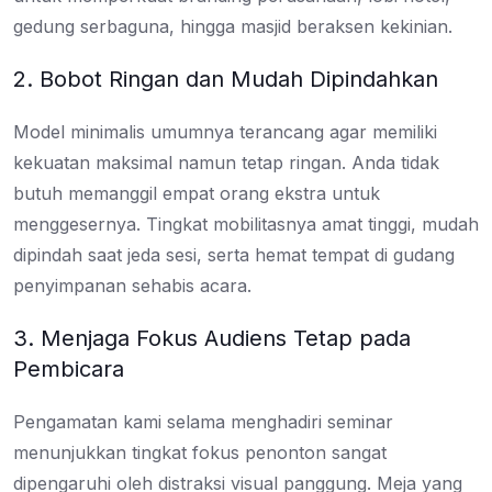
gedung serbaguna, hingga masjid beraksen kekinian.
2. Bobot Ringan dan Mudah Dipindahkan
Model minimalis umumnya terancang agar memiliki
kekuatan maksimal namun tetap ringan. Anda tidak
butuh memanggil empat orang ekstra untuk
menggesernya. Tingkat mobilitasnya amat tinggi, mudah
dipindah saat jeda sesi, serta hemat tempat di gudang
penyimpanan sehabis acara.
3. Menjaga Fokus Audiens Tetap pada
Pembicara
Pengamatan kami selama menghadiri seminar
menunjukkan tingkat fokus penonton sangat
dipengaruhi oleh distraksi visual panggung. Meja yang