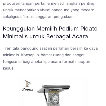
produsen tangan pertama menjadi langkah penting
untuk mendapatkan visual panggung yang modern
sekaligus efisiensi anggaran pengadaan.
Keunggulan Memilih Podium Pidato
Minimalis untuk Berbagai Acara
Tren tata panggung saat ini perlahan beralih ke gaya
minimalis. Konsep ini hemat ruang dan sangat
fungsional bagi aneka tipe acara formal maupun
kasual.