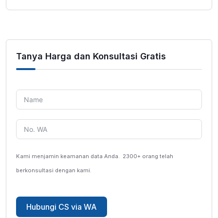
Tanya Harga dan Konsultasi Gratis
Kami menjamin keamanan data Anda.
2300+ orang telah
berkonsultasi dengan kami.
Hubungi CS via WA